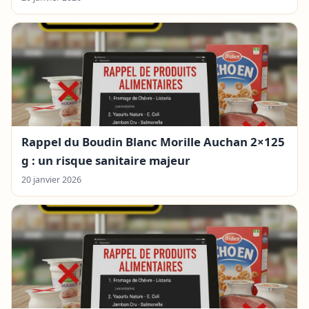
Rappel du Boudin Blanc Morille Auchan 2×125
g : un risque sanitaire majeur
20 janvier 2026