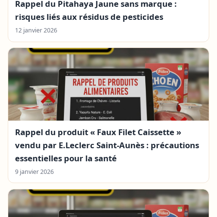
Rappel du Pitahaya Jaune sans marque :
risques liés aux résidus de pesticides
12 janvier 2026
Rappel du produit « Faux Filet Caissette »
vendu par E.Leclerc Saint-Aunès : précautions
essentielles pour la santé
9 janvier 2026