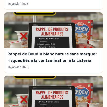
16 janvier 2026
Rappel de Boudin blanc nature sans marque :
risques liés à la contamination à la Listeria
16 janvier 2026