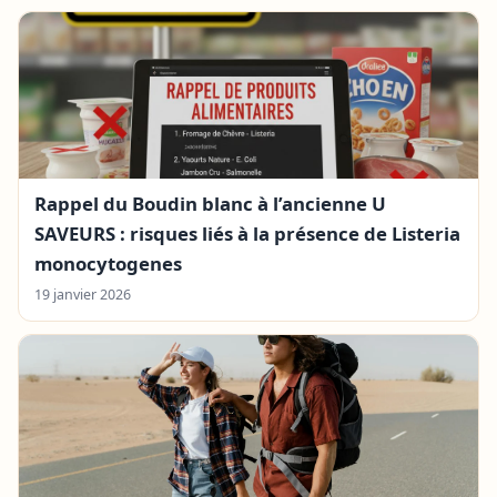
Rappel du Boudin blanc à l’ancienne U
SAVEURS : risques liés à la présence de Listeria
monocytogenes
19 janvier 2026