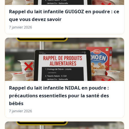
Rappel du lait infantile GUIGOZ en poudre : ce
que vous devez savoir
7 janvier 2026
Rappel du lait infantile NIDAL en poudre :
précautions essentielles pour la santé des
bébés
7 janvier 2026