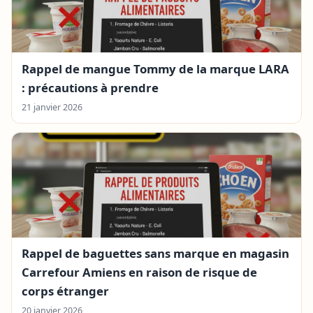
Rappel de mangue Tommy de la marque LARA
: précautions à prendre
21 janvier 2026
Rappel de baguettes sans marque en magasin
Carrefour Amiens en raison de risque de
corps étranger
20 janvier 2026