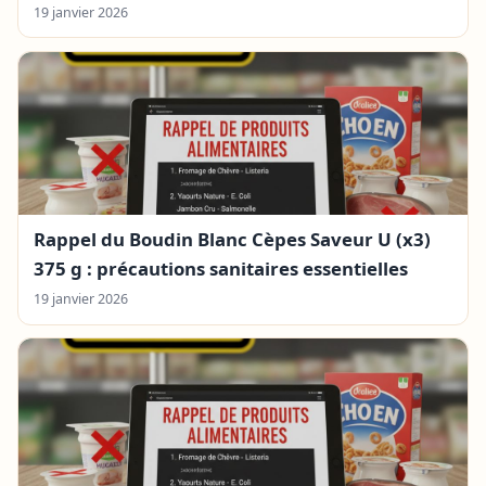
19 janvier 2026
Rappel du Boudin Blanc Cèpes Saveur U (x3)
375 g : précautions sanitaires essentielles
19 janvier 2026