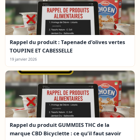
Rappel du produit : Tapenade d’olives vertes
TOUPINE ET CABESSELLE
19 janvier 2026
Rappel du produit GUMMIES THC de la
marque CBD Bicyclette : ce qu’il faut savoir