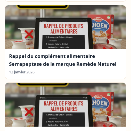
Rappel du complément alimentaire
Serrapeptase de la marque Remède Naturel
12 janvier 2026