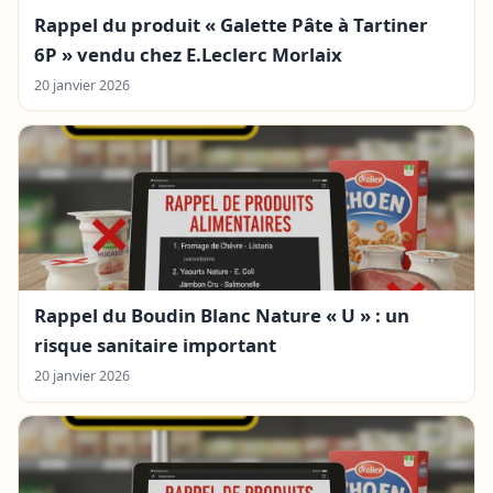
Rappel du produit « Galette Pâte à Tartiner
6P » vendu chez E.Leclerc Morlaix
20 janvier 2026
Rappel du Boudin Blanc Nature « U » : un
risque sanitaire important
20 janvier 2026