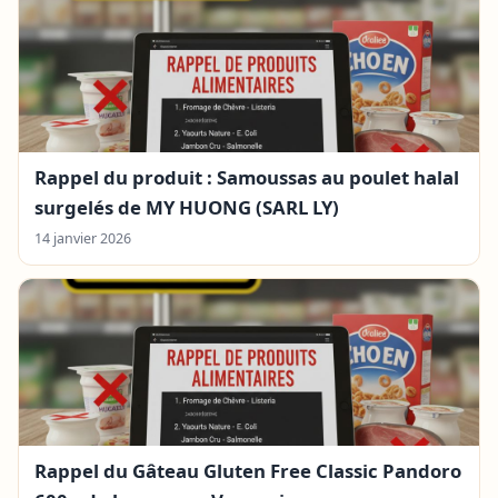
Rappel du produit : Samoussas au poulet halal
surgelés de MY HUONG (SARL LY)
14 janvier 2026
Rappel du Gâteau Gluten Free Classic Pandoro