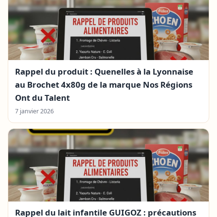
Rappel du produit : Quenelles à la Lyonnaise
au Brochet 4x80g de la marque Nos Régions
Ont du Talent
7 janvier 2026
Rappel du lait infantile GUIGOZ : précautions