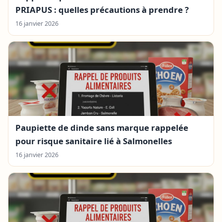
PRIAPUS : quelles précautions à prendre ?
16 janvier 2026
Paupiette de dinde sans marque rappelée
pour risque sanitaire lié à Salmonelles
16 janvier 2026