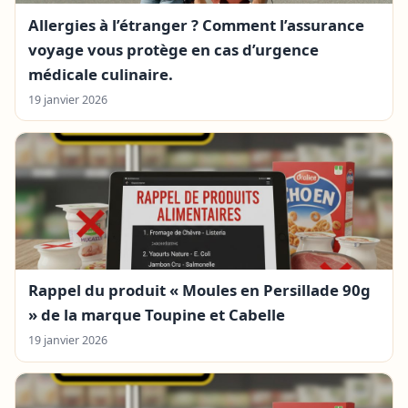
Allergies à l’étranger ? Comment l’assurance
voyage vous protège en cas d’urgence
médicale culinaire.
19 janvier 2026
Rappel du produit « Moules en Persillade 90g
» de la marque Toupine et Cabelle
19 janvier 2026