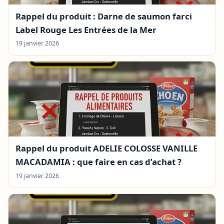
Rappel du produit : Darne de saumon farci
Label Rouge Les Entrées de la Mer
19 janvier 2026
Rappel du produit ADELIE COLOSSE VANILLE
MACADAMIA : que faire en cas d’achat ?
19 janvier 2026