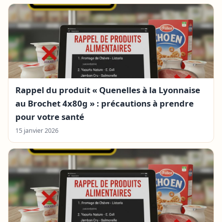
Rappel du produit « Quenelles à la Lyonnaise
au Brochet 4x80g » : précautions à prendre
pour votre santé
15 janvier 2026