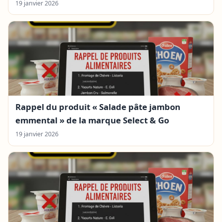
19 janvier 2026
Rappel du produit « Salade pâte jambon
emmental » de la marque Select & Go
19 janvier 2026