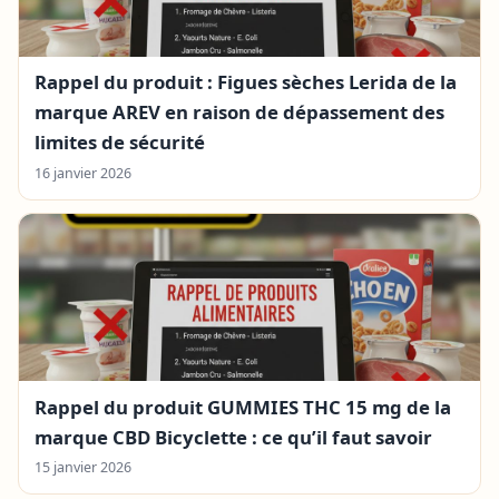
Rappel du produit : Figues sèches Lerida de la
marque AREV en raison de dépassement des
limites de sécurité
16 janvier 2026
Rappel du produit GUMMIES THC 15 mg de la
marque CBD Bicyclette : ce qu’il faut savoir
15 janvier 2026