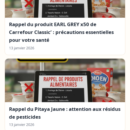
Rappel du produit EARL GREY x50 de
Carrefour Classic’ : précautions essentielles
pour votre santé
13 janvier 2026
Rappel du Pitaya Jaune : attention aux résidus
de pesticides
13 janvier 2026