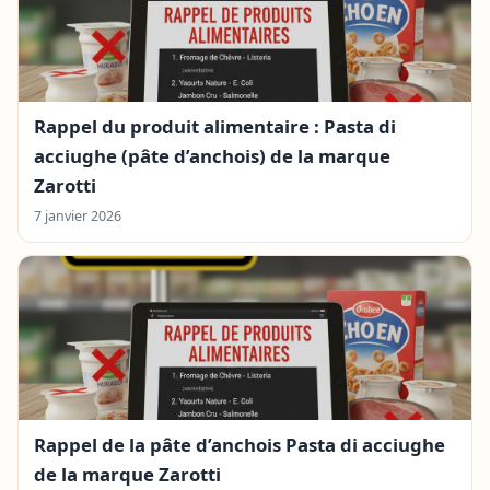
Rappel du produit alimentaire : Pasta di
acciughe (pâte d’anchois) de la marque
Zarotti
7 janvier 2026
Rappel de la pâte d’anchois Pasta di acciughe
de la marque Zarotti