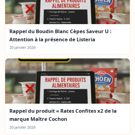
Rappel du Boudin Blanc Cèpes Saveur U :
Attention à la présence de Listeria
20 janvier 2026
Rappel du produit « Rates Confites x2 de la
marque Maître Cochon
20 janvier 2026