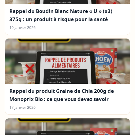
Rappel du Boudin Blanc Nature « U » (x3)
375g : un produit à risque pour la santé
19 janvier 2026
Rappel du produit Graine de Chia 200g de
Monoprix Bio : ce que vous devez savoir
17 janvier 2026