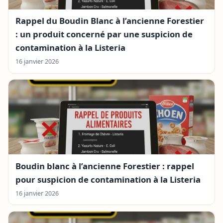
Rappel du Boudin Blanc à l’ancienne Forestier
: un produit concerné par une suspicion de
contamination à la Listeria
16 janvier 2026
Boudin blanc à l’ancienne Forestier : rappel
pour suspicion de contamination à la Listeria
16 janvier 2026