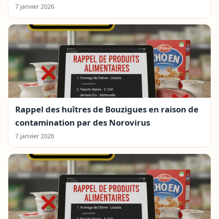
7 janvier 2026
Rappel des huîtres de Bouzigues en raison de
contamination par des Norovirus
7 janvier 2026