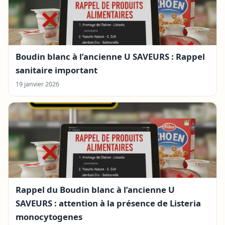
Boudin blanc à l’ancienne U SAVEURS : Rappel
sanitaire important
19 janvier 2026
Rappel du Boudin blanc à l’ancienne U
SAVEURS : attention à la présence de Listeria
monocytogenes