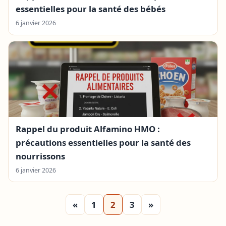
essentielles pour la santé des bébés
6 janvier 2026
Rappel du produit Alfamino HMO :
précautions essentielles pour la santé des
nourrissons
6 janvier 2026
«
1
2
3
»