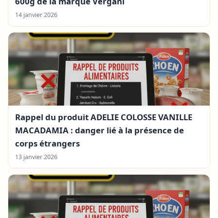
600g de la marque Vergani
14 janvier 2026
Rappel du produit ADELIE COLOSSE VANILLE
MACADAMIA : danger lié à la présence de
corps étrangers
13 janvier 2026