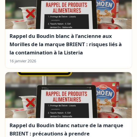
Rappel du Boudin blanc à l’ancienne aux
Morilles de la marque BRIENT : risques liés à
la contamination à la Listeria
16 janvier 2026
Rappel du Boudin blanc nature de la marque
BRIENT : précautions à prendre