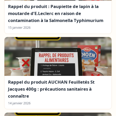
Rappel du produit : Paupiette de lapin à la
moutarde d’E.Leclerc en raison de
contamination à la Salmonella Typhimurium
15 janvier 2026
Rappel du produit AUCHAN Feuilletés St
Jacques 400g : précautions sanitaires à
connaître
14 janvier 2026