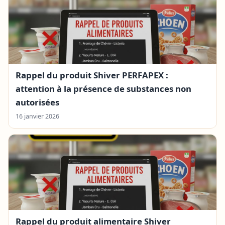
Rappel du produit Shiver PERFAPEX :
attention à la présence de substances non
autorisées
16 janvier 2026
Rappel du produit alimentaire Shiver