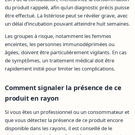
du produit rappelé, afin qu’un diagnostic précis puisse
être effectué. La listériose peut se révéler grave, avec
un délai d’incubation pouvant atteindre huit semaines.
Les groupes à risque, notamment les femmes
enceintes, les personnes immunodéprimées ou
âgées, doivent être particulièrement vigilants. En cas
de symptômes, un traitement médical doit être
rapidement initié pour limiter les complications.
Comment signaler la présence de ce
produit en rayon
Si vous êtes un professionnel ou un consommateur et
que vous détectez la présence de ce produit encore
disponible dans les rayons, il est conseillé de le