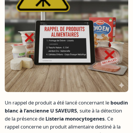
Un rappel de produit a été lancé concernant le
boudin
blanc à l’ancienne U SAVEURS
, suite à la détection
de la présence de
Listeria monocytogenes
. Ce
rappel concerne un produit alimentaire destiné à la