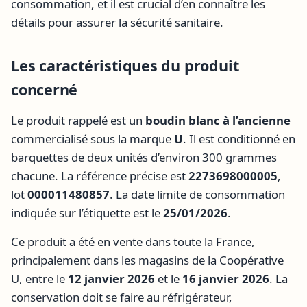
consommation, et il est crucial d’en connaître les
détails pour assurer la sécurité sanitaire.
Les caractéristiques du produit
concerné
Le produit rappelé est un
boudin blanc à l’ancienne
commercialisé sous la marque
U
. Il est conditionné en
barquettes de deux unités d’environ 300 grammes
chacune. La référence précise est
2273698000005
,
lot
000011480857
. La date limite de consommation
indiquée sur l’étiquette est le
25/01/2026
.
Ce produit a été en vente dans toute la France,
principalement dans les magasins de la Coopérative
U, entre le
12 janvier 2026
et le
16 janvier 2026
. La
conservation doit se faire au réfrigérateur,