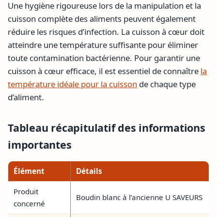
Une hygiène rigoureuse lors de la manipulation et la
cuisson complète des aliments peuvent également
réduire les risques d’infection. La cuisson à cœur doit
atteindre une température suffisante pour éliminer
toute contamination bactérienne. Pour garantir une
cuisson à cœur efficace, il est essentiel de connaître
la
température idéale pour la cuisson
de chaque type
d’aliment.
Tableau récapitulatif des informations
importantes
Élément
Détails
Produit
Boudin blanc à l’ancienne U SAVEURS
concerné