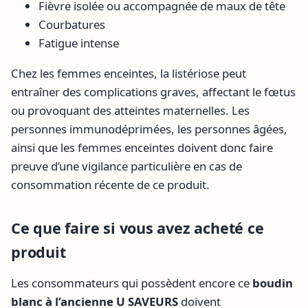
Fièvre isolée ou accompagnée de maux de tête
Courbatures
Fatigue intense
Chez les femmes enceintes, la listériose peut
entraîner des complications graves, affectant le fœtus
ou provoquant des atteintes maternelles. Les
personnes immunodéprimées, les personnes âgées,
ainsi que les femmes enceintes doivent donc faire
preuve d’une vigilance particulière en cas de
consommation récente de ce produit.
Ce que faire si vous avez acheté ce
produit
Les consommateurs qui possèdent encore ce
boudin
blanc à l’ancienne U SAVEURS
doivent