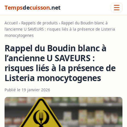
☰
Temps
de
cuisson
.net
Accueil
›
Rappels de produits
› Rappel du Boudin blanc à
l’ancienne U SAVEURS : risques liés à la présence de Listeria
monocytogenes
Rappel du Boudin blanc à
l’ancienne U SAVEURS :
risques liés à la présence de
Listeria monocytogenes
Publié le 19 janvier 2026