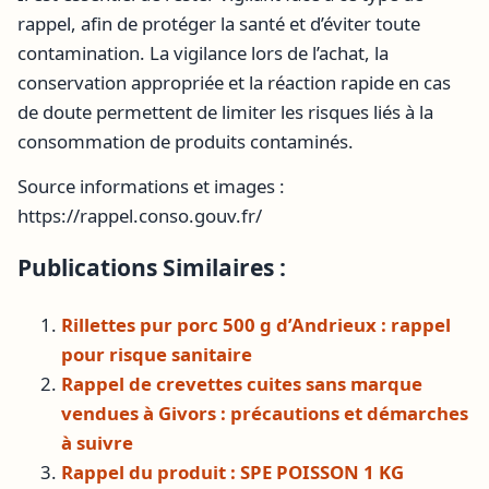
rappel, afin de protéger la santé et d’éviter toute
contamination. La vigilance lors de l’achat, la
conservation appropriée et la réaction rapide en cas
de doute permettent de limiter les risques liés à la
consommation de produits contaminés.
Source informations et images :
https://rappel.conso.gouv.fr/
Publications Similaires :
Rillettes pur porc 500 g d’Andrieux : rappel
pour risque sanitaire
Rappel de crevettes cuites sans marque
vendues à Givors : précautions et démarches
à suivre
Rappel du produit : SPE POISSON 1 KG