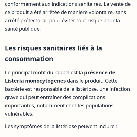
conformément aux indications sanitaires. La vente de
ce produit a été arrêtée de manière volontaire, sans
arrêté préfectoral, pour éviter tout risque pour la
santé publique.
Les risques sanitaires liés à la
consommation
Le principal motif du rappel est la
présence de
Listeria monocytogenes
dans le produit. Cette
bactérie est responsable de la listériose, une infection
grave qui peut entraîner des complications
importantes, notamment chez les populations
vulnérables.
Les symptômes de la listériose peuvent inclure :