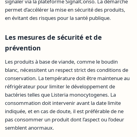
signaler via la plateforme SignalConso. La démarche
permet d’accélérer la mise en sécurité des produits,
en évitant des risques pour la santé publique.
Les mesures de sécurité et de
prévention
Les produits à base de viande, comme le boudin
blanc, nécessitent un respect strict des conditions de
conservation. La température doit être maintenue au
réfrigérateur pour limiter le développement de
bactéries telles que Listeria monocytogenes. La
consommation doit intervenir avant la date limite
indiquée, et en cas de doute, il est préférable de ne
pas consommer un produit dont l’aspect ou l’odeur
semblent anormaux.