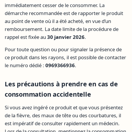
immédiatement cesser de le consommer. La
démarche recommandée est de rapporter le produit
au point de vente où il a été acheté, en vue d’un
remboursement. La date limite de la procédure de
rappel est fixée au
30 janvier 2026
.
Pour toute question ou pour signaler la présence de
ce produit dans les rayons, il est possible de contacter
le numéro dédié :
0969366936
.
Les précautions à prendre en cas de
consommation accidentelle
Si vous avez ingéré ce produit et que vous présentez
de la fièvre, des maux de tête ou des courbatures, il
est impératif de consulter rapidement un médecin.
Lors de la consultation, mentionnez la consommation