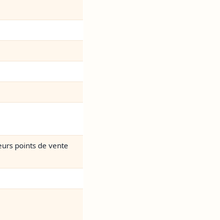
eurs points de vente