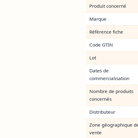
Produit concerné
Marque
Référence fiche
Code GTIN
Lot
Dates de
commercialisation
Nombre de produits
concernés
Distributeur
Zone géographique d
vente