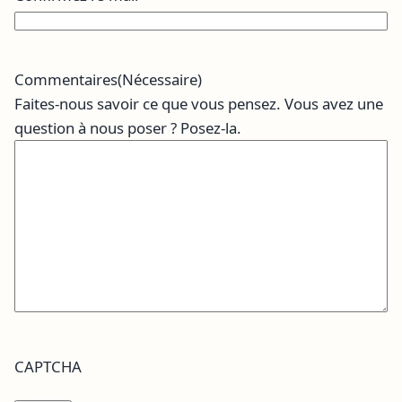
Commentaires
(Nécessaire)
Faites-nous savoir ce que vous pensez. Vous avez une
question à nous poser ? Posez-la.
CAPTCHA