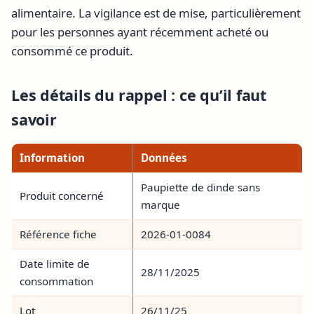
alimentaire. La vigilance est de mise, particulièrement
pour les personnes ayant récemment acheté ou
consommé ce produit.
Les détails du rappel : ce qu’il faut
savoir
Information
Données
Paupiette de dinde sans
Produit concerné
marque
Référence fiche
2026-01-0084
Date limite de
28/11/2025
consommation
Lot
26/11/25