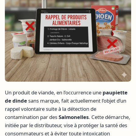
Un produit de viande, en l’occurrence une
paupiette
de dinde
sans marque, fait actuellement l’objet d’un
rappel volontaire suite à la détection de
contamination par des
Salmonelles
. Cette démarche,
initiée par le distributeur, vise à protéger la santé des
consommateurs et à éviter toute intoxication