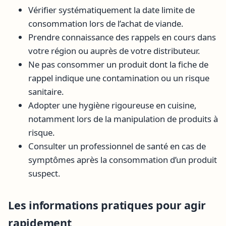
Vérifier systématiquement la date limite de
consommation lors de l’achat de viande.
Prendre connaissance des rappels en cours dans
votre région ou auprès de votre distributeur.
Ne pas consommer un produit dont la fiche de
rappel indique une contamination ou un risque
sanitaire.
Adopter une hygiène rigoureuse en cuisine,
notamment lors de la manipulation de produits à
risque.
Consulter un professionnel de santé en cas de
symptômes après la consommation d’un produit
suspect.
Les informations pratiques pour agir
rapidement