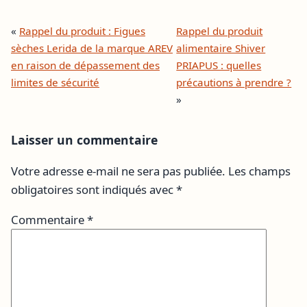
«
Rappel du produit : Figues
Rappel du produit
sèches Lerida de la marque AREV
alimentaire Shiver
en raison de dépassement des
PRIAPUS : quelles
limites de sécurité
précautions à prendre ?
»
Laisser un commentaire
Votre adresse e-mail ne sera pas publiée.
Les champs
obligatoires sont indiqués avec
*
Commentaire
*