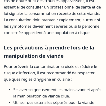
cas de doute ou si des troubles apparaissent, il est
essentiel de consulter un professionnel de santé et de
lui signaler la consommation récente de cette viande.
La consultation doit intervenir rapidement, surtout si
les symptômes deviennent sévères ou si la personne
concernée appartient à une population à risque.
Les précautions à prendre lors de la
manipulation de viande
Pour prévenir la contamination croisée et réduire le
risque d’infection, il est recommandé de respecter
quelques règles d’hygiène en cuisine :
Se laver soigneusement les mains avant et après
la manipulation de viande crue.
Utiliser des ustensiles séparés pour la viande