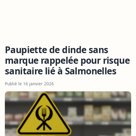
Paupiette de dinde sans
marque rappelée pour risque
sanitaire lié à Salmonelles
Publié le 16 janvier 2026