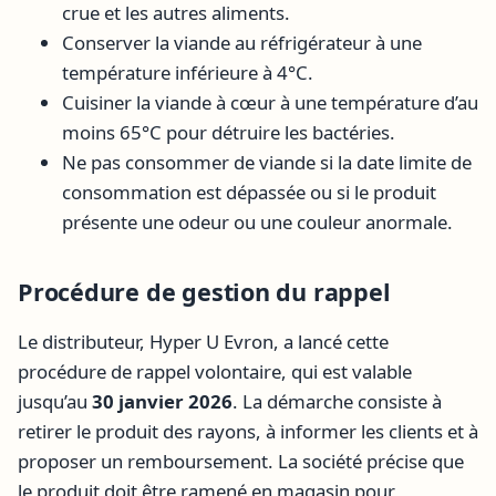
crue et les autres aliments.
Conserver la viande au réfrigérateur à une
température inférieure à 4°C.
Cuisiner la viande à cœur à une température d’au
moins 65°C pour détruire les bactéries.
Ne pas consommer de viande si la date limite de
consommation est dépassée ou si le produit
présente une odeur ou une couleur anormale.
Procédure de gestion du rappel
Le distributeur, Hyper U Evron, a lancé cette
procédure de rappel volontaire, qui est valable
jusqu’au
30 janvier 2026
. La démarche consiste à
retirer le produit des rayons, à informer les clients et à
proposer un remboursement. La société précise que
le produit doit être ramené en magasin pour