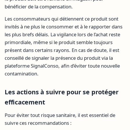
bénéficier de la compensation.
Les consommateurs qui détiennent ce produit sont
invités à ne plus le consommer et à le rapporter dans
les plus brefs délais. La vigilance lors de l’achat reste
primordiale, même si le produit semble toujours
présent dans certains rayons. En cas de doute, il est
conseillé de signaler la présence du produit via la
plateforme SignalConso, afin d’éviter toute nouvelle
contamination.
Les actions à suivre pour se protéger
efficacement
Pour éviter tout risque sanitaire, il est essentiel de
suivre ces recommandations :