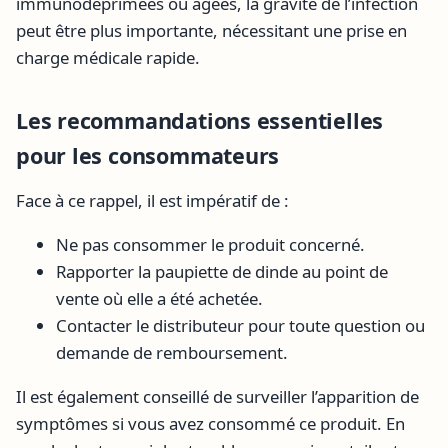
immunodéprimées ou âgées, la gravité de l’infection
peut être plus importante, nécessitant une prise en
charge médicale rapide.
Les recommandations essentielles
pour les consommateurs
Face à ce rappel, il est impératif de :
Ne pas consommer le produit concerné.
Rapporter la paupiette de dinde au point de
vente où elle a été achetée.
Contacter le distributeur pour toute question ou
demande de remboursement.
Il est également conseillé de surveiller l’apparition de
symptômes si vous avez consommé ce produit. En