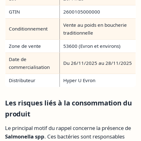
GTIN
2600105000000
Vente au poids en boucherie
Conditionnement
traditionnelle
Zone de vente
53600 (Evron et environs)
Date de
Du 26/11/2025 au 28/11/2025
commercialisation
Distributeur
Hyper U Evron
Les risques liés à la consommation du
produit
Le principal motif du rappel concerne la présence de
Salmonella spp
. Ces bactéries sont responsables