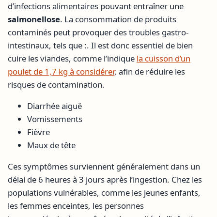
d’infections alimentaires pouvant entraîner une
salmonellose
. La consommation de produits
contaminés peut provoquer des troubles gastro-
intestinaux, tels que :. Il est donc essentiel de bien
cuire les viandes, comme l’indique
la cuisson d’un
poulet de 1,7 kg à considérer
, afin de réduire les
risques de contamination.
Diarrhée aiguë
Vomissements
Fièvre
Maux de tête
Ces symptômes surviennent généralement dans un
délai de 6 heures à 3 jours après l’ingestion. Chez les
populations vulnérables, comme les jeunes enfants,
les femmes enceintes, les personnes