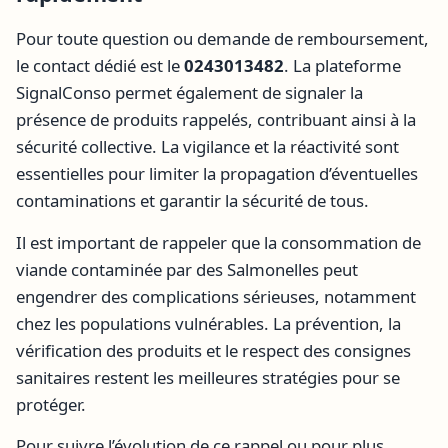
Pour toute question ou demande de remboursement,
le contact dédié est le
0243013482
. La plateforme
SignalConso permet également de signaler la
présence de produits rappelés, contribuant ainsi à la
sécurité collective. La vigilance et la réactivité sont
essentielles pour limiter la propagation d’éventuelles
contaminations et garantir la sécurité de tous.
Il est important de rappeler que la consommation de
viande contaminée par des Salmonelles peut
engendrer des complications sérieuses, notamment
chez les populations vulnérables. La prévention, la
vérification des produits et le respect des consignes
sanitaires restent les meilleures stratégies pour se
protéger.
Pour suivre l’évolution de ce rappel ou pour plus