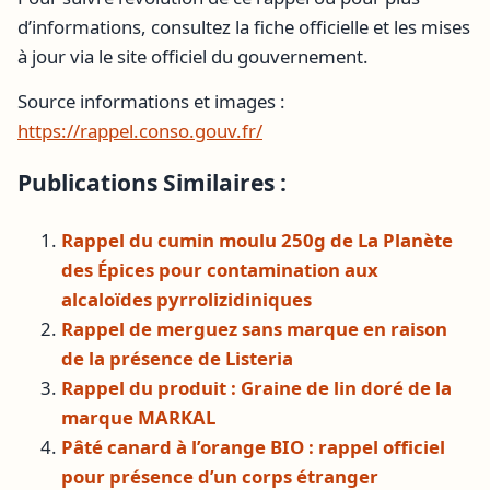
d’informations, consultez la fiche officielle et les mises
à jour via le site officiel du gouvernement.
Source informations et images :
https://rappel.conso.gouv.fr/
Publications Similaires :
Rappel du cumin moulu 250g de La Planète
des Épices pour contamination aux
alcaloïdes pyrrolizidiniques
Rappel de merguez sans marque en raison
de la présence de Listeria
Rappel du produit : Graine de lin doré de la
marque MARKAL
Pâté canard à l’orange BIO : rappel officiel
pour présence d’un corps étranger