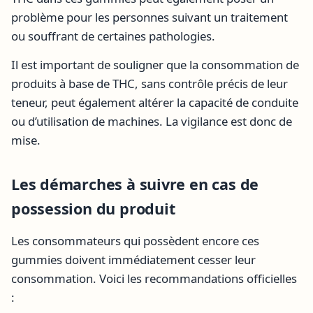
problème pour les personnes suivant un traitement
ou souffrant de certaines pathologies.
Il est important de souligner que la consommation de
produits à base de THC, sans contrôle précis de leur
teneur, peut également altérer la capacité de conduite
ou d’utilisation de machines. La vigilance est donc de
mise.
Les démarches à suivre en cas de
possession du produit
Les consommateurs qui possèdent encore ces
gummies doivent immédiatement cesser leur
consommation. Voici les recommandations officielles
: