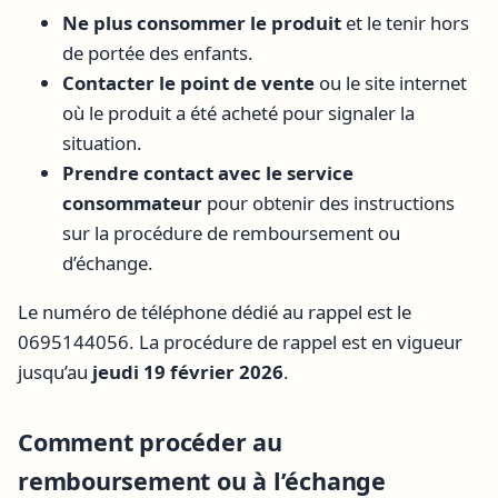
Ne plus consommer le produit
et le tenir hors
de portée des enfants.
Contacter le point de vente
ou le site internet
où le produit a été acheté pour signaler la
situation.
Prendre contact avec le service
consommateur
pour obtenir des instructions
sur la procédure de remboursement ou
d’échange.
Le numéro de téléphone dédié au rappel est le
0695144056. La procédure de rappel est en vigueur
jusqu’au
jeudi 19 février 2026
.
Comment procéder au
remboursement ou à l’échange