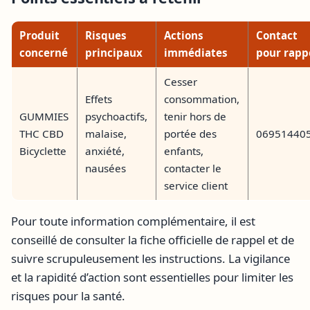
Produit
Risques
Actions
Contact
concerné
principaux
immédiates
pour rapp
Cesser
Effets
consommation,
GUMMIES
psychoactifs,
tenir hors de
THC CBD
malaise,
portée des
06951440
Bicyclette
anxiété,
enfants,
nausées
contacter le
service client
Pour toute information complémentaire, il est
conseillé de consulter la fiche officielle de rappel et de
suivre scrupuleusement les instructions. La vigilance
et la rapidité d’action sont essentielles pour limiter les
risques pour la santé.