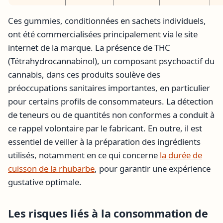
Ces gummies, conditionnées en sachets individuels,
ont été commercialisées principalement via le site
internet de la marque. La présence de THC
(Tétrahydrocannabinol), un composant psychoactif du
cannabis, dans ces produits soulève des
préoccupations sanitaires importantes, en particulier
pour certains profils de consommateurs. La détection
de teneurs ou de quantités non conformes a conduit à
ce rappel volontaire par le fabricant. En outre, il est
essentiel de veiller à la préparation des ingrédients
utilisés, notamment en ce qui concerne
la durée de
cuisson de la rhubarbe
, pour garantir une expérience
gustative optimale.
Les risques liés à la consommation de