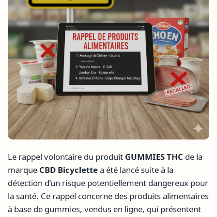
Le rappel volontaire du produit
GUMMIES THC
de la
marque
CBD Bicyclette
a été lancé suite à la
détection d’un risque potentiellement dangereux pour
la santé. Ce rappel concerne des produits alimentaires
à base de gummies, vendus en ligne, qui présentent