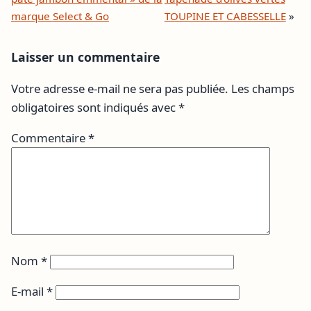
marque Select & Go
TOUPINE ET CABESSELLE
»
Laisser un commentaire
Votre adresse e-mail ne sera pas publiée.
Les champs
obligatoires sont indiqués avec
*
Commentaire
*
Nom
*
E-mail
*