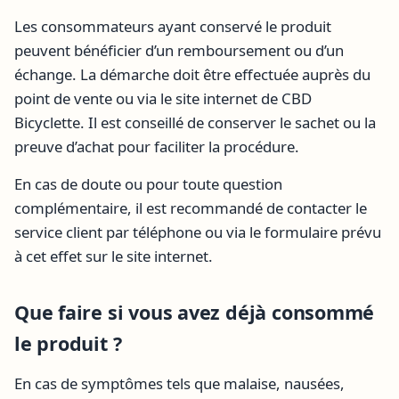
Les consommateurs ayant conservé le produit
peuvent bénéficier d’un remboursement ou d’un
échange. La démarche doit être effectuée auprès du
point de vente ou via le site internet de CBD
Bicyclette. Il est conseillé de conserver le sachet ou la
preuve d’achat pour faciliter la procédure.
En cas de doute ou pour toute question
complémentaire, il est recommandé de contacter le
service client par téléphone ou via le formulaire prévu
à cet effet sur le site internet.
Que faire si vous avez déjà consommé
le produit ?
En cas de symptômes tels que malaise, nausées,