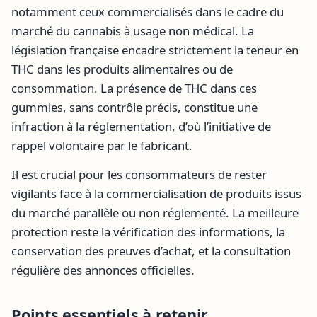
notamment ceux commercialisés dans le cadre du
marché du cannabis à usage non médical. La
législation française encadre strictement la teneur en
THC dans les produits alimentaires ou de
consommation. La présence de THC dans ces
gummies, sans contrôle précis, constitue une
infraction à la réglementation, d’où l’initiative de
rappel volontaire par le fabricant.
Il est crucial pour les consommateurs de rester
vigilants face à la commercialisation de produits issus
du marché parallèle ou non réglementé. La meilleure
protection reste la vérification des informations, la
conservation des preuves d’achat, et la consultation
régulière des annonces officielles.
Points essentiels à retenir