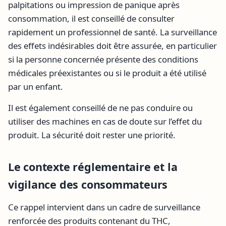
palpitations ou impression de panique après
consommation, il est conseillé de consulter
rapidement un professionnel de santé. La surveillance
des effets indésirables doit être assurée, en particulier
si la personne concernée présente des conditions
médicales préexistantes ou si le produit a été utilisé
par un enfant.
Il est également conseillé de ne pas conduire ou
utiliser des machines en cas de doute sur l’effet du
produit. La sécurité doit rester une priorité.
Le contexte réglementaire et la
vigilance des consommateurs
Ce rappel intervient dans un cadre de surveillance
renforcée des produits contenant du THC,