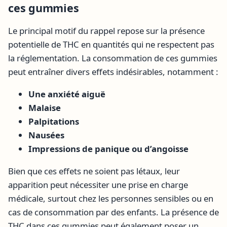
ces gummies
Le principal motif du rappel repose sur la présence
potentielle de THC en quantités qui ne respectent pas
la réglementation. La consommation de ces gummies
peut entraîner divers effets indésirables, notamment :
Une anxiété aiguë
Malaise
Palpitations
Nausées
Impressions de panique ou d’angoisse
Bien que ces effets ne soient pas létaux, leur
apparition peut nécessiter une prise en charge
médicale, surtout chez les personnes sensibles ou en
cas de consommation par des enfants. La présence de
THC dans ces gummies peut également poser un