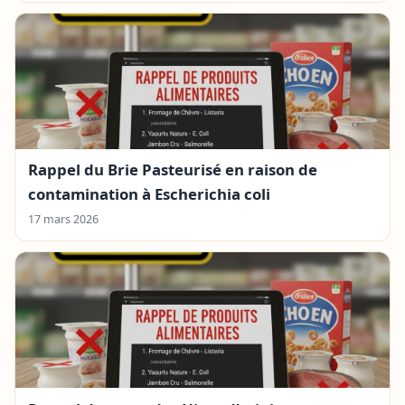
Rappel du Brie Pasteurisé en raison de
contamination à Escherichia coli
17 mars 2026