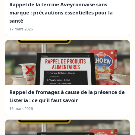
Rappel de la terrine Aveyronnaise sans
marque : précautions essentielles pour la
santé
17 mars 2026
Rappel de fromages à cause de la présence de
Listeria : ce qu’il faut savoir
16 mars 2026