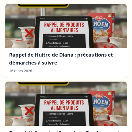
Rappel de Huitre de Diana : précautions et
démarches à suivre
16 mars 2026