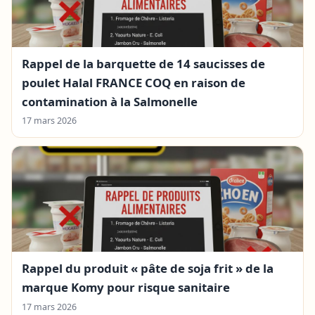
Rappel de la barquette de 14 saucisses de
poulet Halal FRANCE COQ en raison de
contamination à la Salmonelle
17 mars 2026
Rappel du produit « pâte de soja frit » de la
marque Komy pour risque sanitaire
17 mars 2026