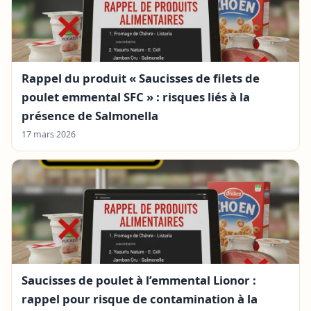
Rappel du produit « Saucisses de filets de
poulet emmental SFC » : risques liés à la
présence de Salmonella
17 mars 2026
Saucisses de poulet à l’emmental Lionor :
rappel pour risque de contamination à la