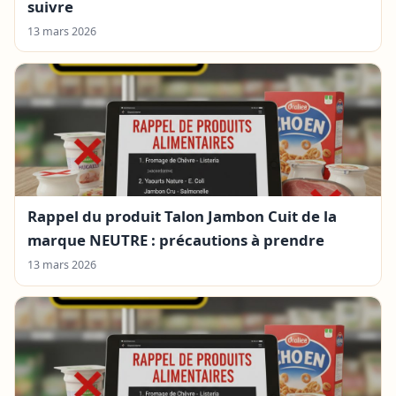
suivre
13 mars 2026
Rappel du produit Talon Jambon Cuit de la
marque NEUTRE : précautions à prendre
13 mars 2026