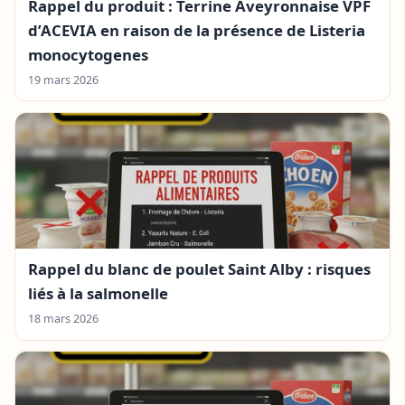
Rappel du produit : Terrine Aveyronnaise VPF
d’ACEVIA en raison de la présence de Listeria
monocytogenes
19 mars 2026
Rappel du blanc de poulet Saint Alby : risques
liés à la salmonelle
18 mars 2026