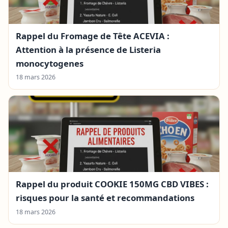
Rappel du Fromage de Tête ACEVIA :
Attention à la présence de Listeria
monocytogenes
18 mars 2026
Rappel du produit COOKIE 150MG CBD VIBES :
risques pour la santé et recommandations
18 mars 2026