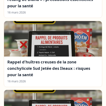
pour la santé
16 mars 2026
Rappel d’huîtres creuses de la zone
conchylicole Sud Jetée des Ileaux : risques
pour la santé
16 mars 2026