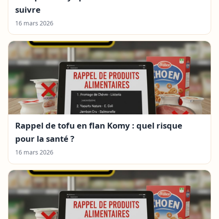
suivre
16 mars 2026
Rappel de tofu en flan Komy : quel risque
pour la santé ?
16 mars 2026