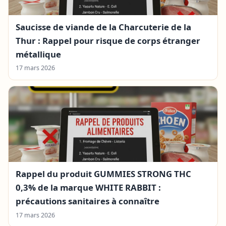
Saucisse de viande de la Charcuterie de la
Thur : Rappel pour risque de corps étranger
métallique
17 mars 2026
Rappel du produit GUMMIES STRONG THC
0,3% de la marque WHITE RABBIT :
précautions sanitaires à connaître
17 mars 2026