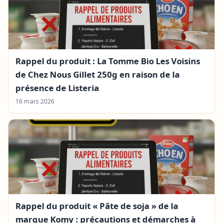
Rappel du produit : La Tomme Bio Les Voisins
de Chez Nous Gillet 250g en raison de la
présence de Listeria
16 mars 2026
Rappel du produit « Pâte de soja » de la
marque Komy : précautions et démarches à