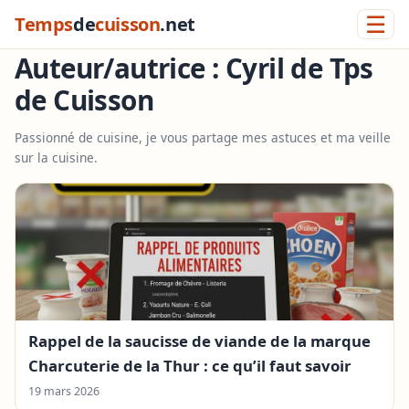
☰
Temps
de
cuisson
.net
Auteur/autrice :
Cyril de Tps
de Cuisson
Passionné de cuisine, je vous partage mes astuces et ma veille
sur la cuisine.
Rappel de la saucisse de viande de la marque
Charcuterie de la Thur : ce qu’il faut savoir
19 mars 2026