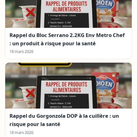
Rappel du Bloc Serrano 2.2KG Env Metro Chef
: un produit à risque pour la santé
18 mars 2026
Rappel du Gorgonzola DOP à la cuillère : un
risque pour la santé
18 mars 2026