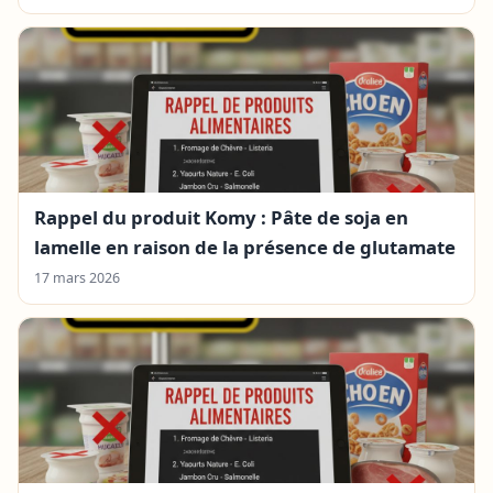
Rappel du produit Komy : Pâte de soja en
lamelle en raison de la présence de glutamate
17 mars 2026