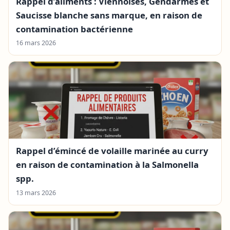
Rappel d’aliments : Viennoises, Gendarmes et
Saucisse blanche sans marque, en raison de
contamination bactérienne
16 mars 2026
Rappel d’émincé de volaille marinée au curry
en raison de contamination à la Salmonella
spp.
13 mars 2026