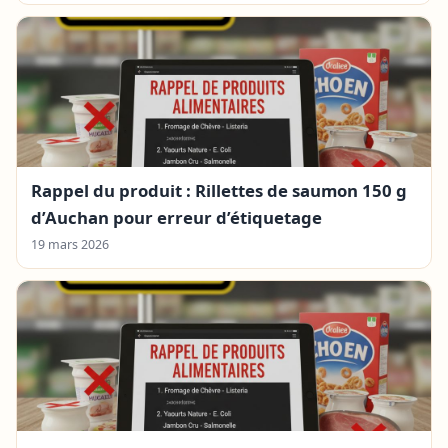
Rappel du produit : Rillettes de saumon 150 g
d’Auchan pour erreur d’étiquetage
19 mars 2026