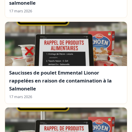
salmonelle
17 mars 2026
Saucisses de poulet Emmental Lionor
rappelées en raison de contamination à la
Salmonelle
17 mars 2026