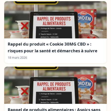
Rappel du produit « Cookie 30MG CBD » :
risques pour la santé et démarches à suivre
18 mars 2026
Rappel de produits alimentaires : Aspics sans