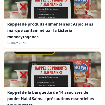
Rappel de produits alimentaires : Aspic sans
marque contaminé par la Listeria
monocytogenes
17 mars 2026
Rappel de la barquette de 14 saucisses de
poulet Halal Salma : précautions essentielles
pour la santé