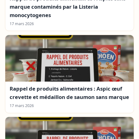
marque contaminés par la Listeria
monocytogenes
17 mars 2026
Rappel de produits alimentaires : Aspic œuf
crevette et médaillon de saumon sans marque
17 mars 2026