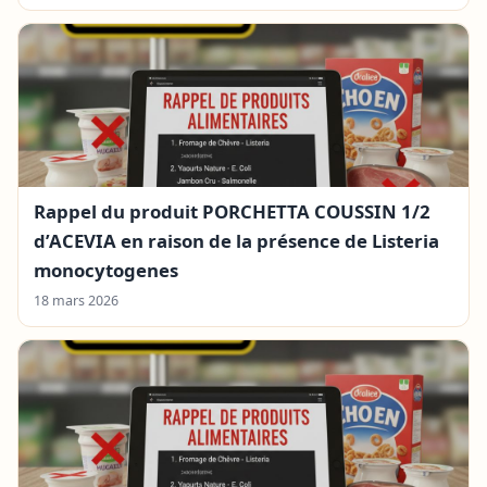
Rappel du produit PORCHETTA COUSSIN 1/2
d’ACEVIA en raison de la présence de Listeria
monocytogenes
18 mars 2026