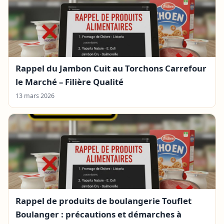
Rappel du Jambon Cuit au Torchons Carrefour
le Marché – Filière Qualité
13 mars 2026
Rappel de produits de boulangerie Touflet
Boulanger : précautions et démarches à