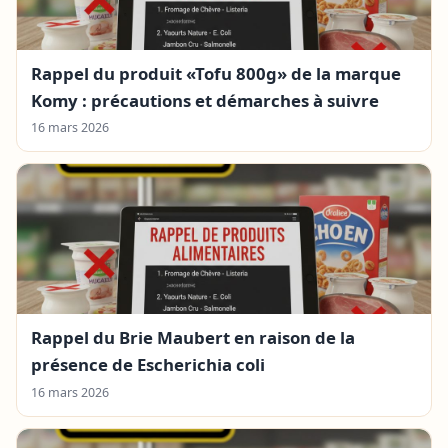
Rappel du produit «Tofu 800g» de la marque
Komy : précautions et démarches à suivre
16 mars 2026
Rappel du Brie Maubert en raison de la
présence de Escherichia coli
16 mars 2026