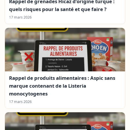
Rappel de grenades Hicaz d’origine turque :
quels risques pour la santé et que faire ?
17 mars 2026
Rappel de produits alimentaires : Aspic sans
marque contenant de la Listeria
monocytogenes
17 mars 2026