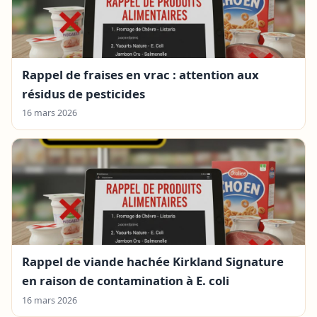
Rappel de fraises en vrac : attention aux
résidus de pesticides
16 mars 2026
Rappel de viande hachée Kirkland Signature
en raison de contamination à E. coli
16 mars 2026