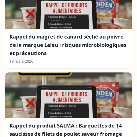
Rappel du magret de canard séché au poivre
de la marque Laleu : risques microbiologiques
et précautions
18 mars 2026
Rappel du produit SALMA : Barquettes de 14
saucisses de filets de poulet saveur fromage