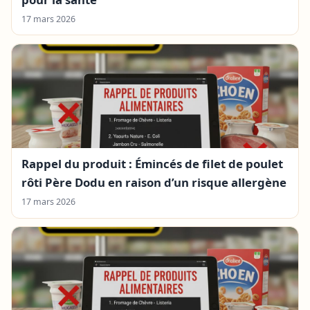
17 mars 2026
Rappel du produit : Émincés de filet de poulet
rôti Père Dodu en raison d’un risque allergène
17 mars 2026