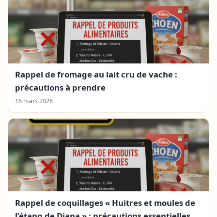
Rappel de fromage au lait cru de vache :
précautions à prendre
16 mars 2026
Rappel de coquillages « Huitres et moules de
l’étang de Diana » : précautions essentielles