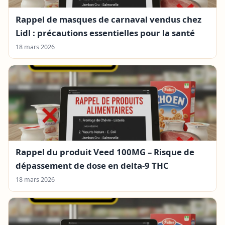
Rappel de masques de carnaval vendus chez
Lidl : précautions essentielles pour la santé
18 mars 2026
Rappel du produit Veed 100MG – Risque de
dépassement de dose en delta-9 THC
18 mars 2026