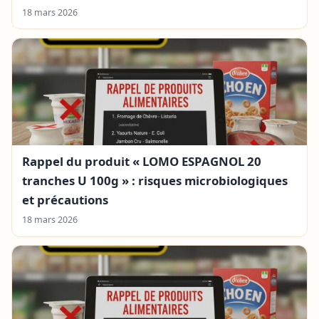
18 mars 2026
Rappel du produit « LOMO ESPAGNOL 20
tranches U 100g » : risques microbiologiques
et précautions
18 mars 2026