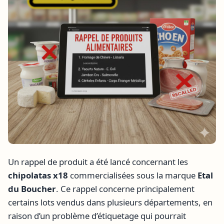
Un rappel de produit a été lancé concernant les
chipolatas x18
commercialisées sous la marque
Etal
du Boucher
. Ce rappel concerne principalement
certains lots vendus dans plusieurs départements, en
raison d’un problème d’étiquetage qui pourrait