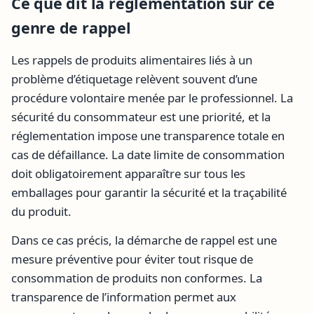
Ce que dit la réglementation sur ce
genre de rappel
Les rappels de produits alimentaires liés à un
problème d’étiquetage relèvent souvent d’une
procédure volontaire menée par le professionnel. La
sécurité du consommateur est une priorité, et la
réglementation impose une transparence totale en
cas de défaillance. La date limite de consommation
doit obligatoirement apparaître sur tous les
emballages pour garantir la sécurité et la traçabilité
du produit.
Dans ce cas précis, la démarche de rappel est une
mesure préventive pour éviter tout risque de
consommation de produits non conformes. La
transparence de l’information permet aux