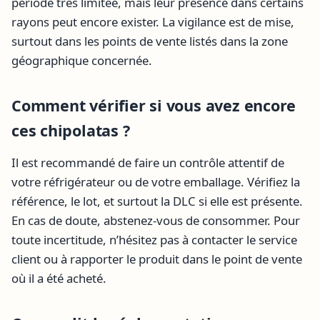
période très limitée, mais leur présence dans certains
rayons peut encore exister. La vigilance est de mise,
surtout dans les points de vente listés dans la zone
géographique concernée.
Comment vérifier si vous avez encore
ces chipolatas ?
Il est recommandé de faire un contrôle attentif de
votre réfrigérateur ou de votre emballage. Vérifiez la
référence, le lot, et surtout la DLC si elle est présente.
En cas de doute, abstenez-vous de consommer. Pour
toute incertitude, n’hésitez pas à contacter le service
client ou à rapporter le produit dans le point de vente
où il a été acheté.