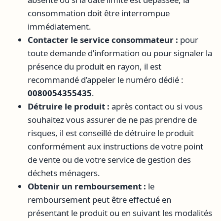
consommation doit être interrompue
immédiatement.
Contacter le service consommateur :
pour
toute demande d’information ou pour signaler la
présence du produit en rayon, il est
recommandé d’appeler le numéro dédié :
0080054355435
.
Détruire le produit :
après contact ou si vous
souhaitez vous assurer de ne pas prendre de
risques, il est conseillé de détruire le produit
conformément aux instructions de votre point
de vente ou de votre service de gestion des
déchets ménagers.
Obtenir un remboursement :
le
remboursement peut être effectué en
présentant le produit ou en suivant les modalités