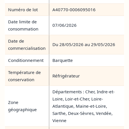
Numéro de lot
A40770-0006095016
Date limite de
07/06/2026
consommation
Date de
Du 28/05/2026 au 29/05/2026
commercialisation
Conditionnement
Barquette
Température de
Réfrigérateur
conservation
Départements : Cher, Indre-et-
Loire, Loir-et-Cher, Loire-
Zone
Atlantique, Maine-et-Loire,
géographique
Sarthe, Deux-Sèvres, Vendée,
Vienne