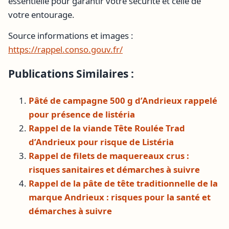
essentielle pour garantir votre sécurité et celle de
votre entourage.
Source informations et images :
https://rappel.conso.gouv.fr/
Publications Similaires :
Pâté de campagne 500 g d’Andrieux rappelé
pour présence de listéria
Rappel de la viande Tête Roulée Trad
d’Andrieux pour risque de Listéria
Rappel de filets de maquereaux crus :
risques sanitaires et démarches à suivre
Rappel de la pâte de tête traditionnelle de la
marque Andrieux : risques pour la santé et
démarches à suivre