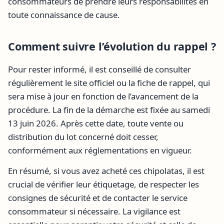
consommateurs de prendre leurs responsabilités en
toute connaissance de cause.
Comment suivre l’évolution du rappel ?
Pour rester informé, il est conseillé de consulter
régulièrement le site officiel ou la fiche de rappel, qui
sera mise à jour en fonction de l’avancement de la
procédure. La fin de la démarche est fixée au samedi
13 juin 2026. Après cette date, toute vente ou
distribution du lot concerné doit cesser,
conformément aux réglementations en vigueur.
En résumé, si vous avez acheté ces chipolatas, il est
crucial de vérifier leur étiquetage, de respecter les
consignes de sécurité et de contacter le service
consommateur si nécessaire. La vigilance est