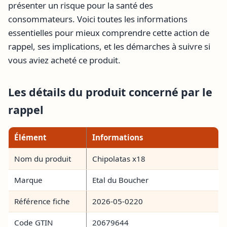
présenter un risque pour la santé des
consommateurs. Voici toutes les informations
essentielles pour mieux comprendre cette action de
rappel, ses implications, et les démarches à suivre si
vous aviez acheté ce produit.
Les détails du produit concerné par le
rappel
Élément
Informations
Nom du produit
Chipolatas x18
Marque
Etal du Boucher
Référence fiche
2026-05-0220
Code GTIN
20679644