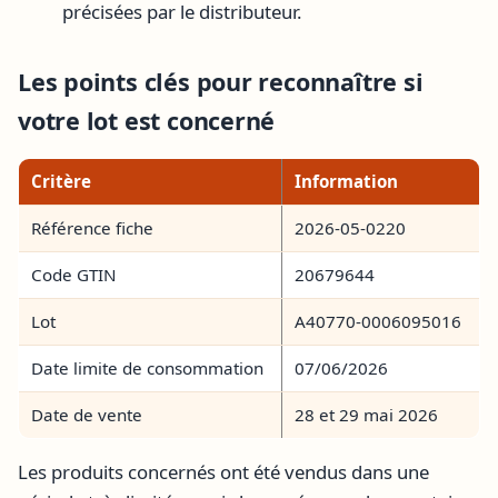
précisées par le distributeur.
Les points clés pour reconnaître si
votre lot est concerné
Critère
Information
Référence fiche
2026-05-0220
Code GTIN
20679644
Lot
A40770-0006095016
Date limite de consommation
07/06/2026
Date de vente
28 et 29 mai 2026
Les produits concernés ont été vendus dans une