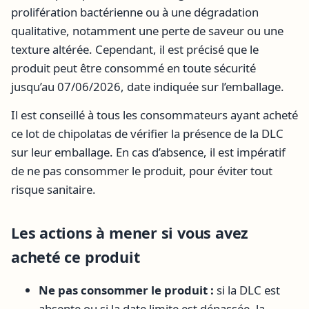
prolifération bactérienne ou à une dégradation
qualitative, notamment une perte de saveur ou une
texture altérée. Cependant, il est précisé que le
produit peut être consommé en toute sécurité
jusqu’au 07/06/2026, date indiquée sur l’emballage.
Il est conseillé à tous les consommateurs ayant acheté
ce lot de chipolatas de vérifier la présence de la DLC
sur leur emballage. En cas d’absence, il est impératif
de ne pas consommer le produit, pour éviter tout
risque sanitaire.
Les actions à mener si vous avez
acheté ce produit
Ne pas consommer le produit :
si la DLC est
absente ou si la date limite est dépassée, la