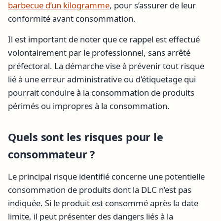
barbecue d’un kilogramme
, pour s’assurer de leur
conformité avant consommation.
Il est important de noter que ce rappel est effectué
volontairement par le professionnel, sans arrêté
préfectoral. La démarche vise à prévenir tout risque
lié à une erreur administrative ou d’étiquetage qui
pourrait conduire à la consommation de produits
périmés ou impropres à la consommation.
Quels sont les risques pour le
consommateur ?
Le principal risque identifié concerne une potentielle
consommation de produits dont la DLC n’est pas
indiquée. Si le produit est consommé après la date
limite, il peut présenter des dangers liés à la