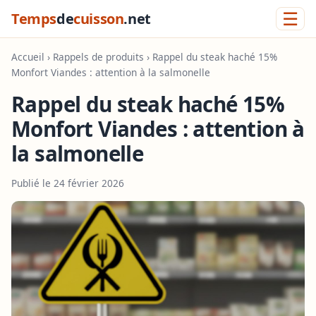
☰
Temps
de
cuisson
.net
Accueil
›
Rappels de produits
› Rappel du steak haché 15%
Monfort Viandes : attention à la salmonelle
Rappel du steak haché 15%
Monfort Viandes : attention à
la salmonelle
Publié le 24 février 2026