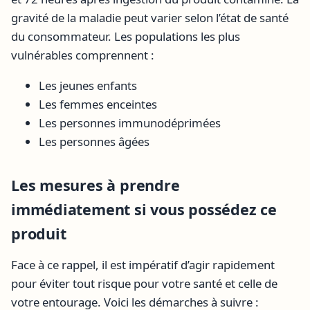
gravité de la maladie peut varier selon l’état de santé
du consommateur. Les populations les plus
vulnérables comprennent :
Les jeunes enfants
Les femmes enceintes
Les personnes immunodéprimées
Les personnes âgées
Les mesures à prendre
immédiatement si vous possédez ce
produit
Face à ce rappel, il est impératif d’agir rapidement
pour éviter tout risque pour votre santé et celle de
votre entourage. Voici les démarches à suivre :