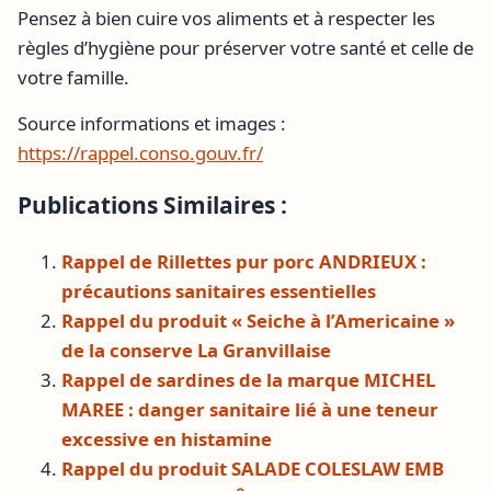
Pensez à bien cuire vos aliments et à respecter les
règles d’hygiène pour préserver votre santé et celle de
votre famille.
Source informations et images :
https://rappel.conso.gouv.fr/
Publications Similaires :
Rappel de Rillettes pur porc ANDRIEUX :
précautions sanitaires essentielles
Rappel du produit « Seiche à l’Americaine »
de la conserve La Granvillaise
Rappel de sardines de la marque MICHEL
MAREE : danger sanitaire lié à une teneur
excessive en histamine
Rappel du produit SALADE COLESLAW EMB