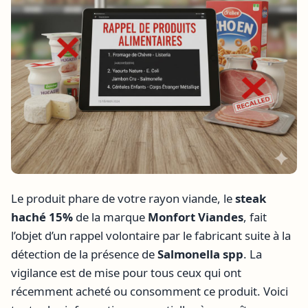
Le produit phare de votre rayon viande, le
steak
haché 15%
de la marque
Monfort Viandes
, fait
l’objet d’un rappel volontaire par le fabricant suite à la
détection de la présence de
Salmonella spp
. La
vigilance est de mise pour tous ceux qui ont
récemment acheté ou consomment ce produit. Voici