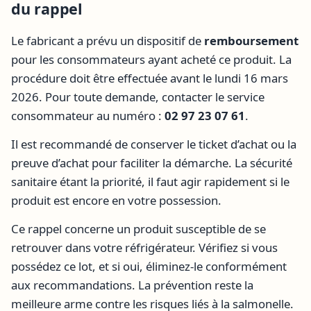
du rappel
Le fabricant a prévu un dispositif de
remboursement
pour les consommateurs ayant acheté ce produit. La
procédure doit être effectuée avant le lundi 16 mars
2026. Pour toute demande, contacter le service
consommateur au numéro :
02 97 23 07 61
.
Il est recommandé de conserver le ticket d’achat ou la
preuve d’achat pour faciliter la démarche. La sécurité
sanitaire étant la priorité, il faut agir rapidement si le
produit est encore en votre possession.
Ce rappel concerne un produit susceptible de se
retrouver dans votre réfrigérateur. Vérifiez si vous
possédez ce lot, et si oui, éliminez-le conformément
aux recommandations. La prévention reste la
meilleure arme contre les risques liés à la salmonelle.