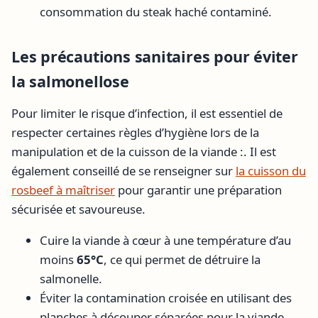
consommation du steak haché contaminé.
Les précautions sanitaires pour éviter
la salmonellose
Pour limiter le risque d’infection, il est essentiel de
respecter certaines règles d’hygiène lors de la
manipulation et de la cuisson de la viande :. Il est
également conseillé de se renseigner sur
la cuisson du
rosbeef à maîtriser
pour garantir une préparation
sécurisée et savoureuse.
Cuire la viande à cœur à une température d’au
moins
65°C
, ce qui permet de détruire la
salmonelle.
Éviter la contamination croisée en utilisant des
planches à découper séparées pour la viande