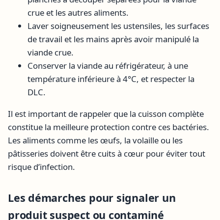
crue et les autres aliments.
Laver soigneusement les ustensiles, les surfaces
de travail et les mains après avoir manipulé la
viande crue.
Conserver la viande au réfrigérateur, à une
température inférieure à 4°C, et respecter la
DLC.
Il est important de rappeler que la cuisson complète
constitue la meilleure protection contre ces bactéries.
Les aliments comme les œufs, la volaille ou les
pâtisseries doivent être cuits à cœur pour éviter tout
risque d’infection.
Les démarches pour signaler un
produit suspect ou contaminé