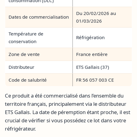
consommation (DLC)
Du 20/02/2026 au
Dates de commercialisation
01/03/2026
Température de
Réfrigération
conservation
Zone de vente
France entière
Distributeur
ETS Gallais (37)
Code de salubrité
FR 56 057 003 CE
Ce produit a été commercialisé dans l’ensemble du
territoire français, principalement via le distributeur
ETS Gallais. La date de péremption étant proche, il est
crucial de vérifier si vous possédez ce lot dans votre
réfrigérateur.