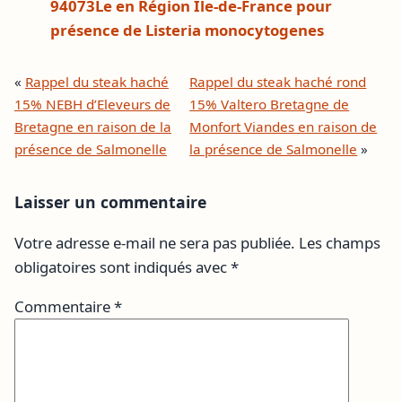
94073Le en Région Île-de-France pour
présence de Listeria monocytogenes
«
Rappel du steak haché
Rappel du steak haché rond
15% NEBH d’Eleveurs de
15% Valtero Bretagne de
Bretagne en raison de la
Monfort Viandes en raison de
présence de Salmonelle
la présence de Salmonelle
»
Laisser un commentaire
Votre adresse e-mail ne sera pas publiée.
Les champs
obligatoires sont indiqués avec
*
Commentaire
*