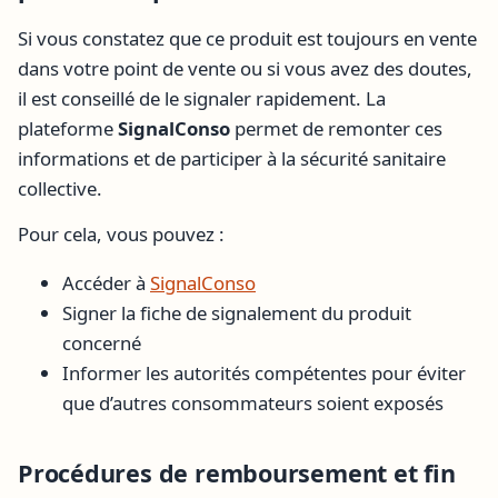
Si vous constatez que ce produit est toujours en vente
dans votre point de vente ou si vous avez des doutes,
il est conseillé de le signaler rapidement. La
plateforme
SignalConso
permet de remonter ces
informations et de participer à la sécurité sanitaire
collective.
Pour cela, vous pouvez :
Accéder à
SignalConso
Signer la fiche de signalement du produit
concerné
Informer les autorités compétentes pour éviter
que d’autres consommateurs soient exposés
Procédures de remboursement et fin