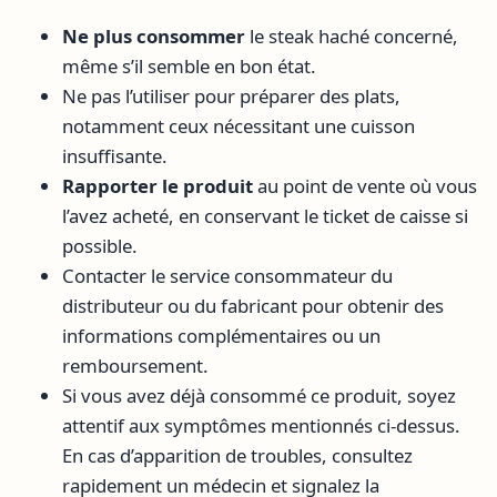
Ne plus consommer
le steak haché concerné,
même s’il semble en bon état.
Ne pas l’utiliser pour préparer des plats,
notamment ceux nécessitant une cuisson
insuffisante.
Rapporter le produit
au point de vente où vous
l’avez acheté, en conservant le ticket de caisse si
possible.
Contacter le service consommateur du
distributeur ou du fabricant pour obtenir des
informations complémentaires ou un
remboursement.
Si vous avez déjà consommé ce produit, soyez
attentif aux symptômes mentionnés ci-dessus.
En cas d’apparition de troubles, consultez
rapidement un médecin et signalez la