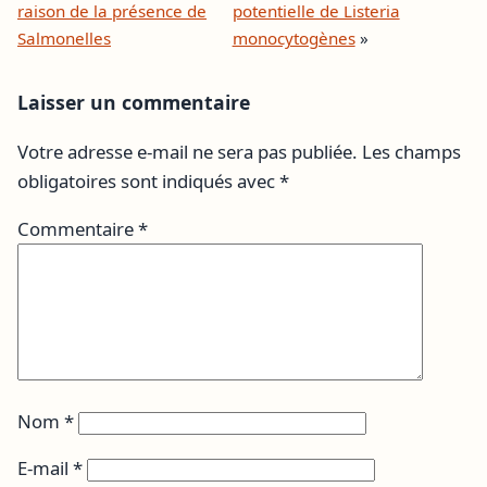
raison de la présence de
potentielle de Listeria
Salmonelles
monocytogènes
»
Laisser un commentaire
Votre adresse e-mail ne sera pas publiée.
Les champs
obligatoires sont indiqués avec
*
Commentaire
*
Nom
*
E-mail
*