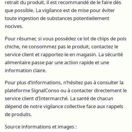
retrait du produit, il est recommandé de le faire dès
que possible. La vigilance est de mise pour éviter
toute ingestion de substances potentiellement
nocives.
Pour résumer, si vous possédez ce lot de chips de pois
chiche, ne consommez pas le produit, contactez le
service client et rapportez-le en magasin. La sécurité
alimentaire passe par une action rapide et une
information claire.
Pour plus d’informations, n’hésitez pas à consulter la
plateforme SignalConso ou à contacter directement le
service client d’Intermarché. La santé de chacun
dépend de notre vigilance collective face aux rappels
de produits.
Source informations et images :