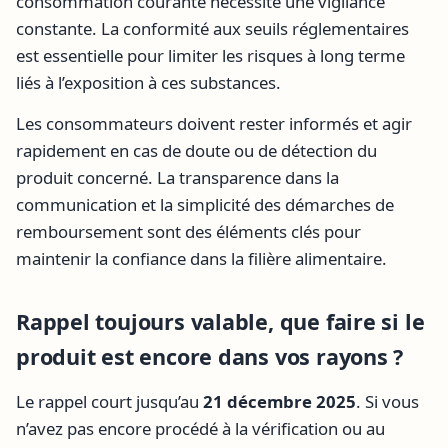
consommation courante nécessite une vigilance
constante. La conformité aux seuils réglementaires
est essentielle pour limiter les risques à long terme
liés à l’exposition à ces substances.
Les consommateurs doivent rester informés et agir
rapidement en cas de doute ou de détection du
produit concerné. La transparence dans la
communication et la simplicité des démarches de
remboursement sont des éléments clés pour
maintenir la confiance dans la filière alimentaire.
Rappel toujours valable, que faire si le
produit est encore dans vos rayons ?
Le rappel court jusqu’au
21 décembre 2025
. Si vous
n’avez pas encore procédé à la vérification ou au