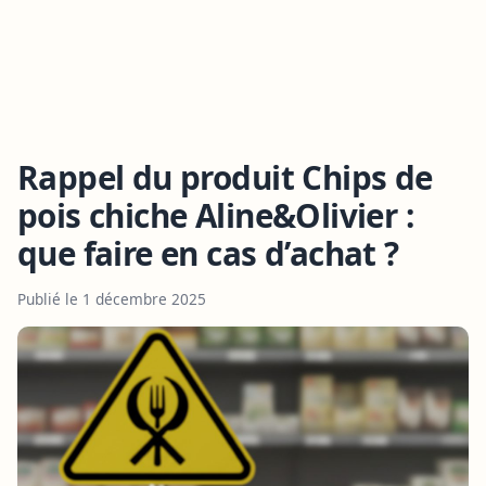
Rappel du produit Chips de
pois chiche Aline&Olivier :
que faire en cas d’achat ?
Publié le 1 décembre 2025