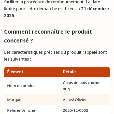
faciliter la procédure de remboursement. La date
limite pour cette démarche est fixée au
21 décembre
2025
.
Comment reconnaître le produit
concerné ?
Les caractéristiques précises du produit rappelé sont
les suivantes :
Élément
Détails
Chips de pois chiche
Nom du produit
80g
Marque
Aline&Olivier
Référence fiche
2025-12-0002