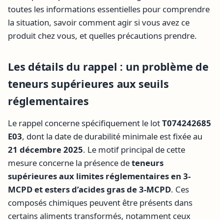
toutes les informations essentielles pour comprendre
la situation, savoir comment agir si vous avez ce
produit chez vous, et quelles précautions prendre.
Les détails du rappel : un problème de
teneurs supérieures aux seuils
réglementaires
Le rappel concerne spécifiquement le lot
T074242685
E03
, dont la date de durabilité minimale est fixée au
21 décembre 2025
. Le motif principal de cette
mesure concerne la présence de
teneurs
supérieures aux limites réglementaires en 3-
MCPD et esters d’acides gras de 3-MCPD
. Ces
composés chimiques peuvent être présents dans
certains aliments transformés, notamment ceux