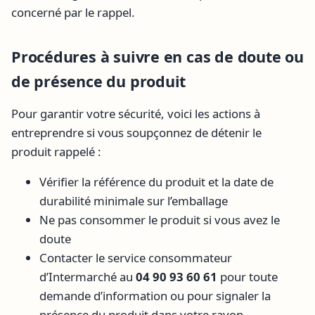
concerné par le rappel.
Procédures à suivre en cas de doute ou
de présence du produit
Pour garantir votre sécurité, voici les actions à
entreprendre si vous soupçonnez de détenir le
produit rappelé :
Vérifier la référence du produit et la date de
durabilité minimale sur l’emballage
Ne pas consommer le produit si vous avez le
doute
Contacter le service consommateur
d’Intermarché au
04 90 93 60 61
pour toute
demande d’information ou pour signaler la
présence du produit dans votre rayon