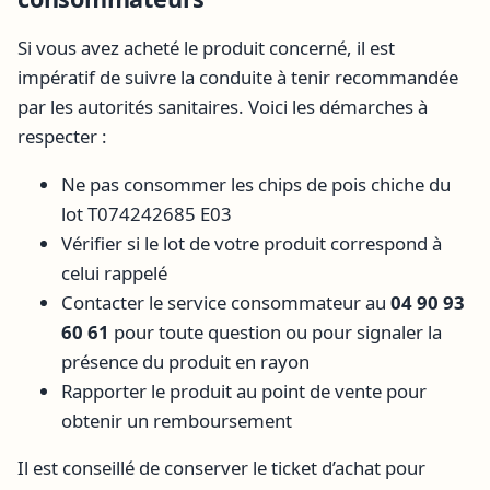
Si vous avez acheté le produit concerné, il est
impératif de suivre la conduite à tenir recommandée
par les autorités sanitaires. Voici les démarches à
respecter :
Ne pas consommer les chips de pois chiche du
lot T074242685 E03
Vérifier si le lot de votre produit correspond à
celui rappelé
Contacter le service consommateur au
04 90 93
60 61
pour toute question ou pour signaler la
présence du produit en rayon
Rapporter le produit au point de vente pour
obtenir un remboursement
Il est conseillé de conserver le ticket d’achat pour