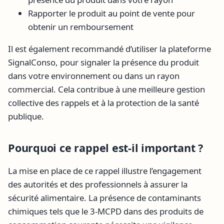
Rapporter le produit au point de vente pour
obtenir un remboursement
Il est également recommandé d’utiliser la plateforme
SignalConso, pour signaler la présence du produit
dans votre environnement ou dans un rayon
commercial. Cela contribue à une meilleure gestion
collective des rappels et à la protection de la santé
publique.
Pourquoi ce rappel est-il important ?
La mise en place de ce rappel illustre l’engagement
des autorités et des professionnels à assurer la
sécurité alimentaire. La présence de contaminants
chimiques tels que le 3-MCPD dans des produits de