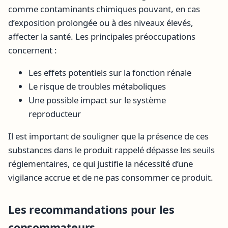
comme contaminants chimiques pouvant, en cas
d’exposition prolongée ou à des niveaux élevés,
affecter la santé. Les principales préoccupations
concernent :
Les effets potentiels sur la fonction rénale
Le risque de troubles métaboliques
Une possible impact sur le système
reproducteur
Il est important de souligner que la présence de ces
substances dans le produit rappelé dépasse les seuils
réglementaires, ce qui justifie la nécessité d’une
vigilance accrue et de ne pas consommer ce produit.
Les recommandations pour les
consommateurs