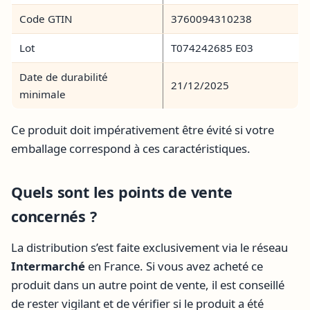
Code GTIN
3760094310238
Lot
T074242685 E03
Date de durabilité
21/12/2025
minimale
Ce produit doit impérativement être évité si votre
emballage correspond à ces caractéristiques.
Quels sont les points de vente
concernés ?
La distribution s’est faite exclusivement via le réseau
Intermarché
en France. Si vous avez acheté ce
produit dans un autre point de vente, il est conseillé
de rester vigilant et de vérifier si le produit a été