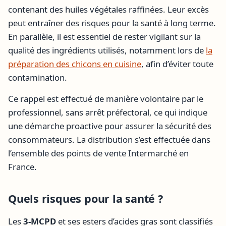
contenant des huiles végétales raffinées. Leur excès
peut entraîner des risques pour la santé à long terme.
En parallèle, il est essentiel de rester vigilant sur la
qualité des ingrédients utilisés, notamment lors de
la
préparation des chicons en cuisine
, afin d’éviter toute
contamination.
Ce rappel est effectué de manière volontaire par le
professionnel, sans arrêt préfectoral, ce qui indique
une démarche proactive pour assurer la sécurité des
consommateurs. La distribution s’est effectuée dans
l’ensemble des points de vente Intermarché en
France.
Quels risques pour la santé ?
Les
3-MCPD
et ses esters d’acides gras sont classifiés