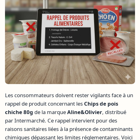
Les consommateurs doivent rester vigilants face à un
rappel de produit concernant les
Chips de pois
chiche 80g
de la marque
Aline&Olivier
, distribué
par Intermarché. Ce rappel intervient pour des
raisons sanitaires liées à la présence de contaminants
chimiques dépassant les limites réglementaires. Voici