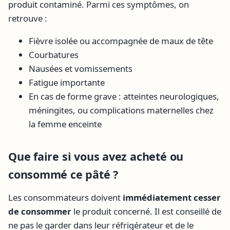
produit contaminé. Parmi ces symptômes, on
retrouve :
Fièvre isolée ou accompagnée de maux de tête
Courbatures
Nausées et vomissements
Fatigue importante
En cas de forme grave : atteintes neurologiques,
méningites, ou complications maternelles chez
la femme enceinte
Que faire si vous avez acheté ou
consommé ce pâté ?
Les consommateurs doivent
immédiatement cesser
de consommer
le produit concerné. Il est conseillé de
ne pas le garder dans leur réfrigérateur et de le