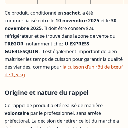
Ce produit, conditionné en
sachet
, a été
commercialisé entre le
10 novembre 2025
et le
30
novembre 2025
. Il doit être conservé au
réfrigérateur et se trouve dans la zone de vente du
TREGOR
, notamment chez
U EXPRESS
GUERLESQUIN
. Il est également important de bien
maîtriser les temps de cuisson pour garantir la qualité
des viandes, comme pour
la cuisson d’un rôti de bœuf
de 1,5 kg
.
Origine et nature du rappel
Ce rappel de produit a été réalisé de manière
volontaire
par le professionnel, sans arrêté
préfectoral. La décision de retirer ce lot du marché a