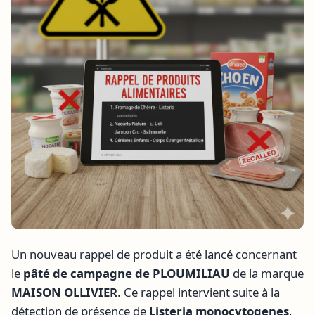
Un nouveau rappel de produit a été lancé concernant
le
pâté de campagne de PLOUMILIAU
de la marque
MAISON OLLIVIER
. Ce rappel intervient suite à la
détection de présence de
Listeria monocytogenes
,