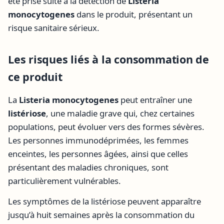
été prise suite à la détection de
Listeria
monocytogenes
dans le produit, présentant un
risque sanitaire sérieux.
Les risques liés à la consommation de
ce produit
La
Listeria monocytogenes
peut entraîner une
listériose
, une maladie grave qui, chez certaines
populations, peut évoluer vers des formes sévères.
Les personnes immunodéprimées, les femmes
enceintes, les personnes âgées, ainsi que celles
présentant des maladies chroniques, sont
particulièrement vulnérables.
Les symptômes de la listériose peuvent apparaître
jusqu’à huit semaines après la consommation du