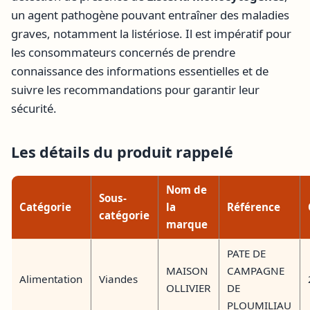
un agent pathogène pouvant entraîner des maladies
graves, notamment la listériose. Il est impératif pour
les consommateurs concernés de prendre
connaissance des informations essentielles et de
suivre les recommandations pour garantir leur
sécurité.
Les détails du produit rappelé
Nom de
Sous-
Catégorie
la
Référence
catégorie
marque
PATE DE
MAISON
CAMPAGNE
Alimentation
Viandes
OLLIVIER
DE
PLOUMILIAU