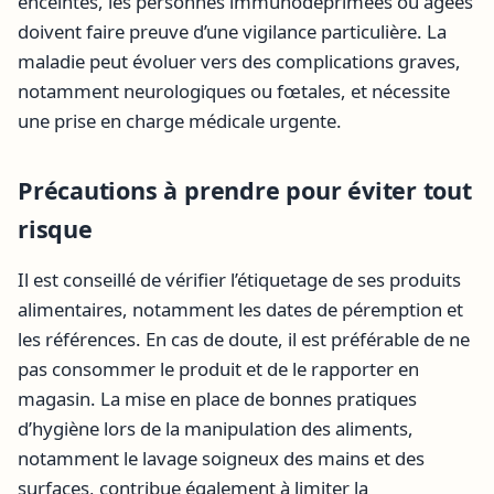
enceintes, les personnes immunodéprimées ou âgées
doivent faire preuve d’une vigilance particulière. La
maladie peut évoluer vers des complications graves,
notamment neurologiques ou fœtales, et nécessite
une prise en charge médicale urgente.
Précautions à prendre pour éviter tout
risque
Il est conseillé de vérifier l’étiquetage de ses produits
alimentaires, notamment les dates de péremption et
les références. En cas de doute, il est préférable de ne
pas consommer le produit et de le rapporter en
magasin. La mise en place de bonnes pratiques
d’hygiène lors de la manipulation des aliments,
notamment le lavage soigneux des mains et des
surfaces, contribue également à limiter la