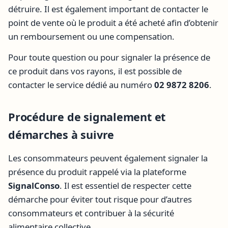
détruire. Il est également important de contacter le
point de vente où le produit a été acheté afin d’obtenir
un remboursement ou une compensation.
Pour toute question ou pour signaler la présence de
ce produit dans vos rayons, il est possible de
contacter le service dédié au numéro
02 9872 8206
.
Procédure de signalement et
démarches à suivre
Les consommateurs peuvent également signaler la
présence du produit rappelé via la plateforme
SignalConso
. Il est essentiel de respecter cette
démarche pour éviter tout risque pour d’autres
consommateurs et contribuer à la sécurité
alimentaire collective.