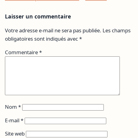
Laisser un commentaire
Votre adresse e-mail ne sera pas publiée.
Les champs
obligatoires sont indiqués avec
*
Commentaire
*
Nom
*
E-mail
*
Site web