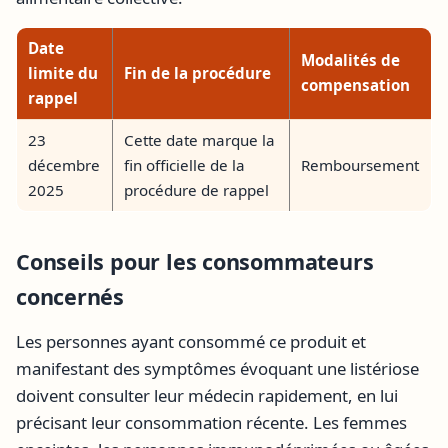
Date
Modalités de
limite du
Fin de la procédure
compensation
rappel
23
Cette date marque la
décembre
fin officielle de la
Remboursement
2025
procédure de rappel
Conseils pour les consommateurs
concernés
Les personnes ayant consommé ce produit et
manifestant des symptômes évoquant une listériose
doivent consulter leur médecin rapidement, en lui
précisant leur consommation récente. Les femmes