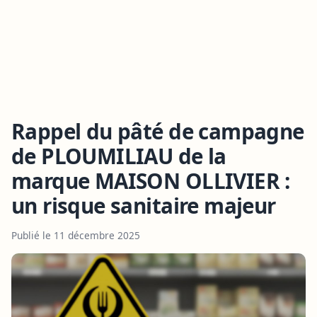
Rappel du pâté de campagne
de PLOUMILIAU de la
marque MAISON OLLIVIER :
un risque sanitaire majeur
Publié le 11 décembre 2025