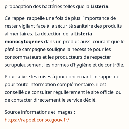
propagation des bactéries telles que la
Listeria
.
Ce rappel rappelle une fois de plus l’importance de
rester vigilant face à la sécurité sanitaire des produits
alimentaires. La détection de la
Listeria
monocytogenes
dans un produit aussi courant que le
pâté de campagne souligne la nécessité pour les
consommateurs et les producteurs de respecter
scrupuleusement les normes d’hygiène et de contrôle.
Pour suivre les mises à jour concernant ce rappel ou
pour toute information complémentaire, il est
conseillé de consulter régulièrement le site officiel ou
de contacter directement le service dédié.
Source informations et images :
https://rappel.conso.gouv.fr/