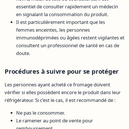
essentiel de consulter rapidement un médecin
en signalant la consommation du produit.
Il est particulièrement important que les
femmes enceintes, les personnes
immunodéprimées ou âgées restent vigilantes et
consultent un professionnel de santé en cas de
doute.
Procédures à suivre pour se protéger
Les personnes ayant acheté ce fromage doivent
vérifier si elles possèdent encore le produit dans leur
réfrigérateur. Si c’est le cas, il est recommandé de :
Ne pas le consommer.
Le ramener au point de vente pour
remboursement.