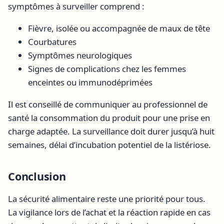
symptômes à surveiller comprend :
Fièvre, isolée ou accompagnée de maux de tête
Courbatures
Symptômes neurologiques
Signes de complications chez les femmes
enceintes ou immunodéprimées
Il est conseillé de communiquer au professionnel de
santé la consommation du produit pour une prise en
charge adaptée. La surveillance doit durer jusqu’à huit
semaines, délai d’incubation potentiel de la listériose.
Conclusion
La sécurité alimentaire reste une priorité pour tous.
La vigilance lors de l’achat et la réaction rapide en cas