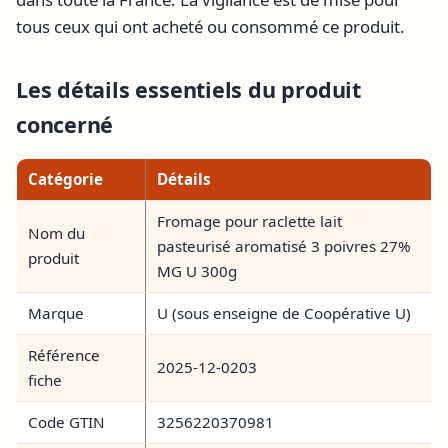
tous ceux qui ont acheté ou consommé ce produit.
Les détails essentiels du produit
concerné
Catégorie
Détails
Fromage pour raclette lait
Nom du
pasteurisé aromatisé 3 poivres 27%
produit
MG U 300g
Marque
U (sous enseigne de Coopérative U)
Référence
2025-12-0203
fiche
Code GTIN
3256220370981