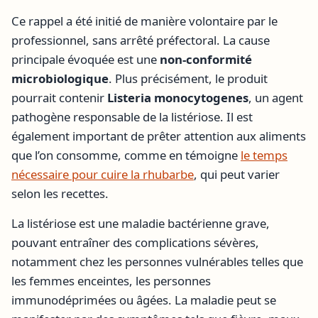
Ce rappel a été initié de manière volontaire par le
professionnel, sans arrêté préfectoral. La cause
principale évoquée est une
non-conformité
microbiologique
. Plus précisément, le produit
pourrait contenir
Listeria monocytogenes
, un agent
pathogène responsable de la listériose. Il est
également important de prêter attention aux aliments
que l’on consomme, comme en témoigne
le temps
nécessaire pour cuire la rhubarbe
, qui peut varier
selon les recettes.
La listériose est une maladie bactérienne grave,
pouvant entraîner des complications sévères,
notamment chez les personnes vulnérables telles que
les femmes enceintes, les personnes
immunodéprimées ou âgées. La maladie peut se