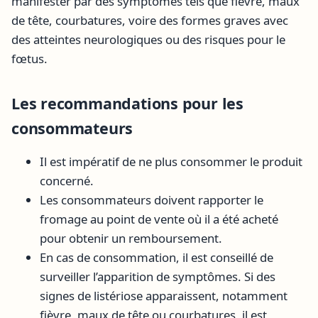
manifester par des symptômes tels que fièvre, maux
de tête, courbatures, voire des formes graves avec
des atteintes neurologiques ou des risques pour le
fœtus.
Les recommandations pour les
consommateurs
Il est impératif de ne plus consommer le produit
concerné.
Les consommateurs doivent rapporter le
fromage au point de vente où il a été acheté
pour obtenir un remboursement.
En cas de consommation, il est conseillé de
surveiller l’apparition de symptômes. Si des
signes de listériose apparaissent, notamment
fièvre, maux de tête ou courbatures, il est