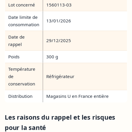
Lot concerné
1560113-03
Date limite de
13/01/2026
consommation
Date de
29/12/2025
rappel
Poids
300 g
Température
de
Réfrigérateur
conservation
Distribution
Magasins U en France entière
Les raisons du rappel et les risques
pour la santé