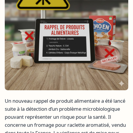
Un nouveau rappel de produit alimentaire a été lancé
suite à la détection d’un problème microbiologique
pouvant représenter un risque pour la santé. Il
concerne un fromage pour raclette aromatisé, vendu
dans toute la France. La vigilance est de mise pour