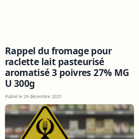
Rappel du fromage pour
raclette lait pasteurisé
aromatisé 3 poivres 27% MG
U 300g
Publié le 29 décembre 2025