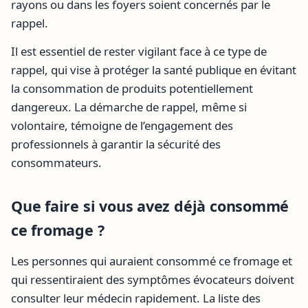
rayons ou dans les foyers soient concernés par le
rappel.
Il est essentiel de rester vigilant face à ce type de
rappel, qui vise à protéger la santé publique en évitant
la consommation de produits potentiellement
dangereux. La démarche de rappel, même si
volontaire, témoigne de l’engagement des
professionnels à garantir la sécurité des
consommateurs.
Que faire si vous avez déjà consommé
ce fromage ?
Les personnes qui auraient consommé ce fromage et
qui ressentiraient des symptômes évocateurs doivent
consulter leur médecin rapidement. La liste des