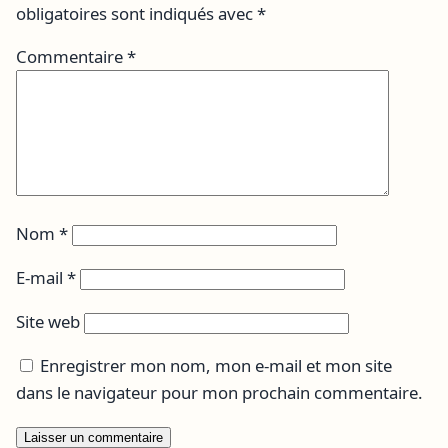
obligatoires sont indiqués avec
*
Commentaire
*
Nom
*
E-mail
*
Site web
Enregistrer mon nom, mon e-mail et mon site
dans le navigateur pour mon prochain commentaire.