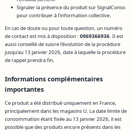
Signaler la présence du produit sur SignalConso
pour contribuer à l’information collective.
En cas de doute ou pour toute question, un numéro
de contact est mis à disposition :
0969366936
. Il est
aussi conseillé de suivre l’évolution de la procédure
jusqu’au 13 janvier 2026, date à laquelle la procédure
de rappel prendra fin.
Informations complémentaires
importantes
Ce produit a été distribué uniquement en France,
principalement dans les magasins U. La date limite de
consommation étant fixée au 13 janvier 2026, il est
possible que des produits encore présents dans les