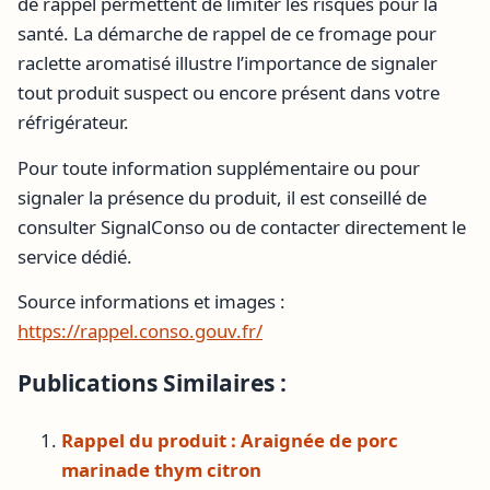
de rappel permettent de limiter les risques pour la
santé. La démarche de rappel de ce fromage pour
raclette aromatisé illustre l’importance de signaler
tout produit suspect ou encore présent dans votre
réfrigérateur.
Pour toute information supplémentaire ou pour
signaler la présence du produit, il est conseillé de
consulter SignalConso ou de contacter directement le
service dédié.
Source informations et images :
https://rappel.conso.gouv.fr/
Publications Similaires :
Rappel du produit : Araignée de porc
marinade thym citron