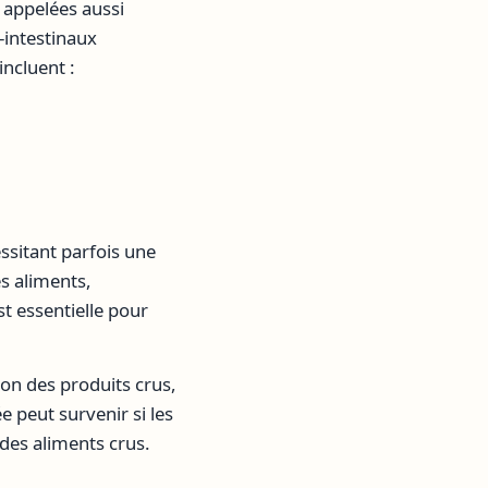
 appelées aussi
-intestinaux
ncluent :
ssitant parfois une
s aliments,
st essentielle pour
ion des produits crus,
e peut survenir si les
des aliments crus.