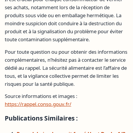
ses achats, notamment lors de la réception de
produits sous vide ou en emballage hermétique. La
moindre suspicion doit conduire à la destruction du
produit et à la signalisation du problème pour éviter
toute contamination supplémentaire.
Pour toute question ou pour obtenir des informations
complémentaires, n’hésitez pas à contacter le service
dédié au rappel. La sécurité alimentaire est l’affaire de
tous, et la vigilance collective permet de limiter les
risques pour la santé publique.
Source informations et images :
https://rappel.conso.gouv.fr/
Publications Similaires :