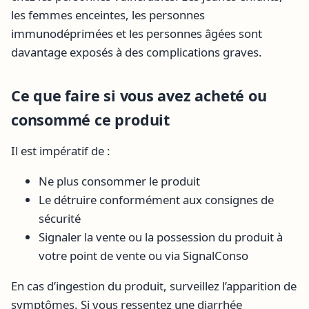
les femmes enceintes, les personnes
immunodéprimées et les personnes âgées sont
davantage exposés à des complications graves.
Ce que faire si vous avez acheté ou
consommé ce produit
Il est impératif de :
Ne plus consommer le produit
Le détruire conformément aux consignes de
sécurité
Signaler la vente ou la possession du produit à
votre point de vente ou via SignalConso
En cas d’ingestion du produit, surveillez l’apparition de
symptômes. Si vous ressentez une diarrhée