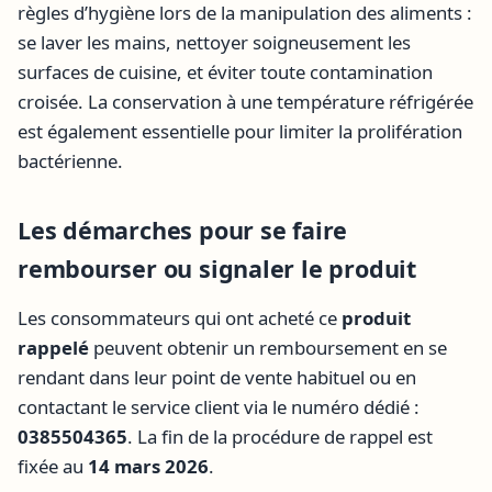
règles d’hygiène lors de la manipulation des aliments :
se laver les mains, nettoyer soigneusement les
surfaces de cuisine, et éviter toute contamination
croisée. La conservation à une température réfrigérée
est également essentielle pour limiter la prolifération
bactérienne.
Les démarches pour se faire
rembourser ou signaler le produit
Les consommateurs qui ont acheté ce
produit
rappelé
peuvent obtenir un remboursement en se
rendant dans leur point de vente habituel ou en
contactant le service client via le numéro dédié :
0385504365
. La fin de la procédure de rappel est
fixée au
14 mars 2026
.