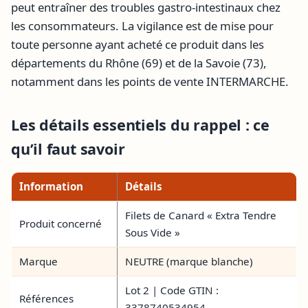
peut entraîner des troubles gastro-intestinaux chez
les consommateurs. La vigilance est de mise pour
toute personne ayant acheté ce produit dans les
départements du Rhône (69) et de la Savoie (73),
notamment dans les points de vente INTERMARCHE.
Les détails essentiels du rappel : ce
qu’il faut savoir
Information
Détails
Filets de Canard « Extra Tendre
Produit concerné
Sous Vide »
Marque
NEUTRE (marque blanche)
Lot 2 | Code GTIN :
Références
3378740534954