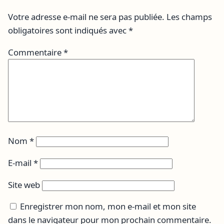
Votre adresse e-mail ne sera pas publiée.
Les champs
obligatoires sont indiqués avec
*
Commentaire
*
Nom
*
E-mail
*
Site web
Enregistrer mon nom, mon e-mail et mon site
dans le navigateur pour mon prochain commentaire.