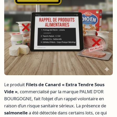
Le produit
Filets de Canard « Extra Tendre Sous
Vide »
, commercialisé par la marque PALMI D’OR
BOURGOGNE, fait l’objet d’un rappel volontaire en
raison d’un risque sanitaire sérieux. La présence de
salmonelle
a été détectée dans certains lots, ce qui