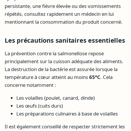
persistante, une fièvre élevée ou des vomissements
répétés, consultez rapidement un médecin en lui
mentionnant la consommation du produit concerné.
Les précautions sanitaires essentielles
La prévention contre la salmonellose repose
principalement sur la cuisson adéquate des aliments.
La destruction de la bactérie est assurée lorsque la
température à cœur atteint au moins
65°C
. Cela
concerne notamment :
Les volailles (poulet, canard, dinde)
Les œufs (cuits durs)
Les préparations culinaires à base de volailles
Il est également conseillé de respecter strictement les