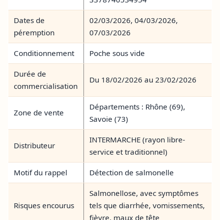
Dates de
02/03/2026, 04/03/2026,
péremption
07/03/2026
Conditionnement
Poche sous vide
Durée de
Du 18/02/2026 au 23/02/2026
commercialisation
Départements : Rhône (69),
Zone de vente
Savoie (73)
INTERMARCHE (rayon libre-
Distributeur
service et traditionnel)
Motif du rappel
Détection de salmonelle
Salmonellose, avec symptômes
Risques encourus
tels que diarrhée, vomissements,
fièvre, maux de tête