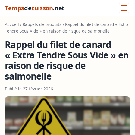
☰
Temps
de
cuisson
.net
Accueil
›
Rappels de produits
› Rappel du filet de canard « Extra
Tendre Sous Vide » en raison de risque de salmonelle
Rappel du filet de canard
« Extra Tendre Sous Vide » en
raison de risque de
salmonelle
Publié le 27 février 2026