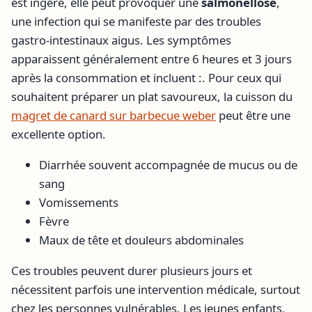
est ingéré, elle peut provoquer une
salmonellose
,
une infection qui se manifeste par des troubles
gastro-intestinaux aigus. Les symptômes
apparaissent généralement entre 6 heures et 3 jours
après la consommation et incluent :. Pour ceux qui
souhaitent préparer un plat savoureux, la cuisson du
magret de canard sur barbecue weber
peut être une
excellente option.
Diarrhée souvent accompagnée de mucus ou de
sang
Vomissements
Fèvre
Maux de tête et douleurs abdominales
Ces troubles peuvent durer plusieurs jours et
nécessitent parfois une intervention médicale, surtout
chez les personnes vulnérables. Les jeunes enfants,