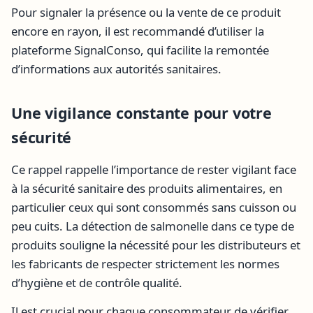
Pour signaler la présence ou la vente de ce produit
encore en rayon, il est recommandé d’utiliser la
plateforme SignalConso, qui facilite la remontée
d’informations aux autorités sanitaires.
Une vigilance constante pour votre
sécurité
Ce rappel rappelle l’importance de rester vigilant face
à la sécurité sanitaire des produits alimentaires, en
particulier ceux qui sont consommés sans cuisson ou
peu cuits. La détection de salmonelle dans ce type de
produits souligne la nécessité pour les distributeurs et
les fabricants de respecter strictement les normes
d’hygiène et de contrôle qualité.
Il est crucial pour chaque consommateur de vérifier