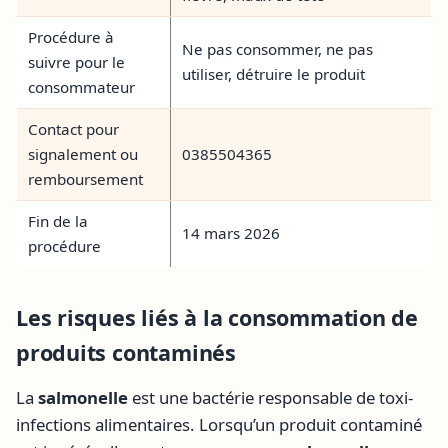
Procédure à
Ne pas consommer, ne pas
suivre pour le
utiliser, détruire le produit
consommateur
Contact pour
signalement ou
0385504365
remboursement
Fin de la
14 mars 2026
procédure
Les risques liés à la consommation de
produits contaminés
La
salmonelle
est une bactérie responsable de toxi-
infections alimentaires. Lorsqu’un produit contaminé