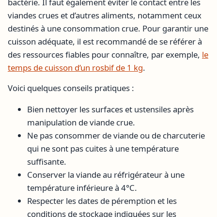
bactérie. Il faut également éviter le contact entre les
viandes crues et d’autres aliments, notamment ceux
destinés à une consommation crue. Pour garantir une
cuisson adéquate, il est recommandé de se référer à
des ressources fiables pour connaître, par exemple,
le
temps de cuisson d’un rosbif de 1 kg
.
Voici quelques conseils pratiques :
Bien nettoyer les surfaces et ustensiles après
manipulation de viande crue.
Ne pas consommer de viande ou de charcuterie
qui ne sont pas cuites à une température
suffisante.
Conserver la viande au réfrigérateur à une
température inférieure à 4°C.
Respecter les dates de péremption et les
conditions de stockage indiquées sur les