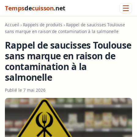
☰
Temps
de
cuisson
.net
Accueil
›
Rappels de produits
› Rappel de saucisses Toulouse
sans marque en raison de contamination à la salmonelle
Rappel de saucisses Toulouse
sans marque en raison de
contamination à la
salmonelle
Publié le 7 mai 2026