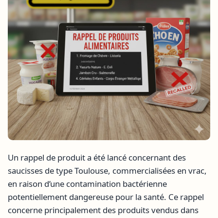
Un rappel de produit a été lancé concernant des
saucisses de type Toulouse, commercialisées en vrac,
en raison d’une contamination bactérienne
potentiellement dangereuse pour la santé. Ce rappel
concerne principalement des produits vendus dans