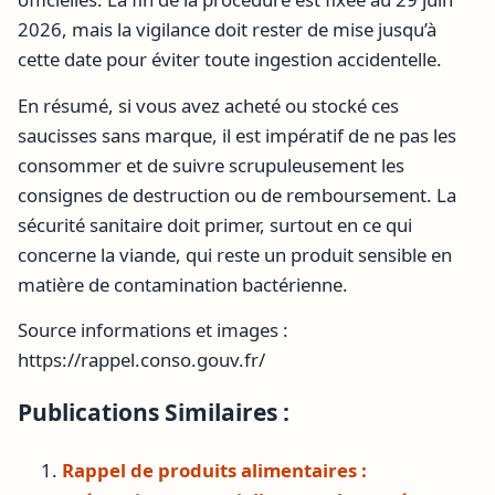
2026, mais la vigilance doit rester de mise jusqu’à
cette date pour éviter toute ingestion accidentelle.
En résumé, si vous avez acheté ou stocké ces
saucisses sans marque, il est impératif de ne pas les
consommer et de suivre scrupuleusement les
consignes de destruction ou de remboursement. La
sécurité sanitaire doit primer, surtout en ce qui
concerne la viande, qui reste un produit sensible en
matière de contamination bactérienne.
Source informations et images :
https://rappel.conso.gouv.fr/
Publications Similaires :
Rappel de produits alimentaires :