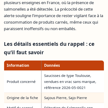
plusieurs enseignes en France, où la présence de
salmonelles a été détectée. La précocité de cette
alerte souligne l’importance de rester vigilant face à la
consommation de produits carnés, même ceux qui
paraissent inoffensifs ou non emballés.
Les détails essentiels du rappel : ce
qu’il faut savoir
Information
Données
Saucisses de type Toulouse,
Produit concerné
vendues en vrac sans marque,
référence 2026-05-0021
Origine de la fiche
Sajous Pierre, Sajo Pierre
Motif du rappel
Détection de Salmonella spp