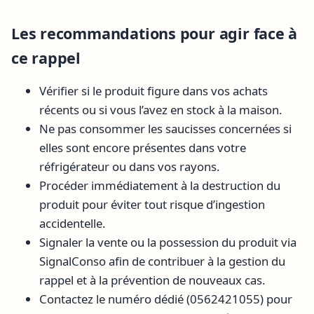
Les recommandations pour agir face à
ce rappel
Vérifier si le produit figure dans vos achats
récents ou si vous l’avez en stock à la maison.
Ne pas consommer les saucisses concernées si
elles sont encore présentes dans votre
réfrigérateur ou dans vos rayons.
Procéder immédiatement à la destruction du
produit pour éviter tout risque d’ingestion
accidentelle.
Signaler la vente ou la possession du produit via
SignalConso afin de contribuer à la gestion du
rappel et à la prévention de nouveaux cas.
Contactez le numéro dédié (0562421055) pour