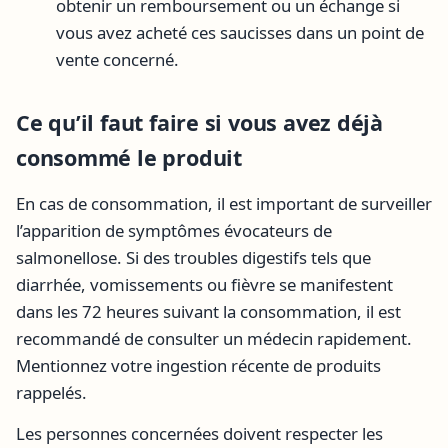
obtenir un remboursement ou un échange si
vous avez acheté ces saucisses dans un point de
vente concerné.
Ce qu’il faut faire si vous avez déjà
consommé le produit
En cas de consommation, il est important de surveiller
l’apparition de symptômes évocateurs de
salmonellose. Si des troubles digestifs tels que
diarrhée, vomissements ou fièvre se manifestent
dans les 72 heures suivant la consommation, il est
recommandé de consulter un médecin rapidement.
Mentionnez votre ingestion récente de produits
rappelés.
Les personnes concernées doivent respecter les