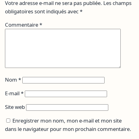
Votre adresse e-mail ne sera pas publiée.
Les champs
obligatoires sont indiqués avec
*
Commentaire
*
Nom
*
E-mail
*
Site web
Enregistrer mon nom, mon e-mail et mon site
dans le navigateur pour mon prochain commentaire.