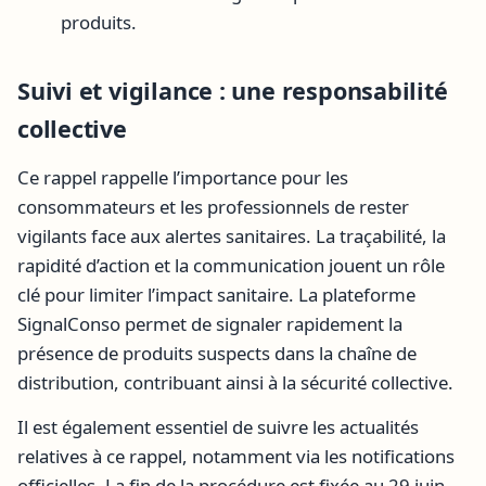
produits.
Suivi et vigilance : une responsabilité
collective
Ce rappel rappelle l’importance pour les
consommateurs et les professionnels de rester
vigilants face aux alertes sanitaires. La traçabilité, la
rapidité d’action et la communication jouent un rôle
clé pour limiter l’impact sanitaire. La plateforme
SignalConso permet de signaler rapidement la
présence de produits suspects dans la chaîne de
distribution, contribuant ainsi à la sécurité collective.
Il est également essentiel de suivre les actualités
relatives à ce rappel, notamment via les notifications
officielles. La fin de la procédure est fixée au 29 juin