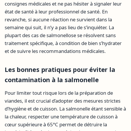
consignes médicales et ne pas hésiter à signaler leur
état de santé à leur professionnel de santé. En
revanche, si aucune réaction ne survient dans la
semaine qui suit, il n’y a pas lieu de s’inquiéter. La
plupart des cas de salmonellose se résolvent sans
traitement spécifique, à condition de bien s’hydrater
et de suivre les recommandations médicales.
Les bonnes pratiques pour éviter la
contamination à la salmonelle
Pour limiter tout risque lors de la préparation de
viandes, il est crucial d’adopter des mesures strictes
d’hygiène et de cuisson. La salmonelle étant sensible à
la chaleur, respecter une température de cuisson à
cœur supérieure à 65°C permet de détruire la