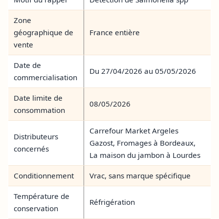
Zone
géographique de
France entière
vente
Date de
Du 27/04/2026 au 05/05/2026
commercialisation
Date limite de
08/05/2026
consommation
Carrefour Market Argeles
Distributeurs
Gazost, Fromages à Bordeaux,
concernés
La maison du jambon à Lourdes
Conditionnement
Vrac, sans marque spécifique
Température de
Réfrigération
conservation