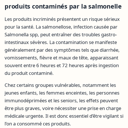
produits contaminés par la salmonelle
Les produits incriminés présentent un risque sérieux
pour la santé. La salmonellose, infection causée par
Salmonella spp, peut entraîner des troubles gastro-
intestinaux sévères. La contamination se manifeste
généralement par des symptômes tels que diarrhée,
vomissements, fièvre et maux de tête, apparaissant
souvent entre 6 heures et 72 heures après ingestion
du produit contaminé.
Chez certains groupes vulnérables, notamment les
jeunes enfants, les femmes enceintes, les personnes
immunodéprimées et les seniors, les effets peuvent
être plus graves, voire nécessiter une prise en charge
médicale urgente. Il est donc essentiel d’être vigilant si
l’on a consommé ces produits.