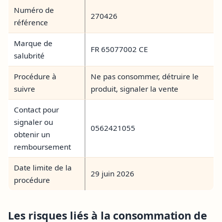
Numéro de
270426
référence
Marque de
FR 65077002 CE
salubrité
Procédure à
Ne pas consommer, détruire le
suivre
produit, signaler la vente
Contact pour
signaler ou
0562421055
obtenir un
remboursement
Date limite de la
29 juin 2026
procédure
Les risques liés à la consommation de