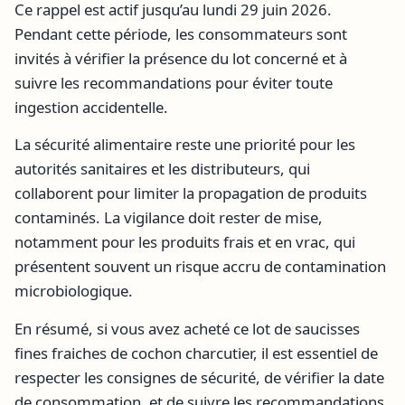
Ce rappel est actif jusqu’au lundi 29 juin 2026.
Pendant cette période, les consommateurs sont
invités à vérifier la présence du lot concerné et à
suivre les recommandations pour éviter toute
ingestion accidentelle.
La sécurité alimentaire reste une priorité pour les
autorités sanitaires et les distributeurs, qui
collaborent pour limiter la propagation de produits
contaminés. La vigilance doit rester de mise,
notamment pour les produits frais et en vrac, qui
présentent souvent un risque accru de contamination
microbiologique.
En résumé, si vous avez acheté ce lot de saucisses
fines fraiches de cochon charcutier, il est essentiel de
respecter les consignes de sécurité, de vérifier la date
de consommation, et de suivre les recommandations