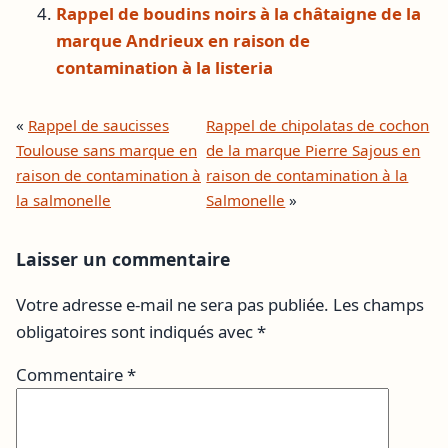
Rappel de boudins noirs à la châtaigne de la
marque Andrieux en raison de
contamination à la listeria
«
Rappel de saucisses
Rappel de chipolatas de cochon
Toulouse sans marque en
de la marque Pierre Sajous en
raison de contamination à
raison de contamination à la
la salmonelle
Salmonelle
»
Laisser un commentaire
Votre adresse e-mail ne sera pas publiée.
Les champs
obligatoires sont indiqués avec
*
Commentaire
*