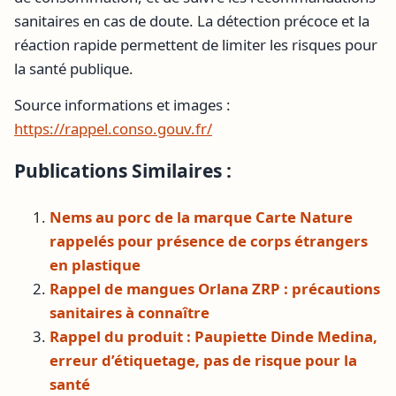
sanitaires en cas de doute. La détection précoce et la
réaction rapide permettent de limiter les risques pour
la santé publique.
Source informations et images :
https://rappel.conso.gouv.fr/
Publications Similaires :
Nems au porc de la marque Carte Nature
rappelés pour présence de corps étrangers
en plastique
Rappel de mangues Orlana ZRP : précautions
sanitaires à connaître
Rappel du produit : Paupiette Dinde Medina,
erreur d’étiquetage, pas de risque pour la
santé