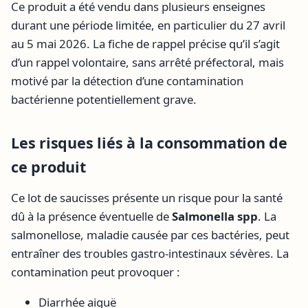
Ce produit a été vendu dans plusieurs enseignes
durant une période limitée, en particulier du 27 avril
au 5 mai 2026. La fiche de rappel précise qu’il s’agit
d’un rappel volontaire, sans arrêté préfectoral, mais
motivé par la détection d’une contamination
bactérienne potentiellement grave.
Les risques liés à la consommation de
ce produit
Ce lot de saucisses présente un risque pour la santé
dû à la présence éventuelle de
Salmonella spp
. La
salmonellose, maladie causée par ces bactéries, peut
entraîner des troubles gastro-intestinaux sévères. La
contamination peut provoquer :
Diarrhée aiguë