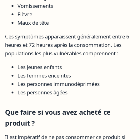
Vomissements
Fièvre
Maux de tête
Ces symptômes apparaissent généralement entre 6
heures et 72 heures après la consommation. Les
populations les plus vulnérables comprennent :
Les jeunes enfants
Les femmes enceintes
Les personnes immunodéprimées
Les personnes âgées
Que faire si vous avez acheté ce
produit ?
Il est impératif de ne pas consommer ce produit si