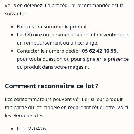
vous en détenez. La procédure recommandée est la
suivante :
Ne plus consommer le produit.
Le détruire ou le ramener au point de vente pour
un remboursement ou un échange.
Contacter le numéro dédié :
05 62 42 10 55
,
pour toute question ou pour signaler la présence
du produit dans votre magasin.
Comment reconnaître ce lot ?
Les consommateurs peuvent vérifier si leur produit
fait partie du lot rappelé en regardant l’étiquette. Voici
les éléments clés :
Lot : 270426