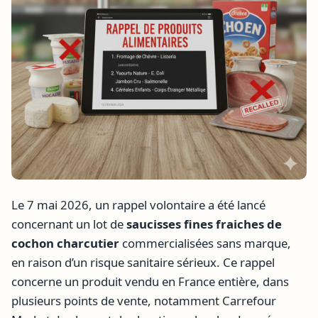
Le 7 mai 2026, un rappel volontaire a été lancé
concernant un lot de
saucisses fines fraiches de
cochon charcutier
commercialisées sans marque,
en raison d’un risque sanitaire sérieux. Ce rappel
concerne un produit vendu en France entière, dans
plusieurs points de vente, notamment Carrefour