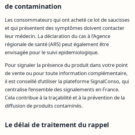
de contamination
Les consommateurs qui ont acheté ce lot de saucisses
et qui présentent des symptômes doivent contacter
leur médecin. La déclaration du cas à l’Agence
régionale de santé (ARS) peut également être
envisagée pour le suivi epidemiologique.
Pour signaler la présence du produit dans votre point
de vente ou pour toute information complémentaire,
il est conseillé d’utiliser la plateforme SignalConso, qui
centralise l’ensemble des signalements en France.
Cela contribue à la traçabilité et à la prévention de la
diffusion de produits contaminés.
Le délai de traitement du rappel