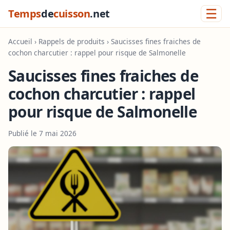
☰
Temps
de
cuisson
.net
Accueil
›
Rappels de produits
› Saucisses fines fraiches de
cochon charcutier : rappel pour risque de Salmonelle
Saucisses fines fraiches de
cochon charcutier : rappel
pour risque de Salmonelle
Publié le 7 mai 2026