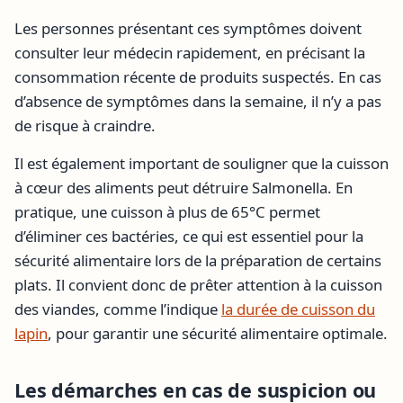
Les personnes présentant ces symptômes doivent
consulter leur médecin rapidement, en précisant la
consommation récente de produits suspectés. En cas
d’absence de symptômes dans la semaine, il n’y a pas
de risque à craindre.
Il est également important de souligner que la cuisson
à cœur des aliments peut détruire Salmonella. En
pratique, une cuisson à plus de 65°C permet
d’éliminer ces bactéries, ce qui est essentiel pour la
sécurité alimentaire lors de la préparation de certains
plats. Il convient donc de prêter attention à la cuisson
des viandes, comme l’indique
la durée de cuisson du
lapin
, pour garantir une sécurité alimentaire optimale.
Les démarches en cas de suspicion ou