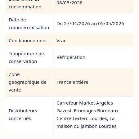
08/05/2026
consommation
Date de
Du 27/04/2026 au 05/05/2026
commercialisation
Conditionnement
Vrac
Température de
Réfrigération
conservation
Zone
géographique de
France entière
vente
Carrefour Market Argeles
Distributeurs
Gazost, Fromages Bordeaux,
concernés
Centre Leclerc Lourdes, La
maison du jambon Lourdes