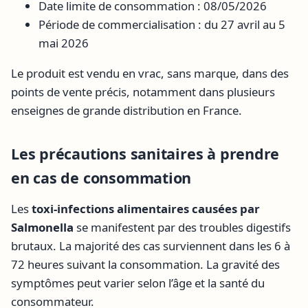
Date limite de consommation : 08/05/2026
Période de commercialisation : du 27 avril au 5
mai 2026
Le produit est vendu en vrac, sans marque, dans des
points de vente précis, notamment dans plusieurs
enseignes de grande distribution en France.
Les précautions sanitaires à prendre
en cas de consommation
Les
toxi-infections alimentaires causées par
Salmonella
se manifestent par des troubles digestifs
brutaux. La majorité des cas surviennent dans les 6 à
72 heures suivant la consommation. La gravité des
symptômes peut varier selon l’âge et la santé du
consommateur.