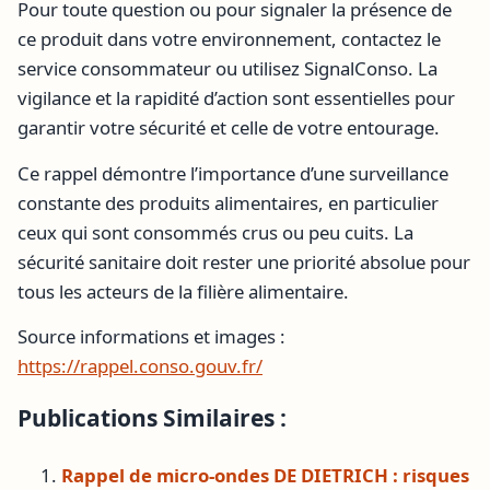
Pour toute question ou pour signaler la présence de
ce produit dans votre environnement, contactez le
service consommateur ou utilisez SignalConso. La
vigilance et la rapidité d’action sont essentielles pour
garantir votre sécurité et celle de votre entourage.
Ce rappel démontre l’importance d’une surveillance
constante des produits alimentaires, en particulier
ceux qui sont consommés crus ou peu cuits. La
sécurité sanitaire doit rester une priorité absolue pour
tous les acteurs de la filière alimentaire.
Source informations et images :
https://rappel.conso.gouv.fr/
Publications Similaires :
Rappel de micro-ondes DE DIETRICH : risques