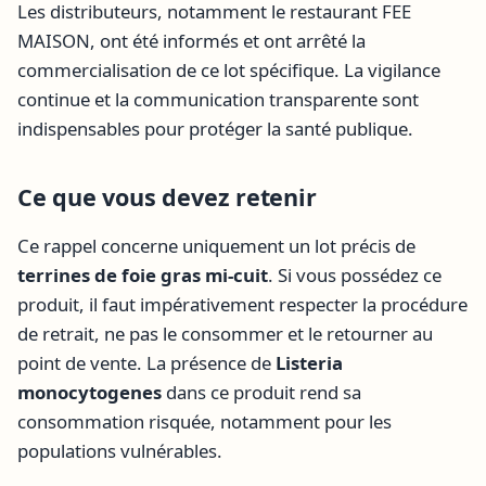
Les distributeurs, notamment le restaurant FEE
MAISON, ont été informés et ont arrêté la
commercialisation de ce lot spécifique. La vigilance
continue et la communication transparente sont
indispensables pour protéger la santé publique.
Ce que vous devez retenir
Ce rappel concerne uniquement un lot précis de
terrines de foie gras mi-cuit
. Si vous possédez ce
produit, il faut impérativement respecter la procédure
de retrait, ne pas le consommer et le retourner au
point de vente. La présence de
Listeria
monocytogenes
dans ce produit rend sa
consommation risquée, notamment pour les
populations vulnérables.