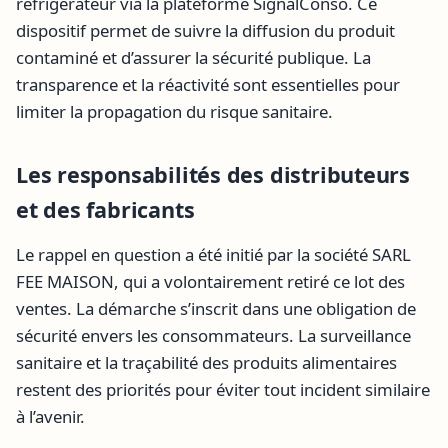
réfrigérateur via la plateforme SignalConso. Ce
dispositif permet de suivre la diffusion du produit
contaminé et d’assurer la sécurité publique. La
transparence et la réactivité sont essentielles pour
limiter la propagation du risque sanitaire.
Les responsabilités des distributeurs
et des fabricants
Le rappel en question a été initié par la société SARL
FEE MAISON, qui a volontairement retiré ce lot des
ventes. La démarche s’inscrit dans une obligation de
sécurité envers les consommateurs. La surveillance
sanitaire et la traçabilité des produits alimentaires
restent des priorités pour éviter tout incident similaire
à l’avenir.