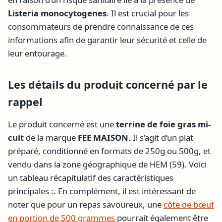
Listeria monocytogenes
. Il est crucial pour les
consommateurs de prendre connaissance de ces
informations afin de garantir leur sécurité et celle de
leur entourage.
Les détails du produit concerné par le
rappel
Le produit concerné est une
terrine de foie gras mi-
cuit
de la marque
FEE MAISON
. Il s’agit d’un plat
préparé, conditionné en formats de 250g ou 500g, et
vendu dans la zone géographique de HEM (59). Voici
un tableau récapitulatif des caractéristiques
principales :. En complément, il est intéressant de
noter que pour un repas savoureux, une
côte de bœuf
en portion de 500 grammes
pourrait également être