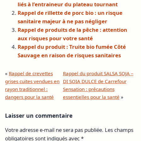
liés à l’entraineur du plateau tournant
Rappel de rillette de porc bio : un risque
sanitaire majeur à ne pas négliger
Rappel de produits de la pêche : attention
aux risques pour votre santé
Rappel du produit : Truite bio fumée Côté
Sauvage en raison de risques sanitaires
«
Rappel de crevettes
Rappel du produit SALSA SOJA –
grises cuites vendues en
DI SOIA DULCE de Carrefour
rayon traditionnel :
Sensation : précautions
dangers pour la santé
essentielles pour la santé
»
Laisser un commentaire
Votre adresse e-mail ne sera pas publiée.
Les champs
obligatoires sont indiqués avec
*