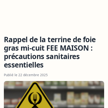
Rappel de la terrine de foie
gras mi-cuit FEE MAISON :
précautions sanitaires
essentielles
Publié le 22 décembre 2025