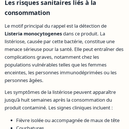
Les risques sanitaires liés à la
consommation
Le motif principal du rappel est la détection de
Listeria monocytogenes
dans ce produit. La
listériose, causée par cette bactérie, constitue une
menace sérieuse pour la santé. Elle peut entraîner des
complications graves, notamment chez les
populations vulnérables telles que les femmes
enceintes, les personnes immunodéprimées ou les
personnes âgées.
Les symptômes de la listériose peuvent apparaître
jusqu’à huit semaines après la consommation du
produit contaminé. Les signes cliniques incluent :
Fièvre isolée ou accompagnée de maux de tête
Courbatures