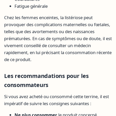
Fatigue générale
Chez les femmes enceintes, la listériose peut
provoquer des complications maternelles ou fœtales,
telles que des avortements ou des naissances
prématurées. En cas de symptômes ou de doute, il est
vivement conseillé de consulter un médecin
rapidement, en lui précisant la consommation récente
de ce produit.
Les recommandations pour les
consommateurs
Si vous avez acheté ou consommé cette terrine, il est
impératif de suivre les consignes suivantes :
Ne plus consommer
le produit concerné.