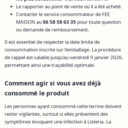
Le rapporter au point de vente où il a été acheté.
Contacter le service consommateur de FEE
MAISON au
06 58 58 63 35
pour toute question
ou demande de remboursement.
Il est essentiel de respecter la date limite de
consommation inscrite sur l’emballage. La procédure
de rappel est valable jusqu’au vendredi 9 janvier 2026,
permettant ainsi une traçabilité optimale.
Comment agir si vous avez déjà
consommé le produit
Les personnes ayant consommé cette terrine doivent
rester vigilantes, surtout si elles présentent des
symptômes évoquant une infection à Listeria. La