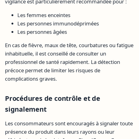
vigilance est particulièrement recommandée pour :
Les femmes enceintes
Les personnes immunodéprimées
Les personnes âgées
En cas de fièvre, maux de tête, courbatures ou fatigue
inhabituelle, il est conseillé de consulter un
professionnel de santé rapidement. La détection
précoce permet de limiter les risques de
complications graves.
Procédures de contrôle et de
signalement
Les consommateurs sont encouragés à signaler toute
présence du produit dans leurs rayons ou leur