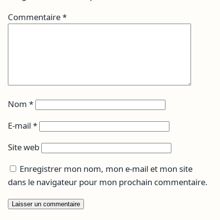
Commentaire
*
Nom
*
E-mail
*
Site web
Enregistrer mon nom, mon e-mail et mon site
dans le navigateur pour mon prochain commentaire.