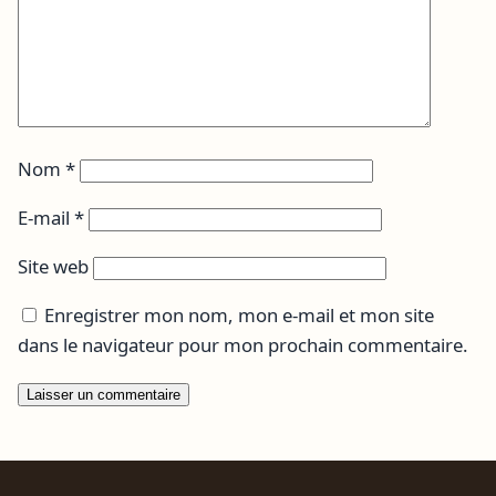
Nom
*
E-mail
*
Site web
Enregistrer mon nom, mon e-mail et mon site
dans le navigateur pour mon prochain commentaire.