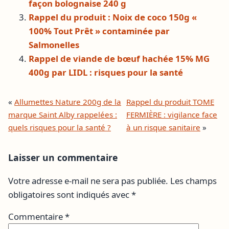
façon bolognaise 240 g
Rappel du produit : Noix de coco 150g «
100% Tout Prêt » contaminée par
Salmonelles
Rappel de viande de bœuf hachée 15% MG
400g par LIDL : risques pour la santé
«
Allumettes Nature 200g de la
Rappel du produit TOME
marque Saint Alby rappelées :
FERMIÈRE : vigilance face
quels risques pour la santé ?
à un risque sanitaire
»
Laisser un commentaire
Votre adresse e-mail ne sera pas publiée.
Les champs
obligatoires sont indiqués avec
*
Commentaire
*