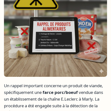
Un rappel important concerne un produit de viande,
spécifiquement une
farce porc/boeuf
vendue dans
un établissement de la chaîne E.Leclerc à Marly. La
procédure a été engagée suite à la détection de la