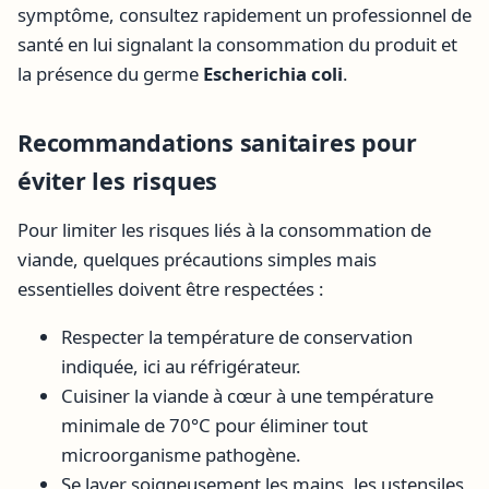
symptôme, consultez rapidement un professionnel de
santé en lui signalant la consommation du produit et
la présence du germe
Escherichia coli
.
Recommandations sanitaires pour
éviter les risques
Pour limiter les risques liés à la consommation de
viande, quelques précautions simples mais
essentielles doivent être respectées :
Respecter la température de conservation
indiquée, ici au réfrigérateur.
Cuisiner la viande à cœur à une température
minimale de 70°C pour éliminer tout
microorganisme pathogène.
Se laver soigneusement les mains, les ustensiles