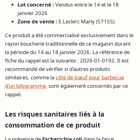
Lot concerné :
Vendus entre le 14 et le 18
janvier 2026
Zone de vente :
E.Leclerc Marly (57155)
Ce produit a été commercialisé exclusivement dans le
rayon boucherie traditionnelle de ce magasin durant
la période du 14 au 18 janvier 2026. La référence de
fiche du rappel est la suivante : 2026-01-0192. Il est
recommandé de vérifier si d’autres produits
similaires, comme la
côte de bœuf pour barbecue
d’un kilogramme
, sont également concernés par ce
rappel.
Les risques sanitaires liés à la
consommation de ce produit
La présence de
Escherichia coli
dans la farce