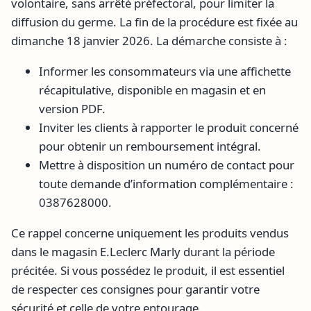
volontaire, sans arrêté préfectoral, pour limiter la
diffusion du germe. La fin de la procédure est fixée au
dimanche 18 janvier 2026. La démarche consiste à :
Informer les consommateurs via une affichette
récapitulative, disponible en magasin et en
version PDF.
Inviter les clients à rapporter le produit concerné
pour obtenir un remboursement intégral.
Mettre à disposition un numéro de contact pour
toute demande d’information complémentaire :
0387628000.
Ce rappel concerne uniquement les produits vendus
dans le magasin E.Leclerc Marly durant la période
précitée. Si vous possédez le produit, il est essentiel
de respecter ces consignes pour garantir votre
sécurité et celle de votre entourage.