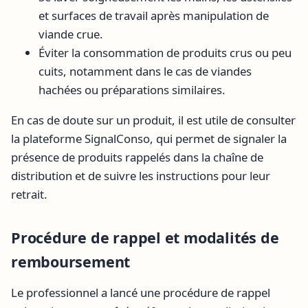
et surfaces de travail après manipulation de
viande crue.
Éviter la consommation de produits crus ou peu
cuits, notamment dans le cas de viandes
hachées ou préparations similaires.
En cas de doute sur un produit, il est utile de consulter
la plateforme SignalConso, qui permet de signaler la
présence de produits rappelés dans la chaîne de
distribution et de suivre les instructions pour leur
retrait.
Procédure de rappel et modalités de
remboursement
Le professionnel a lancé une procédure de rappel