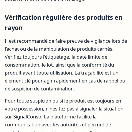
Vérification régulière des produits en
rayon
Il est recommandé de faire preuve de vigilance lors de
l’achat ou de la manipulation de produits carnés.
Vérifiez toujours l’étiquetage, la date limite de
consommation, le lot, ainsi que la conformité du
produit avant toute utilisation. La traçabilité est un
élément clé pour agir rapidement en cas de rappel ou
de suspicion de contamination.
Pour toute suspicion ou si le produit est toujours en
votre possession, n’hésitez pas à signaler la situation
sur SignalConso. La plateforme facilite la
communication avec les autorités et permet de