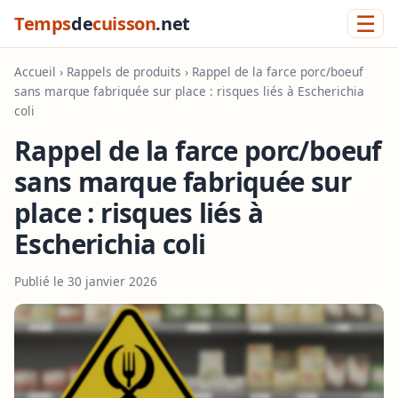
☰
Temps
de
cuisson
.net
Accueil
›
Rappels de produits
› Rappel de la farce porc/boeuf
sans marque fabriquée sur place : risques liés à Escherichia
coli
Rappel de la farce porc/boeuf
sans marque fabriquée sur
place : risques liés à
Escherichia coli
Publié le 30 janvier 2026