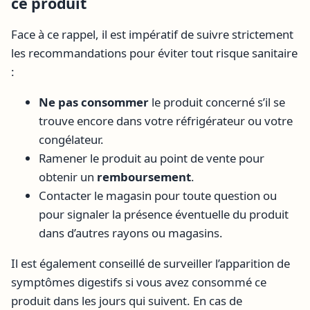
ce produit
Face à ce rappel, il est impératif de suivre strictement
les recommandations pour éviter tout risque sanitaire
:
Ne pas consommer
le produit concerné s’il se
trouve encore dans votre réfrigérateur ou votre
congélateur.
Ramener le produit au point de vente pour
obtenir un
remboursement
.
Contacter le magasin pour toute question ou
pour signaler la présence éventuelle du produit
dans d’autres rayons ou magasins.
Il est également conseillé de surveiller l’apparition de
symptômes digestifs si vous avez consommé ce
produit dans les jours qui suivent. En cas de