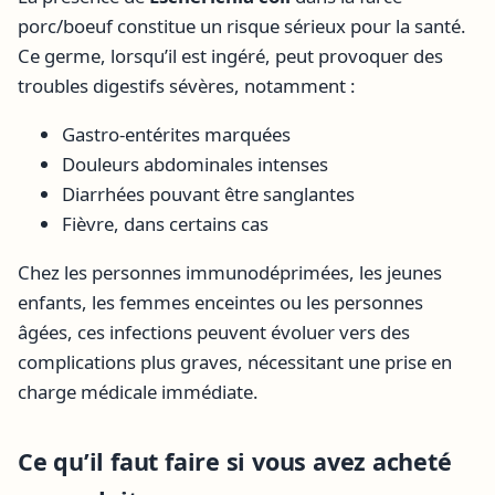
porc/boeuf constitue un risque sérieux pour la santé.
Ce germe, lorsqu’il est ingéré, peut provoquer des
troubles digestifs sévères, notamment :
Gastro-entérites marquées
Douleurs abdominales intenses
Diarrhées pouvant être sanglantes
Fièvre, dans certains cas
Chez les personnes immunodéprimées, les jeunes
enfants, les femmes enceintes ou les personnes
âgées, ces infections peuvent évoluer vers des
complications plus graves, nécessitant une prise en
charge médicale immédiate.
Ce qu’il faut faire si vous avez acheté