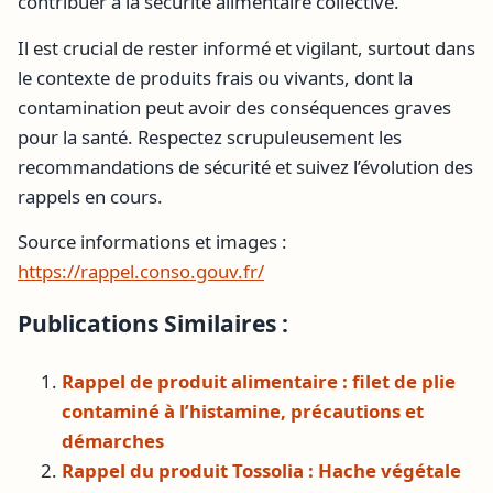
contribuer à la sécurité alimentaire collective.
Il est crucial de rester informé et vigilant, surtout dans
le contexte de produits frais ou vivants, dont la
contamination peut avoir des conséquences graves
pour la santé. Respectez scrupuleusement les
recommandations de sécurité et suivez l’évolution des
rappels en cours.
Source informations et images :
https://rappel.conso.gouv.fr/
Publications Similaires :
Rappel de produit alimentaire : filet de plie
contaminé à l’histamine, précautions et
démarches
Rappel du produit Tossolia : Hache végétale