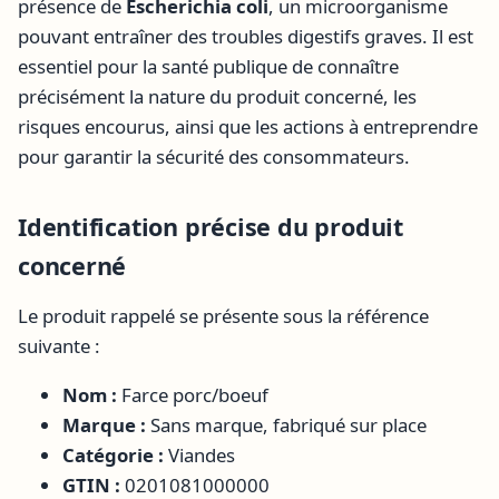
présence de
Escherichia coli
, un microorganisme
pouvant entraîner des troubles digestifs graves. Il est
essentiel pour la santé publique de connaître
précisément la nature du produit concerné, les
risques encourus, ainsi que les actions à entreprendre
pour garantir la sécurité des consommateurs.
Identification précise du produit
concerné
Le produit rappelé se présente sous la référence
suivante :
Nom :
Farce porc/boeuf
Marque :
Sans marque, fabriqué sur place
Catégorie :
Viandes
GTIN :
0201081000000