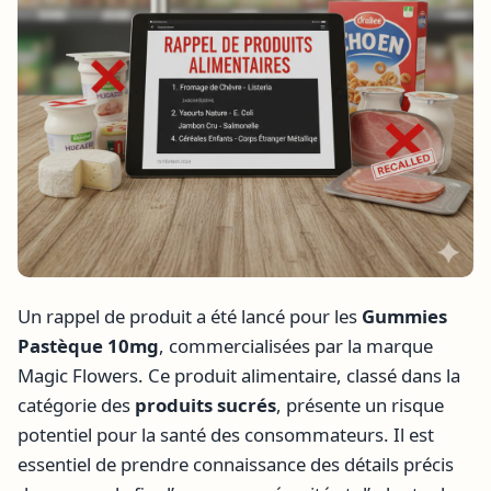
Un rappel de produit a été lancé pour les
Gummies
Pastèque 10mg
, commercialisées par la marque
Magic Flowers. Ce produit alimentaire, classé dans la
catégorie des
produits sucrés
, présente un risque
potentiel pour la santé des consommateurs. Il est
essentiel de prendre connaissance des détails précis