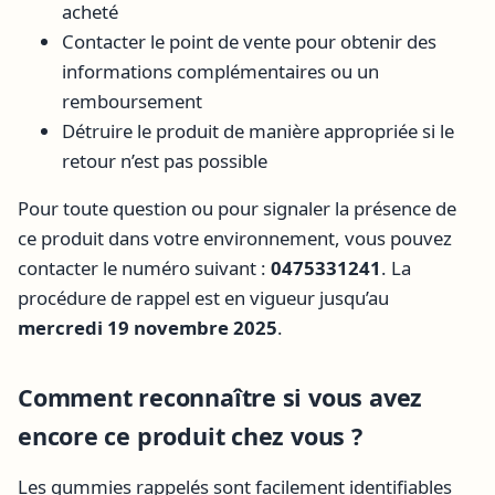
acheté
Contacter le point de vente pour obtenir des
informations complémentaires ou un
remboursement
Détruire le produit de manière appropriée si le
retour n’est pas possible
Pour toute question ou pour signaler la présence de
ce produit dans votre environnement, vous pouvez
contacter le numéro suivant :
0475331241
. La
procédure de rappel est en vigueur jusqu’au
mercredi 19 novembre 2025
.
Comment reconnaître si vous avez
encore ce produit chez vous ?
Les gummies rappelés sont facilement identifiables