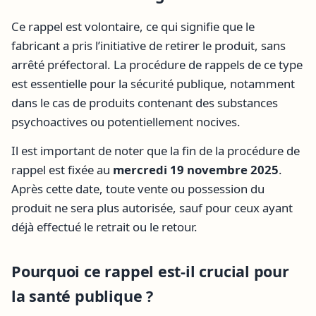
Ce rappel est volontaire, ce qui signifie que le
fabricant a pris l’initiative de retirer le produit, sans
arrêté préfectoral. La procédure de rappels de ce type
est essentielle pour la sécurité publique, notamment
dans le cas de produits contenant des substances
psychoactives ou potentiellement nocives.
Il est important de noter que la fin de la procédure de
rappel est fixée au
mercredi 19 novembre 2025
.
Après cette date, toute vente ou possession du
produit ne sera plus autorisée, sauf pour ceux ayant
déjà effectué le retrait ou le retour.
Pourquoi ce rappel est-il crucial pour
la santé publique ?