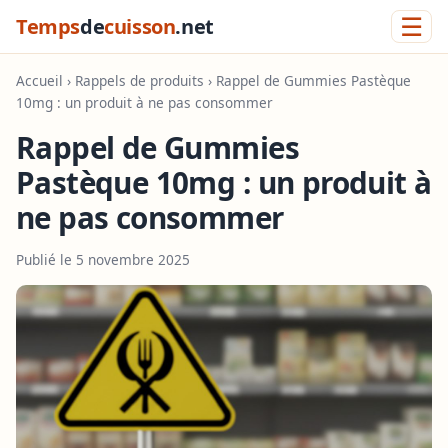
☰
Temps
de
cuisson
.net
Accueil
›
Rappels de produits
› Rappel de Gummies Pastèque
10mg : un produit à ne pas consommer
Rappel de Gummies
Pastèque 10mg : un produit à
ne pas consommer
Publié le 5 novembre 2025