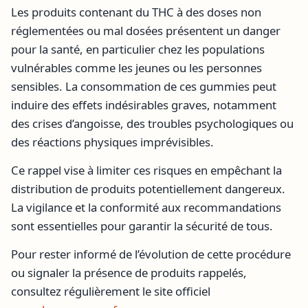
Les produits contenant du THC à des doses non
réglementées ou mal dosées présentent un danger
pour la santé, en particulier chez les populations
vulnérables comme les jeunes ou les personnes
sensibles. La consommation de ces gummies peut
induire des effets indésirables graves, notamment
des crises d’angoisse, des troubles psychologiques ou
des réactions physiques imprévisibles.
Ce rappel vise à limiter ces risques en empêchant la
distribution de produits potentiellement dangereux.
La vigilance et la conformité aux recommandations
sont essentielles pour garantir la sécurité de tous.
Pour rester informé de l’évolution de cette procédure
ou signaler la présence de produits rappelés,
consultez régulièrement le site officiel