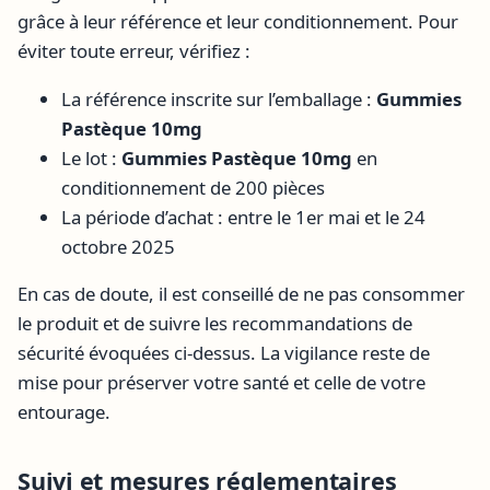
grâce à leur référence et leur conditionnement. Pour
éviter toute erreur, vérifiez :
La référence inscrite sur l’emballage :
Gummies
Pastèque 10mg
Le lot :
Gummies Pastèque 10mg
en
conditionnement de 200 pièces
La période d’achat : entre le 1er mai et le 24
octobre 2025
En cas de doute, il est conseillé de ne pas consommer
le produit et de suivre les recommandations de
sécurité évoquées ci-dessus. La vigilance reste de
mise pour préserver votre santé et celle de votre
entourage.
Suivi et mesures réglementaires