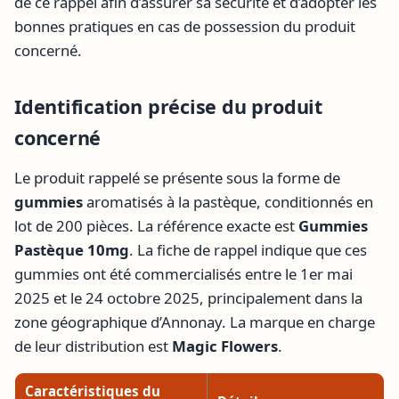
de ce rappel afin d’assurer sa sécurité et d’adopter les
bonnes pratiques en cas de possession du produit
concerné.
Identification précise du produit
concerné
Le produit rappelé se présente sous la forme de
gummies
aromatisés à la pastèque, conditionnés en
lot de 200 pièces. La référence exacte est
Gummies
Pastèque 10mg
. La fiche de rappel indique que ces
gummies ont été commercialisés entre le 1er mai
2025 et le 24 octobre 2025, principalement dans la
zone géographique d’Annonay. La marque en charge
de leur distribution est
Magic Flowers
.
Caractéristiques du