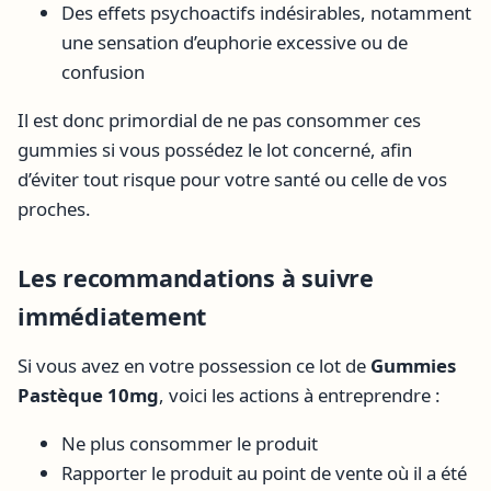
Des effets psychoactifs indésirables, notamment
une sensation d’euphorie excessive ou de
confusion
Il est donc primordial de ne pas consommer ces
gummies si vous possédez le lot concerné, afin
d’éviter tout risque pour votre santé ou celle de vos
proches.
Les recommandations à suivre
immédiatement
Si vous avez en votre possession ce lot de
Gummies
Pastèque 10mg
, voici les actions à entreprendre :
Ne plus consommer le produit
Rapporter le produit au point de vente où il a été