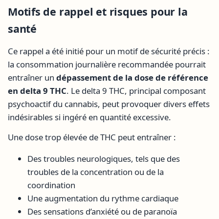
Motifs de rappel et risques pour la
santé
Ce rappel a été initié pour un motif de sécurité précis :
la consommation journalière recommandée pourrait
entraîner un
dépassement de la dose de référence
en delta 9 THC
. Le delta 9 THC, principal composant
psychoactif du cannabis, peut provoquer divers effets
indésirables si ingéré en quantité excessive.
Une dose trop élevée de THC peut entraîner :
Des troubles neurologiques, tels que des
troubles de la concentration ou de la
coordination
Une augmentation du rythme cardiaque
Des sensations d’anxiété ou de paranoïa