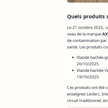
Quels produits 
Le 21 octobre 2025, u
veau de la marque
AX
de contamination par
santé. Les produits c
Viande hachée gr
20/10/2025
Viande hachée V
19/10/2025
Ces produits ont été 
enseignes Leclerc, Int
circuit traditionnel, 