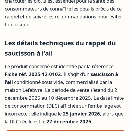
charcuteries bio. Il est essentiel pour la santé des
consommateurs de connaître les détails précis de ce
rappel et de suivre les recommandations pour éviter
tout risque.
Les détails techniques du rappel du
saucisson à l’ail
Le produit concerné est identifié par la référence
Fiche réf. 2025-12-0102
. Il s’agit d’un
saucisson à
l’ail
conditionné sous vide, commercialisé par la
maison Lefebvre. La période de vente s’étend du 2
décembre 2025 au 10 décembre 2025. La date limite
de consommation (DLC) affichée sur l’emballage est
incorrecte : elle indique le
25 janvier 2026
, alors que
la DLC réelle est le
27 décembre 2025
.