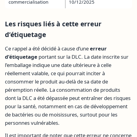
commercialisation
10/12/2025
Les risques liés à cette erreur
d’étiquetage
Ce rappel a été décidé à cause d’une
erreur
d’étiquetage
portant sur la DLC. La date inscrite sur
l’emballage indique une date ultérieure à celle
réellement valable, ce qui pourrait inciter à
consommer le produit au-delà de sa date de
péremption réelle. La consommation de produits
dont la DLC a été dépassée peut entraîner des risques
pour la santé, notamment en cas de développement
de bactéries ou de moisissures, surtout pour les
personnes vulnérables.
Il est important de noter que cette erreur ne concerne