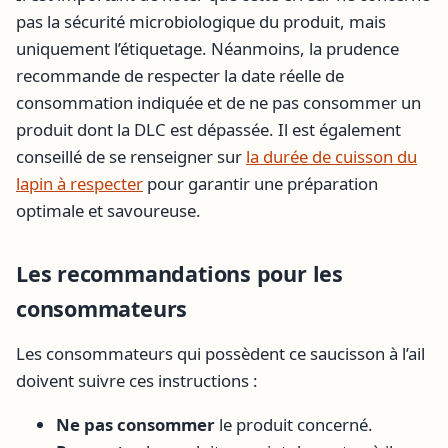
pas la sécurité microbiologique du produit, mais
uniquement l’étiquetage. Néanmoins, la prudence
recommande de respecter la date réelle de
consommation indiquée et de ne pas consommer un
produit dont la DLC est dépassée. Il est également
conseillé de se renseigner sur
la durée de cuisson du
lapin à respecter
pour garantir une préparation
optimale et savoureuse.
Les recommandations pour les
consommateurs
Les consommateurs qui possèdent ce saucisson à l’ail
doivent suivre ces instructions :
Ne pas consommer
le produit concerné.