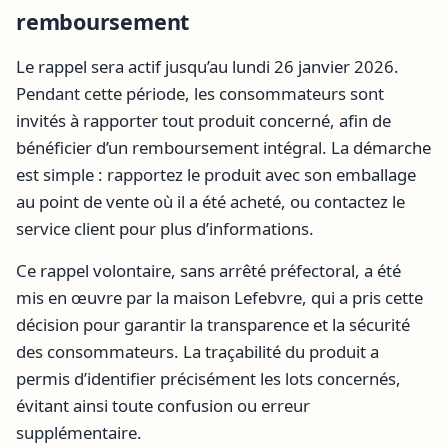
remboursement
Le rappel sera actif jusqu’au lundi 26 janvier 2026.
Pendant cette période, les consommateurs sont
invités à rapporter tout produit concerné, afin de
bénéficier d’un remboursement intégral. La démarche
est simple : rapportez le produit avec son emballage
au point de vente où il a été acheté, ou contactez le
service client pour plus d’informations.
Ce rappel volontaire, sans arrêté préfectoral, a été
mis en œuvre par la maison Lefebvre, qui a pris cette
décision pour garantir la transparence et la sécurité
des consommateurs. La traçabilité du produit a
permis d’identifier précisément les lots concernés,
évitant ainsi toute confusion ou erreur
supplémentaire.