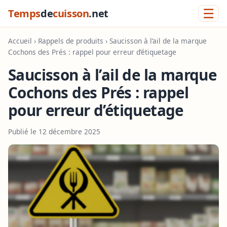
☰
Temps
de
cuisson
.net
Accueil
›
Rappels de produits
› Saucisson à l’ail de la marque
Cochons des Prés : rappel pour erreur d’étiquetage
Saucisson à l’ail de la marque
Cochons des Prés : rappel
pour erreur d’étiquetage
Publié le 12 décembre 2025