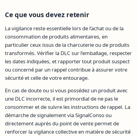
Ce que vous devez retenir
La vigilance reste essentielle lors de l’achat ou de la
consommation de produits alimentaires, en
particulier ceux issus de la charcuterie ou de produits
transformés. Vérifier la DLC sur l’emballage, respecter
les dates indiquées, et rapporter tout produit suspect
ou concerné par un rappel contribue à assurer votre
sécurité et celle de votre entourage.
En cas de doute ou si vous possédez un produit avec
une DLC incorrecte, il est primordial de ne pas le
consommer et de suivre les instructions de rappel. La
démarche de signalement via SignalConso ou
directement auprès du point de vente permet de
renforcer la vigilance collective en matière de sécurité