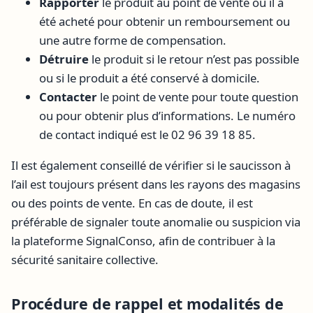
Rapporter
le produit au point de vente où il a
été acheté pour obtenir un remboursement ou
une autre forme de compensation.
Détruire
le produit si le retour n’est pas possible
ou si le produit a été conservé à domicile.
Contacter
le point de vente pour toute question
ou pour obtenir plus d’informations. Le numéro
de contact indiqué est le 02 96 39 18 85.
Il est également conseillé de vérifier si le saucisson à
l’ail est toujours présent dans les rayons des magasins
ou des points de vente. En cas de doute, il est
préférable de signaler toute anomalie ou suspicion via
la plateforme SignalConso, afin de contribuer à la
sécurité sanitaire collective.
Procédure de rappel et modalités de