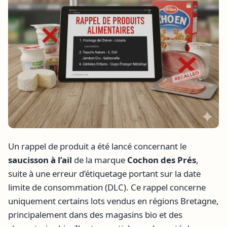
Un rappel de produit a été lancé concernant le
saucisson à l’ail
de la marque
Cochon des Prés
,
suite à une erreur d’étiquetage portant sur la date
limite de consommation (DLC). Ce rappel concerne
uniquement certains lots vendus en régions Bretagne,
principalement dans des magasins bio et des