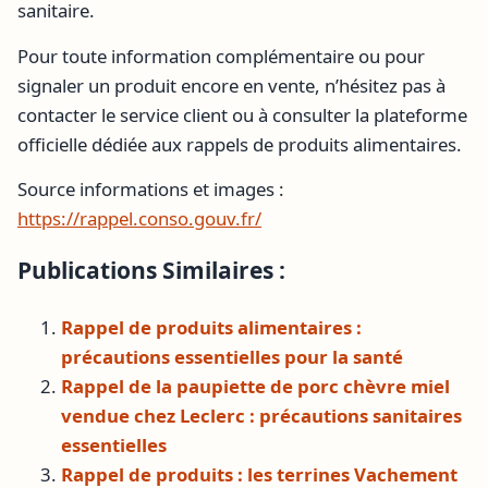
sanitaire.
Pour toute information complémentaire ou pour
signaler un produit encore en vente, n’hésitez pas à
contacter le service client ou à consulter la plateforme
officielle dédiée aux rappels de produits alimentaires.
Source informations et images :
https://rappel.conso.gouv.fr/
Publications Similaires :
Rappel de produits alimentaires :
précautions essentielles pour la santé
Rappel de la paupiette de porc chèvre miel
vendue chez Leclerc : précautions sanitaires
essentielles
Rappel de produits : les terrines Vachement