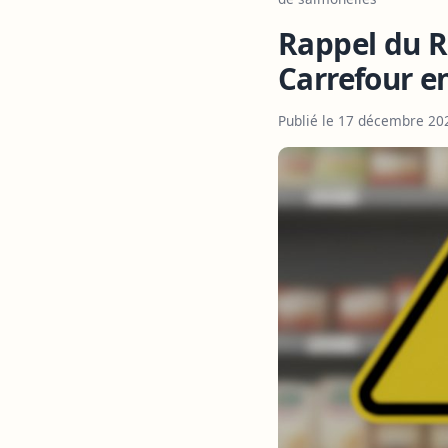
Rappel du R
Carrefour e
Publié le 17 décembre 20