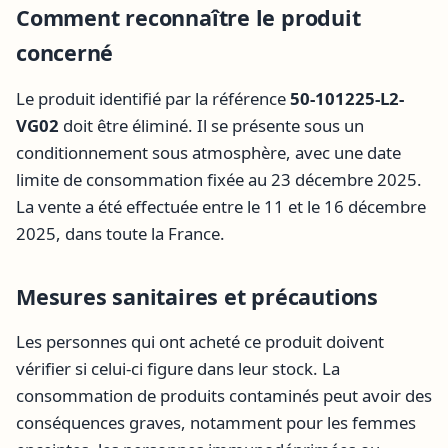
Comment reconnaître le produit
concerné
Le produit identifié par la référence
50-101225-L2-
VG02
doit être éliminé. Il se présente sous un
conditionnement sous atmosphère, avec une date
limite de consommation fixée au 23 décembre 2025.
La vente a été effectuée entre le 11 et le 16 décembre
2025, dans toute la France.
Mesures sanitaires et précautions
Les personnes qui ont acheté ce produit doivent
vérifier si celui-ci figure dans leur stock. La
consommation de produits contaminés peut avoir des
conséquences graves, notamment pour les femmes