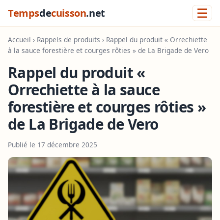
☰
Temps
de
cuisson
.net
Accueil
›
Rappels de produits
› Rappel du produit « Orrechiette
à la sauce forestière et courges rôties » de La Brigade de Vero
Rappel du produit «
Orrechiette à la sauce
forestière et courges rôties »
de La Brigade de Vero
Publié le 17 décembre 2025