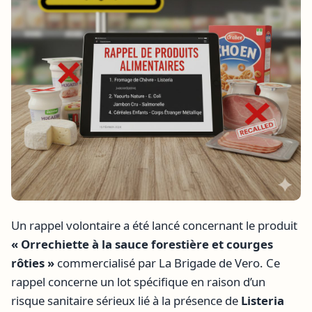
Un rappel volontaire a été lancé concernant le produit
« Orrechiette à la sauce forestière et courges
rôties »
commercialisé par La Brigade de Vero. Ce
rappel concerne un lot spécifique en raison d’un
risque sanitaire sérieux lié à la présence de
Listeria