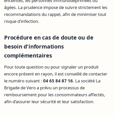
enceintes, les personnes immunodéprimées ou
âgées. La prudence impose de suivre strictement les
recommandations du rappel, afin de minimiser tout
risque d’infection.
Procédure en cas de doute ou de
besoin d’informations
complémentaires
Pour toute question ou pour signaler un produit
encore présent en rayon, il est conseillé de contacter
le numéro suivant :
04 65 84 87 16
. La société La
Brigade de Vero a prévu un processus de
remboursement pour les consommateurs affectés,
afin d’assurer leur sécurité et leur satisfaction.