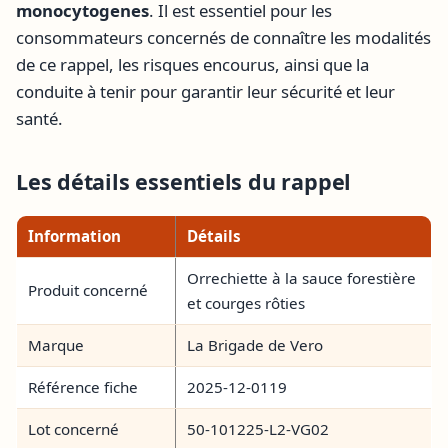
monocytogenes
. Il est essentiel pour les
consommateurs concernés de connaître les modalités
de ce rappel, les risques encourus, ainsi que la
conduite à tenir pour garantir leur sécurité et leur
santé.
Les détails essentiels du rappel
Information
Détails
Orrechiette à la sauce forestière
Produit concerné
et courges rôties
Marque
La Brigade de Vero
Référence fiche
2025-12-0119
Lot concerné
50-101225-L2-VG02