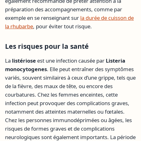
également recommandé de prêter attention à la
préparation des accompagnements, comme par
exemple en se renseignant sur
la durée de cuisson de
la rhubarbe
, pour éviter tout risque.
Les risques pour la santé
La
listériose
est une infection causée par
Listeria
monocytogenes
. Elle peut entraîner des symptômes
variés, souvent similaires à ceux d’une grippe, tels que
de la fièvre, des maux de tête, ou encore des
courbatures. Chez les femmes enceintes, cette
infection peut provoquer des complications graves,
notamment des atteintes maternelles ou fœtales.
Chez les personnes immunodéprimées ou âgées, les
risques de formes graves et de complications
neurologiques sont également importants. La période