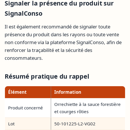
Signaler la présence du produit sur
SignalConso
Il est également recommandé de signaler toute
présence du produit dans les rayons ou toute vente
non conforme via la plateforme SignalConso, afin de
renforcer la traçabilité et la sécurité des
consommateurs.
Résumé pratique du rappel
Élément
Information
Orrechiette à la sauce forestière
Produit concerné
et courges rôties
Lot
50-101225-L2-VG02