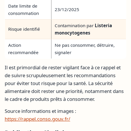
Date limite de
23/12/2025
consommation
Contamination par
Listeria
Risque identifié
monocytogenes
Action
Ne pas consommer, détruire,
recommandée
signaler
Il est primordial de rester vigilant face à ce rappel et
de suivre scrupuleusement les recommandations
pour éviter tout risque pour la santé. La sécurité
alimentaire doit rester une priorité, notamment dans
le cadre de produits prêts à consommer.
Source informations et images :
https://rappel.conso.gouv.fr/