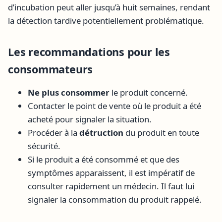
d’incubation peut aller jusqu’à huit semaines, rendant
la détection tardive potentiellement problématique.
Les recommandations pour les
consommateurs
Ne plus consommer
le produit concerné.
Contacter le point de vente où le produit a été
acheté pour signaler la situation.
Procéder à la
détruction
du produit en toute
sécurité.
Si le produit a été consommé et que des
symptômes apparaissent, il est impératif de
consulter rapidement un médecin. Il faut lui
signaler la consommation du produit rappelé.