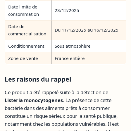
Date limite de
23/12/2025
consommation
Date de
Du 11/12/2025 au 16/12/2025
commercialisation
Conditionnement
Sous atmosphère
Zone de vente
France entière
Les raisons du rappel
Ce produit a été rappelé suite à la détection de
Listeria monocytogenes
. La présence de cette
bactérie dans des aliments prêts à consommer
constitue un risque sérieux pour la santé publique,
notamment chez les populations vulnérables. Il est