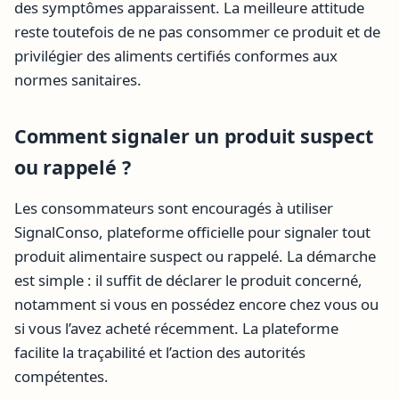
des symptômes apparaissent. La meilleure attitude
reste toutefois de ne pas consommer ce produit et de
privilégier des aliments certifiés conformes aux
normes sanitaires.
Comment signaler un produit suspect
ou rappelé ?
Les consommateurs sont encouragés à utiliser
SignalConso, plateforme officielle pour signaler tout
produit alimentaire suspect ou rappelé. La démarche
est simple : il suffit de déclarer le produit concerné,
notamment si vous en possédez encore chez vous ou
si vous l’avez acheté récemment. La plateforme
facilite la traçabilité et l’action des autorités
compétentes.