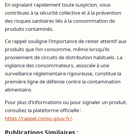
En signalant rapidement toute suspicion, vous
contribuez à la sécurité collective et à la prévention
des risques sanitaires liés à la consommation de
produits contaminés.
Ce rappel souligne l’importance de rester attentif aux
produits que l’on consomme, même lorsqu’ils
proviennent de circuits de distribution habituels. La
vigilance des consommateurs, associée à une
surveillance réglementaire rigoureuse, constitue la
première ligne de défense contre la contamination
alimentaire.
Pour plus d’informations ou pour signaler un produit,
consultez la plateforme officielle :
https://rappel.conso.gouv.fr/
.
Publications Similaires :