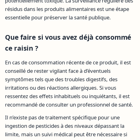
potentiellement toxique. La surveillance régulière des
résidus dans les produits alimentaires est une étape
essentielle pour préserver la santé publique.
Que faire si vous avez déjà consommé
ce raisin ?
En cas de consommation récente de ce produit, il est
conseillé de rester vigilant face à d’éventuels
symptômes tels que des troubles digestifs, des
irritations ou des réactions allergiques. Si vous
ressentez des effets inhabituels ou inquiétants, il est
recommandé de consulter un professionnel de santé.
Il n’existe pas de traitement spécifique pour une
ingestion de pesticides à des niveaux dépassant la
limite, mais un suivi médical peut être nécessaire si