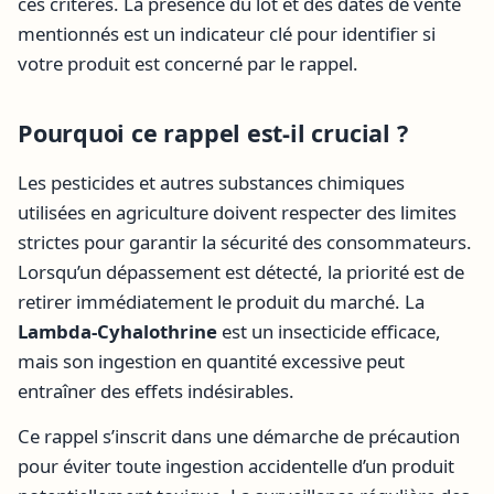
ces critères. La présence du lot et des dates de vente
mentionnés est un indicateur clé pour identifier si
votre produit est concerné par le rappel.
Pourquoi ce rappel est-il crucial ?
Les pesticides et autres substances chimiques
utilisées en agriculture doivent respecter des limites
strictes pour garantir la sécurité des consommateurs.
Lorsqu’un dépassement est détecté, la priorité est de
retirer immédiatement le produit du marché. La
Lambda-Cyhalothrine
est un insecticide efficace,
mais son ingestion en quantité excessive peut
entraîner des effets indésirables.
Ce rappel s’inscrit dans une démarche de précaution
pour éviter toute ingestion accidentelle d’un produit