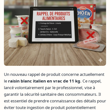
Un nouveau rappel de produit concerne actuellement
le
raisin blanc italien en vrac de 11 kg
. Ce rappel,
lancé volontairement par le professionnel, vise à
garantir la sécurité sanitaire des consommateurs. Il
est essentiel de prendre connaissance des détails pour
éviter toute ingestion de produit potentiellement