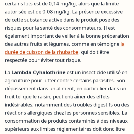
certains lots est de 0,14 mg/kg, alors que la limite
autorisée est de 0,08 mg/kg. La présence excessive
de cette substance active dans le produit pose des
risques pour la santé des consommateurs. Il est
également important de veiller à la bonne préparation
des autres fruits et légumes, comme en témoigne
la
durée de cuisson de la rhubarbe
, qui doit être
respectée pour éviter tout risque.
La
Lambda-Cyhalothrine
est un insecticide utilisé en
agriculture pour lutter contre certains parasites. Son
dépassement dans un aliment, en particulier dans un
fruit tel que le raisin, peut entraîner des effets
indésirables, notamment des troubles digestifs ou des
réactions allergiques chez les personnes sensibles. La
consommation de produits contaminés à des niveaux
supérieurs aux limites réglementaires doit donc être