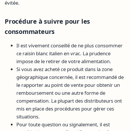
évitée.
Procédure à suivre pour les
consommateurs
Il est vivement conseillé de ne plus consommer
ce raisin blanc italien en vrac. La prudence
impose de le retirer de votre alimentation.
Si vous avez acheté ce produit dans la zone
géographique concernée, il est recommandé de
le rapporter au point de vente pour obtenir un
remboursement ou une autre forme de
compensation. La plupart des distributeurs ont
mis en place des procédures pour gérer ces
situations.
Pour toute question ou signalement, il est