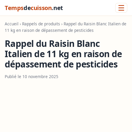
☰
Temps
de
cuisson
.net
Accueil
›
Rappels de produits
› Rappel du Raisin Blanc Italien de
11 kg en raison de dépassement de pesticides
Rappel du Raisin Blanc
Italien de 11 kg en raison de
dépassement de pesticides
Publié le 10 novembre 2025