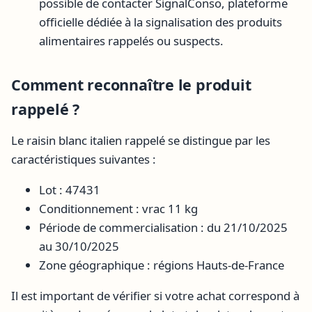
possible de contacter SignalConso, plateforme
officielle dédiée à la signalisation des produits
alimentaires rappelés ou suspects.
Comment reconnaître le produit
rappelé ?
Le raisin blanc italien rappelé se distingue par les
caractéristiques suivantes :
Lot : 47431
Conditionnement : vrac 11 kg
Période de commercialisation : du 21/10/2025
au 30/10/2025
Zone géographique : régions Hauts-de-France
Il est important de vérifier si votre achat correspond à