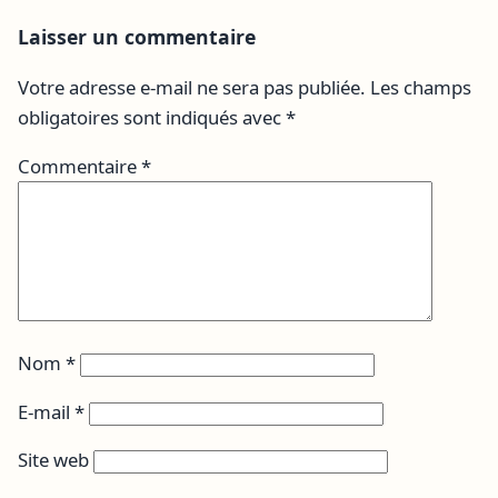
Laisser un commentaire
Votre adresse e-mail ne sera pas publiée.
Les champs
obligatoires sont indiqués avec
*
Commentaire
*
Nom
*
E-mail
*
Site web