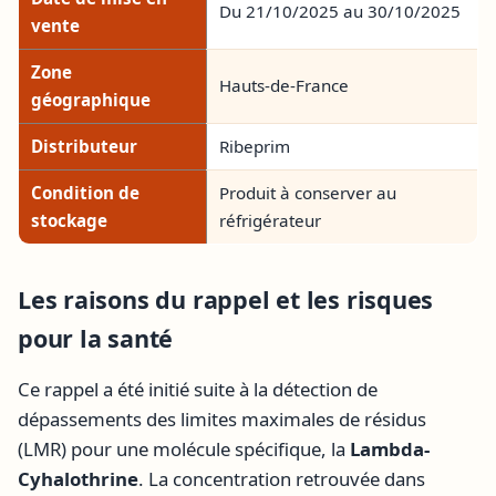
Du 21/10/2025 au 30/10/2025
vente
Zone
Hauts-de-France
géographique
Distributeur
Ribeprim
Condition de
Produit à conserver au
stockage
réfrigérateur
Les raisons du rappel et les risques
pour la santé
Ce rappel a été initié suite à la détection de
dépassements des limites maximales de résidus
(LMR) pour une molécule spécifique, la
Lambda-
Cyhalothrine
. La concentration retrouvée dans