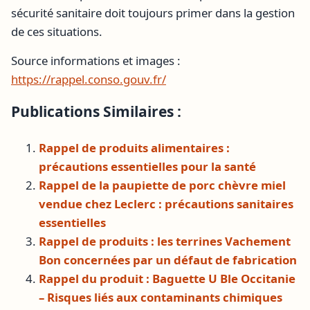
sécurité sanitaire doit toujours primer dans la gestion
de ces situations.
Source informations et images :
https://rappel.conso.gouv.fr/
Publications Similaires :
Rappel de produits alimentaires :
précautions essentielles pour la santé
Rappel de la paupiette de porc chèvre miel
vendue chez Leclerc : précautions sanitaires
essentielles
Rappel de produits : les terrines Vachement
Bon concernées par un défaut de fabrication
Rappel du produit : Baguette U Ble Occitanie
– Risques liés aux contaminants chimiques