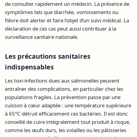
de consulter rapidement un médecin. La présence de
symptômes tels que diarrhée, vomissements ou
fièvre doit alerter et faire l’objet d’un suivi médical. La
déclaration de ces cas peut aussi contribuer à la
surveillance sanitaire nationale.
Les précautions sanitaires
indispensables
Les toxi-infections dues aux salmonelles peuvent
entraîner des complications, en particulier chez les
populations fragiles. La prévention passe par une
cuisson à cœur adaptée : une température supérieure
à 65°C détruit efficacement ces bactéries. Il est donc
conseillé de cuire intégralement tout produit à risque,
comme les œufs durs, les volailles ou les pâtisseries