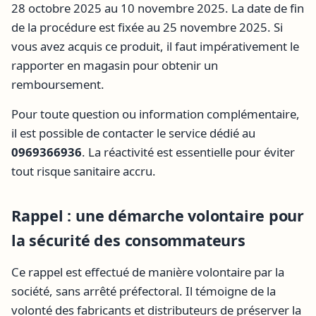
28 octobre 2025 au 10 novembre 2025. La date de fin
de la procédure est fixée au 25 novembre 2025. Si
vous avez acquis ce produit, il faut impérativement le
rapporter en magasin pour obtenir un
remboursement.
Pour toute question ou information complémentaire,
il est possible de contacter le service dédié au
0969366936
. La réactivité est essentielle pour éviter
tout risque sanitaire accru.
Rappel : une démarche volontaire pour
la sécurité des consommateurs
Ce rappel est effectué de manière volontaire par la
société, sans arrêté préfectoral. Il témoigne de la
volonté des fabricants et distributeurs de préserver la