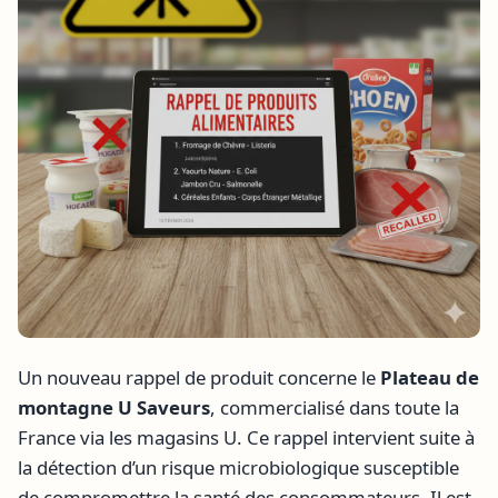
Un nouveau rappel de produit concerne le
Plateau de
montagne U Saveurs
, commercialisé dans toute la
France via les magasins U. Ce rappel intervient suite à
la détection d’un risque microbiologique susceptible
de compromettre la santé des consommateurs. Il est