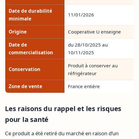
Date de durabilité
11/01/2026
minimale
Origine
Cooperative U enseigne
Date de
du 28/10/2025 au
commercialisation
10/11/2025
Produit à conserver au
Conservation
réfrigérateur
Zone de vente
France entière
Les raisons du rappel et les risques
pour la santé
Ce produit a été retiré du marché en raison d’un