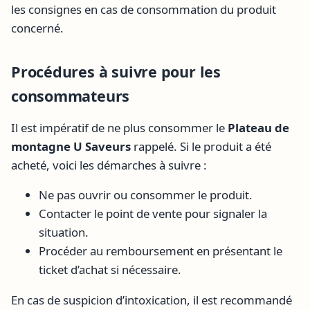
les consignes en cas de consommation du produit
concerné.
Procédures à suivre pour les
consommateurs
Il est impératif de ne plus consommer le
Plateau de
montagne U Saveurs
rappelé. Si le produit a été
acheté, voici les démarches à suivre :
Ne pas ouvrir ou consommer le produit.
Contacter le point de vente pour signaler la
situation.
Procéder au remboursement en présentant le
ticket d’achat si nécessaire.
En cas de suspicion d’intoxication, il est recommandé