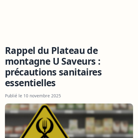
Rappel du Plateau de
montagne U Saveurs :
précautions sanitaires
essentielles
Publié le 10 novembre 2025