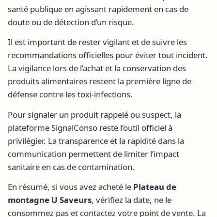
santé publique en agissant rapidement en cas de
doute ou de détection d’un risque.
Il est important de rester vigilant et de suivre les
recommandations officielles pour éviter tout incident.
La vigilance lors de l’achat et la conservation des
produits alimentaires restent la première ligne de
défense contre les toxi-infections.
Pour signaler un produit rappelé ou suspect, la
plateforme SignalConso reste l’outil officiel à
privilégier. La transparence et la rapidité dans la
communication permettent de limiter l’impact
sanitaire en cas de contamination.
En résumé, si vous avez acheté le
Plateau de
montagne U Saveurs
, vérifiez la date, ne le
consommez pas et contactez votre point de vente. La