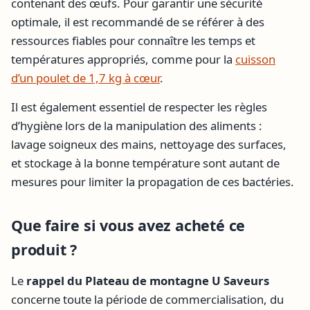
contenant des œufs. Pour garantir une sécurité
optimale, il est recommandé de se référer à des
ressources fiables pour connaître les temps et
températures appropriés, comme pour la
cuisson
d’un poulet de 1,7 kg à cœur
.
Il est également essentiel de respecter les règles
d’hygiène lors de la manipulation des aliments :
lavage soigneux des mains, nettoyage des surfaces,
et stockage à la bonne température sont autant de
mesures pour limiter la propagation de ces bactéries.
Que faire si vous avez acheté ce
produit ?
Le
rappel du Plateau de montagne U Saveurs
concerne toute la période de commercialisation, du