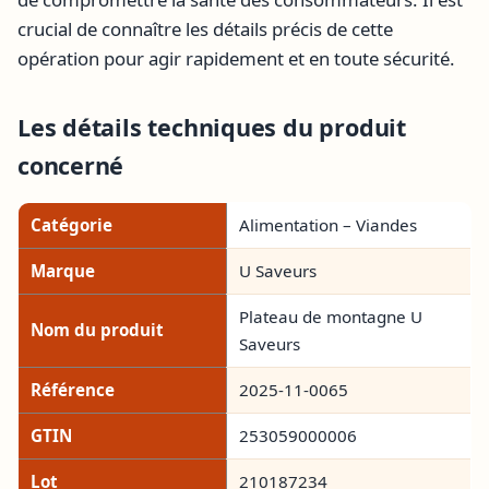
crucial de connaître les détails précis de cette
opération pour agir rapidement et en toute sécurité.
Les détails techniques du produit
concerné
Catégorie
Alimentation – Viandes
Marque
U Saveurs
Plateau de montagne U
Nom du produit
Saveurs
Référence
2025-11-0065
GTIN
253059000006
Lot
210187234