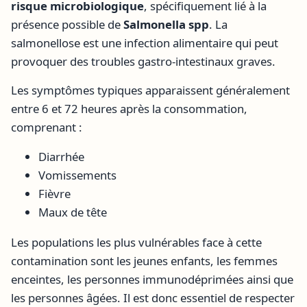
risque microbiologique
, spécifiquement lié à la
présence possible de
Salmonella spp
. La
salmonellose est une infection alimentaire qui peut
provoquer des troubles gastro-intestinaux graves.
Les symptômes typiques apparaissent généralement
entre 6 et 72 heures après la consommation,
comprenant :
Diarrhée
Vomissements
Fièvre
Maux de tête
Les populations les plus vulnérables face à cette
contamination sont les jeunes enfants, les femmes
enceintes, les personnes immunodéprimées ainsi que
les personnes âgées. Il est donc essentiel de respecter