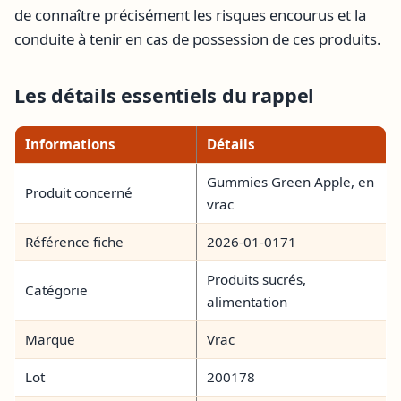
de connaître précisément les risques encourus et la
conduite à tenir en cas de possession de ces produits.
Les détails essentiels du rappel
Informations
Détails
Gummies Green Apple, en
Produit concerné
vrac
Référence fiche
2026-01-0171
Produits sucrés,
Catégorie
alimentation
Marque
Vrac
Lot
200178