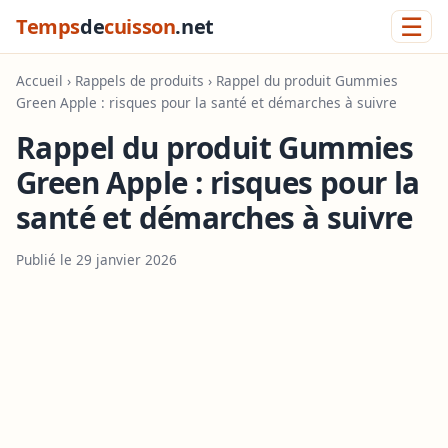
☰
Temps
de
cuisson
.net
Accueil
›
Rappels de produits
› Rappel du produit Gummies
Green Apple : risques pour la santé et démarches à suivre
Rappel du produit Gummies
Green Apple : risques pour la
santé et démarches à suivre
Publié le 29 janvier 2026