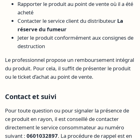
Rapporter le produit au point de vente où il a été
acheté
Contacter le service client du distributeur
La
réserve du fumeur
Jeter le produit conformément aux consignes de
destruction
Le professionnel propose un remboursement intégral
du produit. Pour cela, il suffit de présenter le produit
ou le ticket d’achat au point de vente.
Contact et suivi
Pour toute question ou pour signaler la présence de
ce produit en rayon, il est conseillé de contacter
directement le service consommateur au numéro
suivant :
0601032897
. La procédure de rappel est en