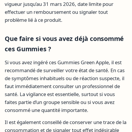
vigueur jusqu’au 31 mars 2026, date limite pour
effectuer un remboursement ou signaler tout
problème lié à ce produit.
Que faire si vous avez déjà consommé
ces Gummies ?
Si vous avez ingéré ces Gummies Green Apple, il est
recommandé de surveiller votre état de santé. En cas
de symptômes inhabituels ou de réaction suspecte, il
faut immédiatement consulter un professionnel de
santé. La vigilance est essentielle, surtout si vous
faites partie d’un groupe sensible ou si vous avez
consommé une quantité importante.
Il est également conseillé de conserver une trace de la
consommation et de signaler tout effet indésirable