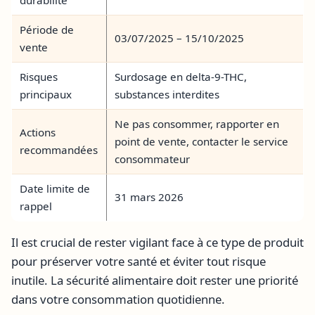
durabilité
Période de
03/07/2025 – 15/10/2025
vente
Risques
Surdosage en delta-9-THC,
principaux
substances interdites
Ne pas consommer, rapporter en
Actions
point de vente, contacter le service
recommandées
consommateur
Date limite de
31 mars 2026
rappel
Il est crucial de rester vigilant face à ce type de produit
pour préserver votre santé et éviter tout risque
inutile. La sécurité alimentaire doit rester une priorité
dans votre consommation quotidienne.