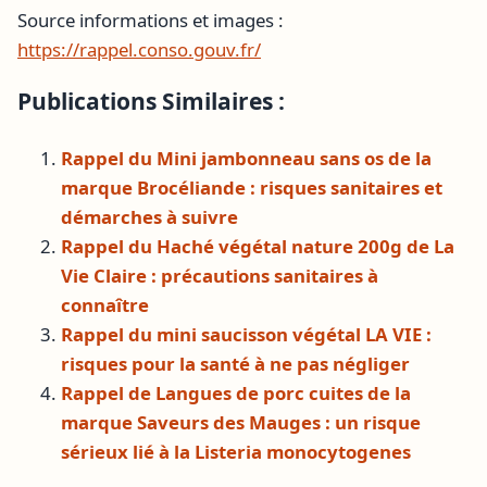
Source informations et images :
https://rappel.conso.gouv.fr/
Publications Similaires :
Rappel du Mini jambonneau sans os de la
marque Brocéliande : risques sanitaires et
démarches à suivre
Rappel du Haché végétal nature 200g de La
Vie Claire : précautions sanitaires à
connaître
Rappel du mini saucisson végétal LA VIE :
risques pour la santé à ne pas négliger
Rappel de Langues de porc cuites de la
marque Saveurs des Mauges : un risque
sérieux lié à la Listeria monocytogenes