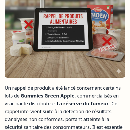
Un rappel de produit a été lancé concernant certains
lots de
Gummies Green Apple
, commercialisés en
vrac par le distributeur
La réserve du fumeur
. Ce
rappel intervient suite à la détection de résultats
d’analyses non conformes, portant atteinte à la
sécurité sanitaire des consommateurs. Il est essentiel