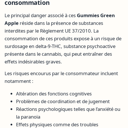
consommation
Le principal danger associé à ces
Gummies Green
Apple
réside dans la présence de substances
interdites par le Règlement UE 37/2010. La
consommation de ces produits expose à un risque de
surdosage en delta-9-THC, substance psychoactive
présente dans le cannabis, qui peut entraîner des
effets indésirables graves.
Les risques encourus par le consommateur incluent
notamment :
Altération des fonctions cognitives
Problèmes de coordination et de jugement
Réactions psychologiques telles que l’anxiété ou
la paranoïa
Effets physiques comme des troubles