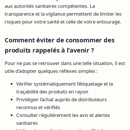
aux autorités sanitaires compétentes. La
transparence et la vigilance permettent de limiter les
risques pour votre santé et celle de votre entourage.
Comment éviter de consommer des
produits rappelés à l’avenir ?
Pour ne pas se retrouver dans une telle situation, il est
utile d’adopter quelques réflexes simples :
Vérifier systématiquement l’étiquetage et la
traçabilité des produits en rayon
Privilégier l’achat auprès de distributeurs
reconnus et vérifiés
Consulter régulièrement les avis et alertes
sanitaires