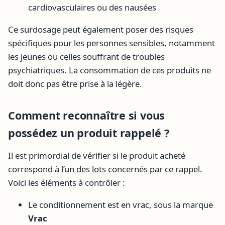
cardiovasculaires ou des nausées
Ce surdosage peut également poser des risques
spécifiques pour les personnes sensibles, notamment
les jeunes ou celles souffrant de troubles
psychiatriques. La consommation de ces produits ne
doit donc pas être prise à la légère.
Comment reconnaître si vous
possédez un produit rappelé ?
Il est primordial de vérifier si le produit acheté
correspond à l’un des lots concernés par ce rappel.
Voici les éléments à contrôler :
Le conditionnement est en vrac, sous la marque
Vrac