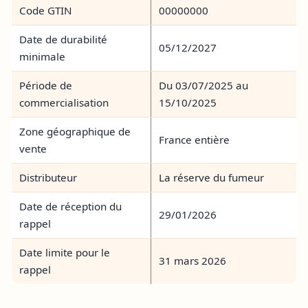
Code GTIN
00000000
Date de durabilité
05/12/2027
minimale
Période de
Du 03/07/2025 au
commercialisation
15/10/2025
Zone géographique de
France entière
vente
Distributeur
La réserve du fumeur
Date de réception du
29/01/2026
rappel
Date limite pour le
31 mars 2026
rappel