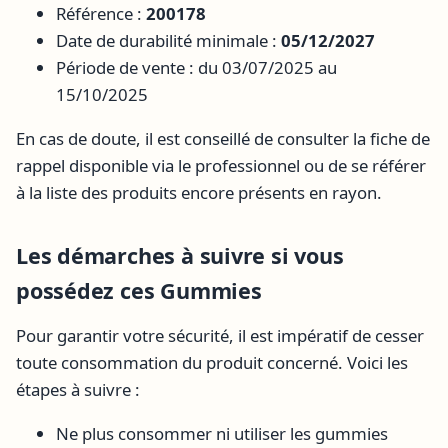
Référence :
200178
Date de durabilité minimale :
05/12/2027
Période de vente : du 03/07/2025 au
15/10/2025
En cas de doute, il est conseillé de consulter la fiche de
rappel disponible via le professionnel ou de se référer
à la liste des produits encore présents en rayon.
Les démarches à suivre si vous
possédez ces Gummies
Pour garantir votre sécurité, il est impératif de cesser
toute consommation du produit concerné. Voici les
étapes à suivre :
Ne plus consommer ni utiliser les gummies