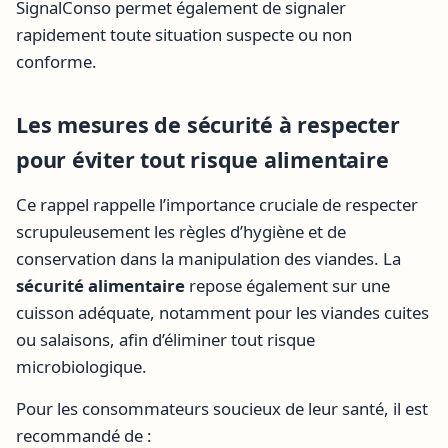
SignalConso permet également de signaler
rapidement toute situation suspecte ou non
conforme.
Les mesures de sécurité à respecter
pour éviter tout risque alimentaire
Ce rappel rappelle l’importance cruciale de respecter
scrupuleusement les règles d’hygiène et de
conservation dans la manipulation des viandes. La
sécurité alimentaire
repose également sur une
cuisson adéquate, notamment pour les viandes cuites
ou salaisons, afin d’éliminer tout risque
microbiologique.
Pour les consommateurs soucieux de leur santé, il est
recommandé de :