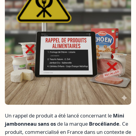
Un rappel de produit a été lancé concernant le
Mini
jambonneau sans os
de la marque
Brocéliande
. Ce
produit, commercialisé en France dans un contexte de