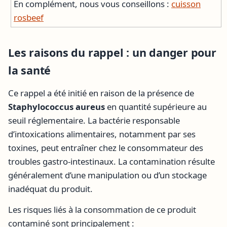
En complément, nous vous conseillons :
cuisson
rosbeef
Les raisons du rappel : un danger pour
la santé
Ce rappel a été initié en raison de la présence de
Staphylococcus aureus
en quantité supérieure au
seuil réglementaire. La bactérie responsable
d’intoxications alimentaires, notamment par ses
toxines, peut entraîner chez le consommateur des
troubles gastro-intestinaux. La contamination résulte
généralement d’une manipulation ou d’un stockage
inadéquat du produit.
Les risques liés à la consommation de ce produit
contaminé sont principalement :