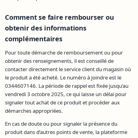
Comment se faire rembourser ou
obtenir des informations
complémentaires
Pour toute démarche de remboursement ou pour
obtenir des renseignements, il est conseillé de
contacter directement le service client du magasin où
le produit a été acheté. Le numéro à joindre est le
0344607146. La période de rappel est fixée jusqu’au
vendredi 3 octobre 2025, ce qui laisse un délai pour
signaler tout achat de ce produit et procéder aux
démarches appropriées.
En cas de doute ou pour signaler la présence du
produit dans d’autres points de vente, la plateforme