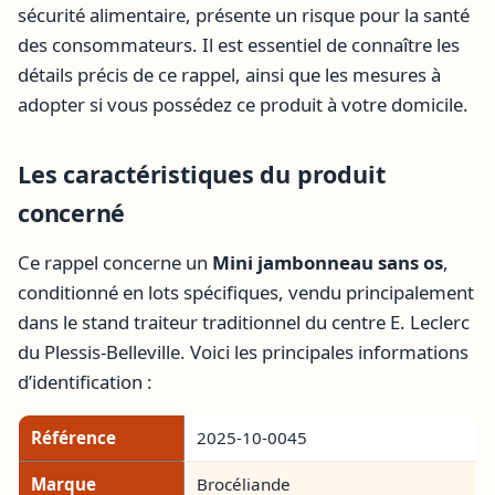
sécurité alimentaire, présente un risque pour la santé
des consommateurs. Il est essentiel de connaître les
détails précis de ce rappel, ainsi que les mesures à
adopter si vous possédez ce produit à votre domicile.
Les caractéristiques du produit
concerné
Ce rappel concerne un
Mini jambonneau sans os
,
conditionné en lots spécifiques, vendu principalement
dans le stand traiteur traditionnel du centre E. Leclerc
du Plessis-Belleville. Voici les principales informations
d’identification :
Référence
2025-10-0045
Marque
Brocéliande