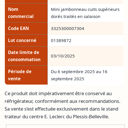
Nom
Mini jambonneau cuits supérieurs
commercial
dorés traités en salaison
Code EAN
3325300007304
Lot concerné
01389872
Date limite de
03/10/2025
consommation
Période de
Du 6 septembre 2025 au 16
vente
septembre 2025
Ce produit doit impérativement être conservé au
réfrigérateur, conformément aux recommandations.
Sa vente s’est effectuée exclusivement dans le stand
traiteur du centre E. Leclerc du Plessis-Belleville.