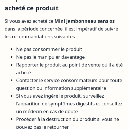
acheté ce produit
Si vous avez acheté ce
Mini jambonneau sans os
dans la période concernée, il est impératif de suivre
les recommandations suivantes :
Ne pas consommer le produit
Ne pas le manipuler davantage
Rapporter le produit au point de vente où il a été
acheté
Contacter le service consommateurs pour toute
question ou information supplémentaire
Si vous avez ingéré le produit, surveillez
l’apparition de symptômes digestifs et consultez
un médecin en cas de doute
Procéder à la destruction du produit si vous ne
pouvez pas le retourner