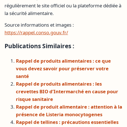
régulièrement le site officiel ou la plateforme dédiée à
la sécurité alimentaire.
Source informations et images :
https://rappel.conso.gouv.fr/
Publications Similaires :
Rappel de produits alimentaires : ce que
vous devez savoir pour préserver votre
santé
Rappel de produits alimentaires : les
crevettes BIO d’Intermarché en cause pour
risque sanitaire
Rappel de produit alimentaire : attention à la
présence de Listeria monocytogenes
Rappel de tellines : précautions essentielles