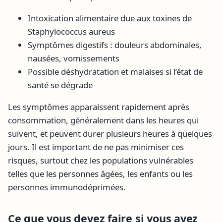
Intoxication alimentaire due aux toxines de
Staphylococcus aureus
Symptômes digestifs : douleurs abdominales,
nausées, vomissements
Possible déshydratation et malaises si l’état de
santé se dégrade
Les symptômes apparaissent rapidement après
consommation, généralement dans les heures qui
suivent, et peuvent durer plusieurs heures à quelques
jours. Il est important de ne pas minimiser ces
risques, surtout chez les populations vulnérables
telles que les personnes âgées, les enfants ou les
personnes immunodéprimées.
Ce que vous devez faire si vous avez