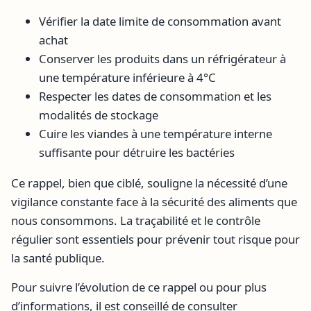
Vérifier la date limite de consommation avant
achat
Conserver les produits dans un réfrigérateur à
une température inférieure à 4°C
Respecter les dates de consommation et les
modalités de stockage
Cuire les viandes à une température interne
suffisante pour détruire les bactéries
Ce rappel, bien que ciblé, souligne la nécessité d’une
vigilance constante face à la sécurité des aliments que
nous consommons. La traçabilité et le contrôle
régulier sont essentiels pour prévenir tout risque pour
la santé publique.
Pour suivre l’évolution de ce rappel ou pour plus
d’informations, il est conseillé de consulter