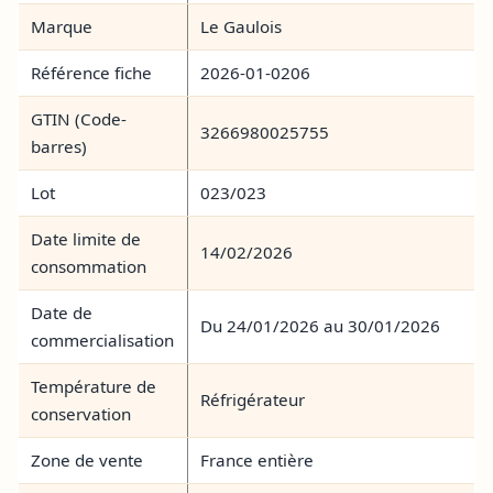
Marque
Le Gaulois
Référence fiche
2026-01-0206
GTIN (Code-
3266980025755
barres)
Lot
023/023
Date limite de
14/02/2026
consommation
Date de
Du 24/01/2026 au 30/01/2026
commercialisation
Température de
Réfrigérateur
conservation
Zone de vente
France entière