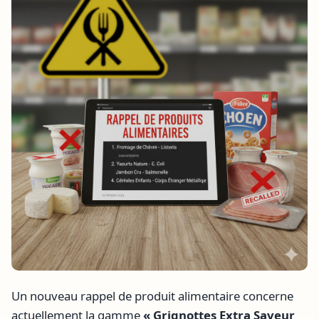
Un nouveau rappel de produit alimentaire concerne
actuellement la gamme
« Grignottes Extra Saveur