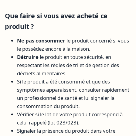
Que faire si vous avez acheté ce
produit ?
Ne pas consommer
le produit concerné si vous
le possédez encore à la maison.
Détruire
le produit en toute sécurité, en
respectant les règles de tri et de gestion des
déchets alimentaires.
Si le produit a été consommé et que des
symptômes apparaissent, consulter rapidement
un professionnel de santé et lui signaler la
consommation du produit.
Vérifier si le lot de votre produit correspond à
celui rappelé (lot 023/023).
Signaler la présence du produit dans votre