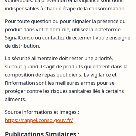
vulnérables. La prévention et la vigilance sont donc
indispensables à chaque étape de la consommation.
Pour toute question ou pour signaler la présence du
produit dans votre domicile, utilisez la plateforme
SignalConso ou contactez directement votre enseigne
de distribution.
La sécurité alimentaire doit rester une priorité,
surtout quand il s’agit de produits qui entrent dans la
composition de repas quotidiens. La vigilance et
l’information sont les meilleures armes pour se
protéger contre les risques sanitaires liés à certains
aliments.
Source informations et images :
https://rappel.conso.gouv.fr/
Publications Similaires :