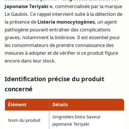
Japonaise Teriyaki »
, commercialisée par la marque
Le Gaulois. Ce rappel intervient suite à la détection de
la présence de
Listeria monocytogènes
, un agent
pathogène pouvant entraîner des complications
graves, notamment la listériose. Il est essentiel pour
les consommateurs de prendre connaissance des
mesures à adopter et de vérifier si ce produit figure
encore dans leur stock.
Identification précise du produit
concerné
Élément
Détails
Grignottes Extra Saveur
Nom du produit
Japonaise Teriyaki