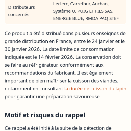
Leclerc, Carrefour, Auchan,
Distributeurs
Système U, PUIG ET FILS SAS,
concernés
ENERGIE BLUE, RMDA PAQ STEF
Ce produit a été distribué dans plusieurs enseignes de
grande distribution en France, entre le 24 janvier et le
30 janvier 2026. La date limite de consommation
indiquée est le 14 février 2026. La conservation doit
se faire au réfrigérateur, conformément aux
recommandations du fabricant. Il est également
important de bien maîtriser la cuisson des viandes,
notamment en consultant
la durée de cuisson du lapin
pour garantir une préparation savoureuse.
Motif et risques du rappel
Ce rappel a été initié à la suite de la détection de