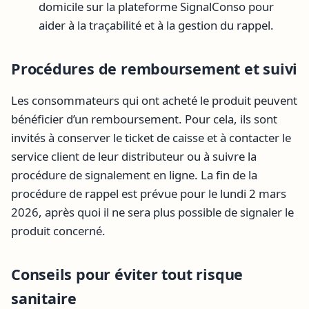
domicile sur la plateforme SignalConso pour
aider à la traçabilité et à la gestion du rappel.
Procédures de remboursement et suivi
Les consommateurs qui ont acheté le produit peuvent
bénéficier d’un remboursement. Pour cela, ils sont
invités à conserver le ticket de caisse et à contacter le
service client de leur distributeur ou à suivre la
procédure de signalement en ligne. La fin de la
procédure de rappel est prévue pour le lundi 2 mars
2026, après quoi il ne sera plus possible de signaler le
produit concerné.
Conseils pour éviter tout risque
sanitaire