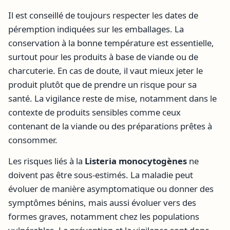
Il est conseillé de toujours respecter les dates de
péremption indiquées sur les emballages. La
conservation à la bonne température est essentielle,
surtout pour les produits à base de viande ou de
charcuterie. En cas de doute, il vaut mieux jeter le
produit plutôt que de prendre un risque pour sa
santé. La vigilance reste de mise, notamment dans le
contexte de produits sensibles comme ceux
contenant de la viande ou des préparations prêtes à
consommer.
Les risques liés à la
Listeria monocytogènes
ne
doivent pas être sous-estimés. La maladie peut
évoluer de manière asymptomatique ou donner des
symptômes bénins, mais aussi évoluer vers des
formes graves, notamment chez les populations