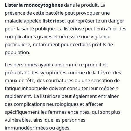
Listeria monocytogènes
dans le produit. La
présence de cette bactérie peut provoquer une
maladie appelée
listériose
, qui représente un danger
pour la santé publique. La listériose peut entraîner des
complications graves et nécessite une vigilance
particulière, notamment pour certains profils de
population.
Les personnes ayant consommé ce produit et
présentant des symptômes comme de la fièvre, des
maux de tête, des courbatures ou une sensation de
fatigue inhabituelle doivent consulter leur médecin
rapidement. La listériose peut également entraîner
des complications neurologiques et affecter
spécifiquement les femmes enceintes, qui sont plus
vulnérables, ainsi que les personnes
immunodéprimées ou âgées.