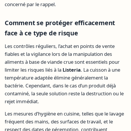
concerné par le rappel.
Comment se protéger efficacement
face à ce type de risque
Les contrôles réguliers, l’achat en points de vente
fiables et la vigilance lors de la manipulation des
aliments à base de viande crue sont essentiels pour
limiter les risques liés à la
Listeria
. La cuisson à une
température adaptée élimine généralement la
bactérie. Cependant, dans le cas d’un produit déjà
contaminé, la seule solution reste la destruction ou le
rejet immédiat.
Les mesures d’hygiène en cuisine, telles que le lavage
fréquent des mains, des surfaces de travail, et le
respect des dates de péremption, contribuent