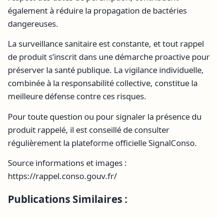
également à réduire la propagation de bactéries
dangereuses.
La surveillance sanitaire est constante, et tout rappel
de produit s’inscrit dans une démarche proactive pour
préserver la santé publique. La vigilance individuelle,
combinée à la responsabilité collective, constitue la
meilleure défense contre ces risques.
Pour toute question ou pour signaler la présence du
produit rappelé, il est conseillé de consulter
régulièrement la plateforme officielle SignalConso.
Source informations et images :
https://rappel.conso.gouv.fr/
Publications Similaires :