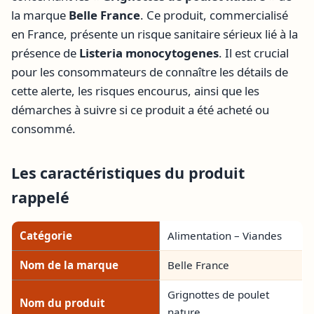
la marque
Belle France
. Ce produit, commercialisé
en France, présente un risque sanitaire sérieux lié à la
présence de
Listeria monocytogenes
. Il est crucial
pour les consommateurs de connaître les détails de
cette alerte, les risques encourus, ainsi que les
démarches à suivre si ce produit a été acheté ou
consommé.
Les caractéristiques du produit
rappelé
Catégorie
Alimentation – Viandes
Nom de la marque
Belle France
Grignottes de poulet
Nom du produit
nature