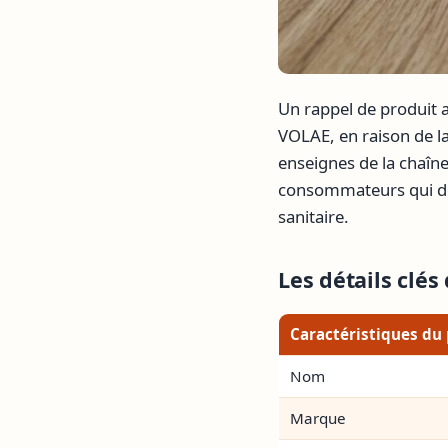
Un rappel de produit a
VOLAE, en raison de l
enseignes de la chaîn
consommateurs qui dét
sanitaire.
Les détails clés
Caractéristiques du
Nom
Marque