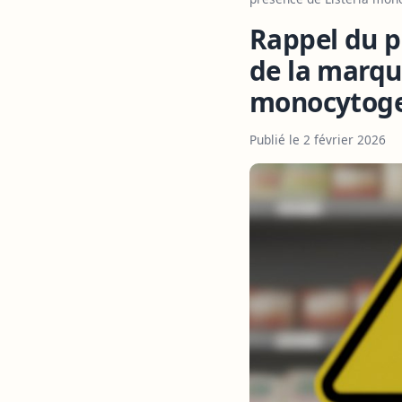
Rappel du p
de la marqu
monocytog
Publié le 2 février 2026