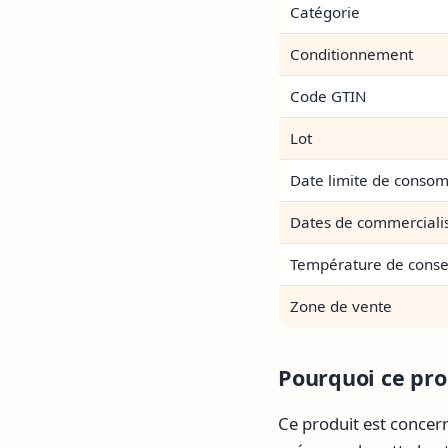
Catégorie
Conditionnement
Code GTIN
Lot
Date limite de conso
Dates de commerciali
Température de conse
Zone de vente
Pourquoi ce prod
Ce produit est concern