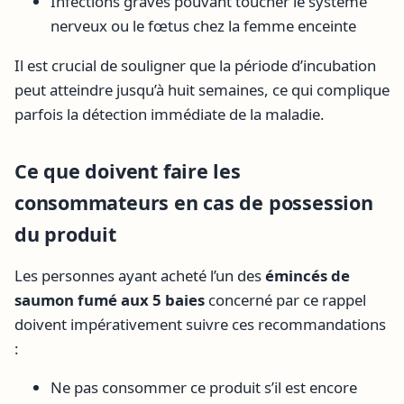
Infections graves pouvant toucher le système
nerveux ou le fœtus chez la femme enceinte
Il est crucial de souligner que la période d’incubation
peut atteindre jusqu’à huit semaines, ce qui complique
parfois la détection immédiate de la maladie.
Ce que doivent faire les
consommateurs en cas de possession
du produit
Les personnes ayant acheté l’un des
émincés de
saumon fumé aux 5 baies
concerné par ce rappel
doivent impérativement suivre ces recommandations
:
Ne pas consommer ce produit s’il est encore