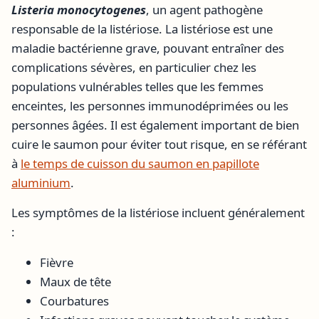
Listeria monocytogenes
, un agent pathogène
responsable de la listériose. La listériose est une
maladie bactérienne grave, pouvant entraîner des
complications sévères, en particulier chez les
populations vulnérables telles que les femmes
enceintes, les personnes immunodéprimées ou les
personnes âgées. Il est également important de bien
cuire le saumon pour éviter tout risque, en se référant
à
le temps de cuisson du saumon en papillote
aluminium
.
Les symptômes de la listériose incluent généralement
:
Fièvre
Maux de tête
Courbatures