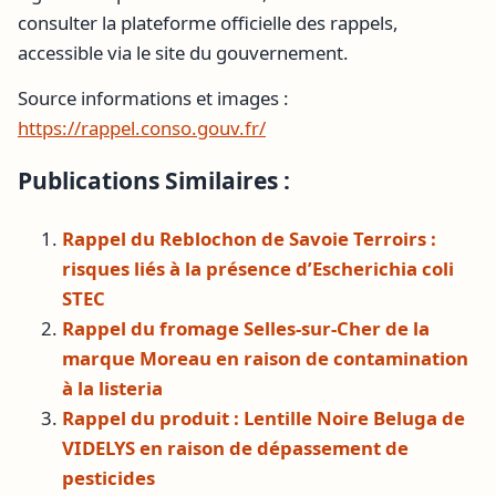
consulter la plateforme officielle des rappels,
accessible via le site du gouvernement.
Source informations et images :
https://rappel.conso.gouv.fr/
Publications Similaires :
Rappel du Reblochon de Savoie Terroirs :
risques liés à la présence d’Escherichia coli
STEC
Rappel du fromage Selles-sur-Cher de la
marque Moreau en raison de contamination
à la listeria
Rappel du produit : Lentille Noire Beluga de
VIDELYS en raison de dépassement de
pesticides