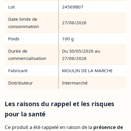
Lot
24569B07
Date limite de
27/06/2026
consommation
Poids
100 g
Durée de
Du 30/05/2026 au
commercialisation
27/06/2026
Fabricant
MOULIN DE LA MARCHE
Distributeur
Intermarché
Les raisons du rappel et les risques
pour la santé
Ce produit a été rappelé en raison de la
présence de