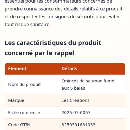
essentiel pour les consommateurs concernés de
prendre connaissance des détails relatifs à ce produit
et de respecter les consignes de sécurité pour éviter
tout risque sanitaire.
Les caractéristiques du produit
concerné par le rappel
Élément
Détails
Émincés de saumon fumé
Nom du produit
aux 5 baies
Marque
Les Créations
Fiche référence
2026-07-0067
Code GTIN
3250391661053