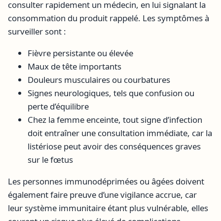
consulter rapidement un médecin, en lui signalant la
consommation du produit rappelé. Les symptômes à
surveiller sont :
Fièvre persistante ou élevée
Maux de tête importants
Douleurs musculaires ou courbatures
Signes neurologiques, tels que confusion ou
perte d’équilibre
Chez la femme enceinte, tout signe d’infection
doit entraîner une consultation immédiate, car la
listériose peut avoir des conséquences graves
sur le fœtus
Les personnes immunodéprimées ou âgées doivent
également faire preuve d’une vigilance accrue, car
leur système immunitaire étant plus vulnérable, elles