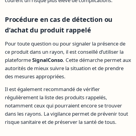
courent un risque plus élevé de complications.
Procédure en cas de détection ou
d’achat du produit rappelé
Pour toute question ou pour signaler la présence de
ce produit dans un rayon, il est conseillé d’utiliser la
plateforme
SignalConso
. Cette démarche permet aux
autorités de mieux suivre la situation et de prendre
des mesures appropriées.
Il est également recommandé de vérifier
régulièrement la liste des produits rappelés,
notamment ceux qui pourraient encore se trouver
dans les rayons. La vigilance permet de prévenir tout
risque sanitaire et de préserver la santé de tous.