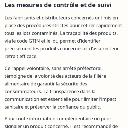
Les mesures de contrôle et de suivi
Les fabricants et distributeurs concernés ont mis en
place des procédures strictes pour retirer rapidement
tous les lots contaminés. La traçabilité des produits,
via le code GTIN et le lot, permet d’identifier
précisément les produits concernés et d’assurer leur
retrait efficace.
Ce rappel volontaire, sans arrêté préfectoral,
témoigne de la volonté des acteurs de la filière
alimentaire de garantir la sécurité des
consommateurs. La transparence dans la
communication est essentielle pour limiter l’impact
sanitaire et préserver la confiance du public.
Pour toute information complémentaire ou pour
signaler un produit concerné, il est recommandé de