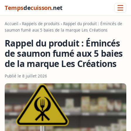
☰
Temps
de
cuisson
.net
Accueil
›
Rappels de produits
› Rappel du produit : Émincés de
saumon fumé aux 5 baies de la marque Les Créations
Rappel du produit : Émincés
de saumon fumé aux 5 baies
de la marque Les Créations
Publié le 8 juillet 2026