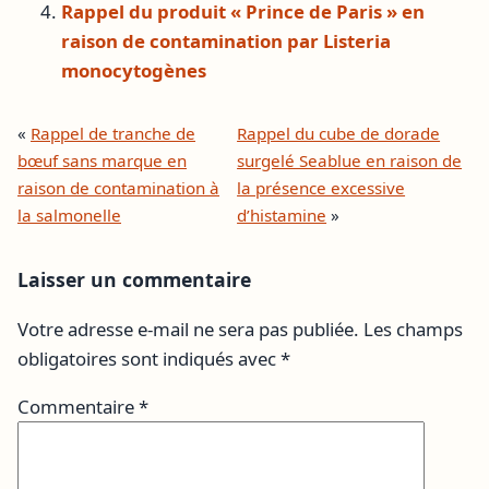
Rappel du produit « Prince de Paris » en
raison de contamination par Listeria
monocytogènes
«
Rappel de tranche de
Rappel du cube de dorade
bœuf sans marque en
surgelé Seablue en raison de
raison de contamination à
la présence excessive
la salmonelle
d’histamine
»
Laisser un commentaire
Votre adresse e-mail ne sera pas publiée.
Les champs
obligatoires sont indiqués avec
*
Commentaire
*