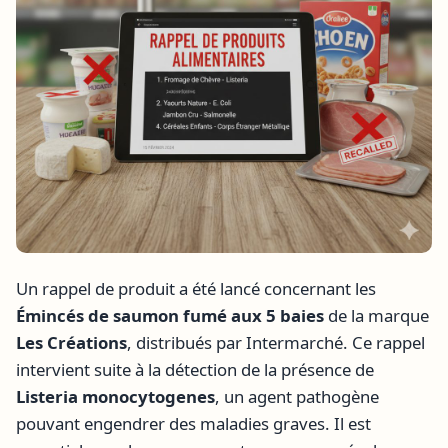
Un rappel de produit a été lancé concernant les
Émincés de saumon fumé aux 5 baies
de la marque
Les Créations
, distribués par Intermarché. Ce rappel
intervient suite à la détection de la présence de
Listeria monocytogenes
, un agent pathogène
pouvant engendrer des maladies graves. Il est