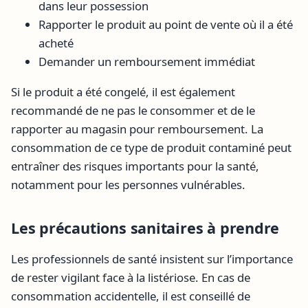
dans leur possession
Rapporter le produit au point de vente où il a été
acheté
Demander un remboursement immédiat
Si le produit a été congelé, il est également
recommandé de ne pas le consommer et de le
rapporter au magasin pour remboursement. La
consommation de ce type de produit contaminé peut
entraîner des risques importants pour la santé,
notamment pour les personnes vulnérables.
Les précautions sanitaires à prendre
Les professionnels de santé insistent sur l’importance
de rester vigilant face à la listériose. En cas de
consommation accidentelle, il est conseillé de