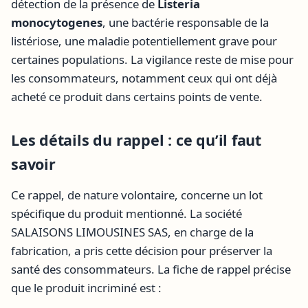
détection de la présence de
Listeria
monocytogenes
, une bactérie responsable de la
listériose, une maladie potentiellement grave pour
certaines populations. La vigilance reste de mise pour
les consommateurs, notamment ceux qui ont déjà
acheté ce produit dans certains points de vente.
Les détails du rappel : ce qu’il faut
savoir
Ce rappel, de nature volontaire, concerne un lot
spécifique du produit mentionné. La société
SALAISONS LIMOUSINES SAS, en charge de la
fabrication, a pris cette décision pour préserver la
santé des consommateurs. La fiche de rappel précise
que le produit incriminé est :