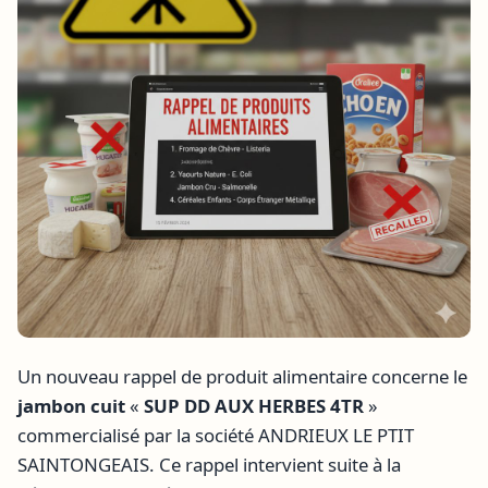
Un nouveau rappel de produit alimentaire concerne le
jambon cuit
«
SUP DD AUX HERBES 4TR
»
commercialisé par la société ANDRIEUX LE PTIT
SAINTONGEAIS. Ce rappel intervient suite à la