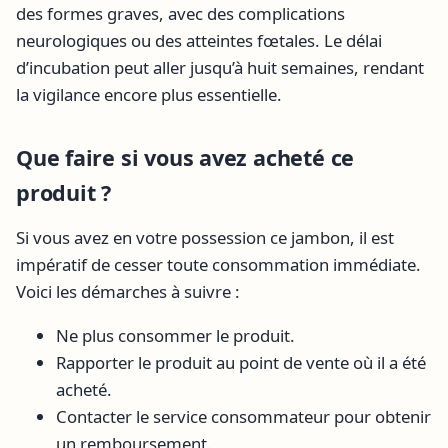
des formes graves, avec des complications
neurologiques ou des atteintes fœtales. Le délai
d’incubation peut aller jusqu’à huit semaines, rendant
la vigilance encore plus essentielle.
Que faire si vous avez acheté ce
produit ?
Si vous avez en votre possession ce jambon, il est
impératif de cesser toute consommation immédiate.
Voici les démarches à suivre :
Ne plus consommer le produit.
Rapporter le produit au point de vente où il a été
acheté.
Contacter le service consommateur pour obtenir
un remboursement.