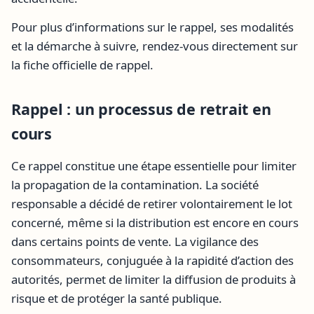
Pour plus d’informations sur le rappel, ses modalités
et la démarche à suivre, rendez-vous directement sur
la fiche officielle de rappel.
Rappel : un processus de retrait en
cours
Ce rappel constitue une étape essentielle pour limiter
la propagation de la contamination. La société
responsable a décidé de retirer volontairement le lot
concerné, même si la distribution est encore en cours
dans certains points de vente. La vigilance des
consommateurs, conjuguée à la rapidité d’action des
autorités, permet de limiter la diffusion de produits à
risque et de protéger la santé publique.