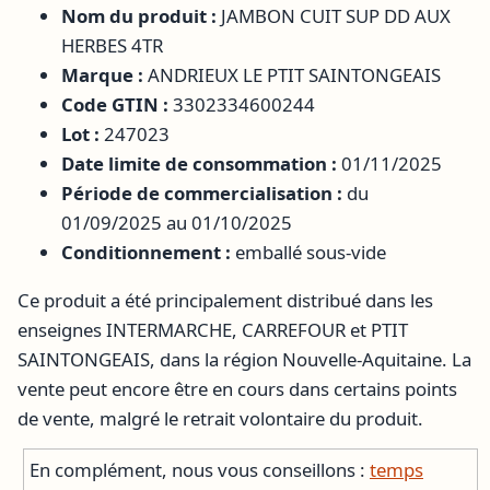
Nom du produit :
JAMBON CUIT SUP DD AUX
HERBES 4TR
Marque :
ANDRIEUX LE PTIT SAINTONGEAIS
Code GTIN :
3302334600244
Lot :
247023
Date limite de consommation :
01/11/2025
Période de commercialisation :
du
01/09/2025 au 01/10/2025
Conditionnement :
emballé sous-vide
Ce produit a été principalement distribué dans les
enseignes INTERMARCHE, CARREFOUR et PTIT
SAINTONGEAIS, dans la région Nouvelle-Aquitaine. La
vente peut encore être en cours dans certains points
de vente, malgré le retrait volontaire du produit.
En complément, nous vous conseillons :
temps