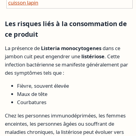
cuisson lapin
Les risques liés à la consommation de
ce produit
La présence de
Listeria monocytogenes
dans ce
jambon cuit peut engendrer une
listériose
. Cette
infection bactérienne se manifeste généralement par
des symptômes tels que :
Fièvre, souvent élevée
Maux de tête
Courbatures
Chez les personnes immunodéprimées, les femmes
enceintes, les personnes âgées ou souffrant de
maladies chroniques, la listériose peut évoluer vers