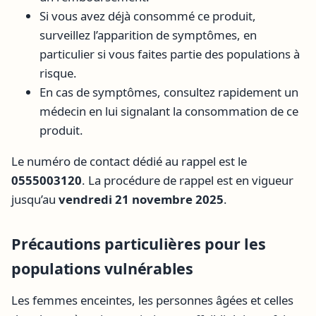
Si vous avez déjà consommé ce produit,
surveillez l’apparition de symptômes, en
particulier si vous faites partie des populations à
risque.
En cas de symptômes, consultez rapidement un
médecin en lui signalant la consommation de ce
produit.
Le numéro de contact dédié au rappel est le
0555003120
. La procédure de rappel est en vigueur
jusqu’au
vendredi 21 novembre 2025
.
Précautions particulières pour les
populations vulnérables
Les femmes enceintes, les personnes âgées et celles