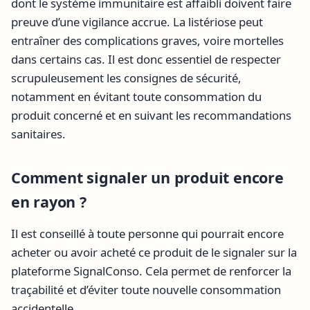
dont le système immunitaire est affaibli doivent faire
preuve d’une vigilance accrue. La listériose peut
entraîner des complications graves, voire mortelles
dans certains cas. Il est donc essentiel de respecter
scrupuleusement les consignes de sécurité,
notamment en évitant toute consommation du
produit concerné et en suivant les recommandations
sanitaires.
Comment signaler un produit encore
en rayon ?
Il est conseillé à toute personne qui pourrait encore
acheter ou avoir acheté ce produit de le signaler sur la
plateforme SignalConso. Cela permet de renforcer la
traçabilité et d’éviter toute nouvelle consommation
accidentelle.