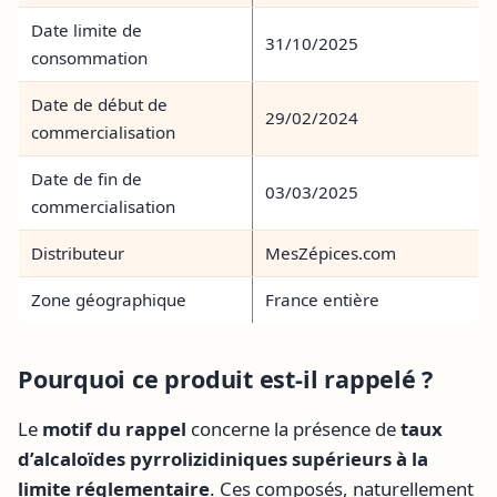
Date limite de
31/10/2025
consommation
Date de début de
29/02/2024
commercialisation
Date de fin de
03/03/2025
commercialisation
Distributeur
MesZépices.com
Zone géographique
France entière
Pourquoi ce produit est-il rappelé ?
Le
motif du rappel
concerne la présence de
taux
d’alcaloïdes pyrrolizidiniques supérieurs à la
limite réglementaire
. Ces composés, naturellement