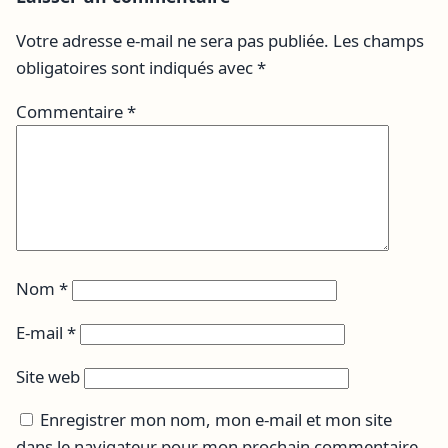
Votre adresse e-mail ne sera pas publiée.
Les champs
obligatoires sont indiqués avec
*
Commentaire
*
Nom
*
E-mail
*
Site web
Enregistrer mon nom, mon e-mail et mon site
dans le navigateur pour mon prochain commentaire.