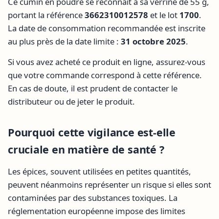
Ce cumin en poudre se reconnaît à sa verrine de 55 g,
portant la référence
3662310012578
et le lot
1700
.
La date de consommation recommandée est inscrite
au plus près de la date limite :
31 octobre 2025
.
Si vous avez acheté ce produit en ligne, assurez-vous
que votre commande correspond à cette référence.
En cas de doute, il est prudent de contacter le
distributeur ou de jeter le produit.
Pourquoi cette vigilance est-elle
cruciale en matière de santé ?
Les épices, souvent utilisées en petites quantités,
peuvent néanmoins représenter un risque si elles sont
contaminées par des substances toxiques. La
réglementation européenne impose des limites