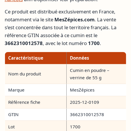
Ce produit est distribué exclusivement en France,
notamment via le site
MesZépices.com
. La vente
s’est concentrée dans tout le territoire français. La
référence GTIN associée à ce cumin est le
3662310012578
, avec le lot numéro
1700
.
Caractéristique
Données
Cumin en poudre –
Nom du produit
verrine de 55 g
Marque
MesZépices
Référence fiche
2025-12-0109
GTIN
3662310012578
Lot
1700