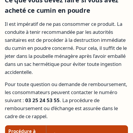
acheté ce cumin en poudre
Il est impératif de ne pas consommer ce produit. La
conduite à tenir recommandée par les autorités
sanitaires est de procéder à la destruction immédiate
du cumin en poudre concerné. Pour cela, il suffit de le
jeter dans la poubelle ménagère après l’avoir emballé
dans un sac hermétique pour éviter toute ingestion
accidentelle.
Pour toute question ou demande de remboursement,
les consommateurs peuvent contacter le numéro
suivant :
03 25 24 53 55
. La procédure de
remboursement ou d’échange est assurée dans le
cadre de ce rappel.
Procédure à