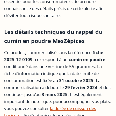
essentiel pour les consommateurs de prendre
connaissance des détails précis de cette alerte afin
d’éviter tout risque sanitaire.
Les détails techniques du rappel du
cumin en poudre MesZépices
Ce produit, commercialisé sous la référence
fiche
2025-12-0109
, correspond à un
cumin en poudre
conditionné dans une verrine de 55 grammes. La
fiche d’information indique que la date limite de
consommation est fixée au
31 octobre 2025
. La
commercialisation a débuté le
29 février 2024
et doit
continuer jusqu’au
3 mars 2025
. Il est également
important de noter que, pour accompagner vos plats,
vous pouvez consulter
la durée de cuisson des
haricots
afin d’optimiser leur préparation.