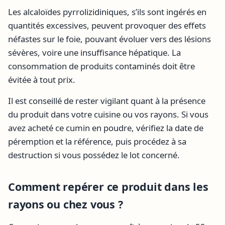
Les alcaloïdes pyrrolizidiniques, s’ils sont ingérés en
quantités excessives, peuvent provoquer des effets
néfastes sur le foie, pouvant évoluer vers des lésions
sévères, voire une insuffisance hépatique. La
consommation de produits contaminés doit être
évitée à tout prix.
Il est conseillé de rester vigilant quant à la présence
du produit dans votre cuisine ou vos rayons. Si vous
avez acheté ce cumin en poudre, vérifiez la date de
péremption et la référence, puis procédez à sa
destruction si vous possédez le lot concerné.
Comment repérer ce produit dans les
rayons ou chez vous ?