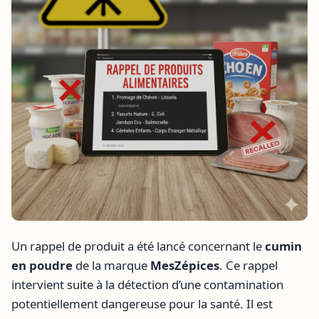
Un rappel de produit a été lancé concernant le
cumin
en poudre
de la marque
MesZépices
. Ce rappel
intervient suite à la détection d’une contamination
potentiellement dangereuse pour la santé. Il est