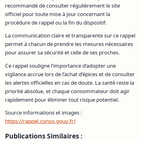
recommandé de consulter régulièrement le site
officiel pour toute mise à jour concernant la
procédure de rappel ou la fin du dispositif.
La communication claire et transparente sur ce rappel
permet à chacun de prendre les mesures nécessaires
pour assurer sa sécurité et celle de ses proches.
Ce rappel souligne l’importance d’adopter une
vigilance accrue lors de l’achat d’épices et de consulter
les alertes officielles en cas de doute. La santé reste la
priorité absolue, et chaque consommateur doit agir
rapidement pour éliminer tout risque potentiel.
Source informations et images :
https://rappel.conso.gouv.fr/
Publications Similaires :