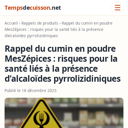
☰
Temps
de
cuisson
.net
Accueil
›
Rappels de produits
› Rappel du cumin en poudre
MesZépices : risques pour la santé liés à la présence
d’alcaloïdes pyrrolizidiniques
Rappel du cumin en poudre
MesZépices : risques pour la
santé liés à la présence
d’alcaloïdes pyrrolizidiniques
Publié le 18 décembre 2025