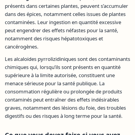
présents dans certaines plantes, peuvent s’accumuler
dans des épices, notamment celles issues de plantes
contaminées. Leur ingestion en quantité excessive
peut engendrer des effets néfastes pour la santé,
notamment des risques hépatotoxiques et
cancérogènes.
Les alcaloïdes pyrrolizidiniques sont des contaminants
chimiques qui, lorsqu’ils sont présents en quantité
supérieure à la limite autorisée, constituent une
menace sérieuse pour la santé publique. La
consommation régulière ou prolongée de produits
contaminés peut entraîner des effets indésirables
graves, notamment des lésions du foie, des troubles
digestifs ou des risques à long terme pour la santé.
Ce que vous devez faire si vous avez