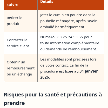
Détails
suivre
Jeter le cumin en poudre dans la
Retirer le
poubelle ménagère, après l’avoir
produit
emballé hermétiquement.
Numéro : 03 25 24 53 55 pour
Contacter le
toute information complémentaire
service client
ou demande de remboursement.
Les modalités sont précisées lors
Obtenir un
de votre contact. La fin de la
remboursement
procédure est fixée au
31 janvier
ou un échange
2026
.
Risques pour la santé et précautions à
prendre