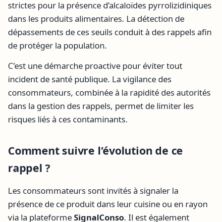
strictes pour la présence d’alcaloïdes pyrrolizidiniques
dans les produits alimentaires. La détection de
dépassements de ces seuils conduit à des rappels afin
de protéger la population.
C’est une démarche proactive pour éviter tout
incident de santé publique. La vigilance des
consommateurs, combinée à la rapidité des autorités
dans la gestion des rappels, permet de limiter les
risques liés à ces contaminants.
Comment suivre l’évolution de ce
rappel ?
Les consommateurs sont invités à signaler la
présence de ce produit dans leur cuisine ou en rayon
via la plateforme
SignalConso
. Il est également