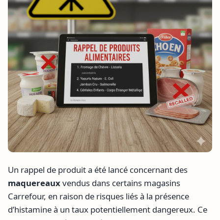
Un rappel de produit a été lancé concernant des
maquereaux
vendus dans certains magasins
Carrefour, en raison de risques liés à la présence
d’histamine à un taux potentiellement dangereux. Ce