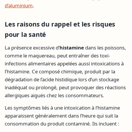
d’aluminium
.
Les raisons du rappel et les risques
pour la santé
La présence excessive d’
histamine
dans les poissons,
comme le maquereau, peut entraîner des toxi-
infections alimentaires appelées aussi intoxications à
l’histamine. Ce composé chimique, produit par la
dégradation de l’acide histidique lors d’un stockage
inadéquat ou prolongé, peut provoquer des réactions
allergiques aiguës chez les consommateurs.
Les symptômes liés à une intoxication à l’histamine
apparaissent généralement dans l’heure qui suit la
consommation du produit contaminé. Ils incluent :