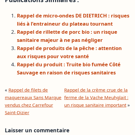
Rappel de micro-ondes DE DIETRICH : risques
liés à l’entraineur du plateau tournant
Rappel de rillette de porc bio : un risque
sanitaire majeur à ne pas négliger
Rappel de produits de la pêche : attention
aux risques pour votre santé
Rappel du produit : Truite bio fumée Côté
Sauvage en raison de risques sanitaires
«
Rappel de filets de
Rappel de la crème crue de la
maquereaux Sans Marque
ferme de la Vache Meuhglait :
vendus chez Carrefour
un risque sanitaire important
»
Saint-Dizier
Laisser un commentaire