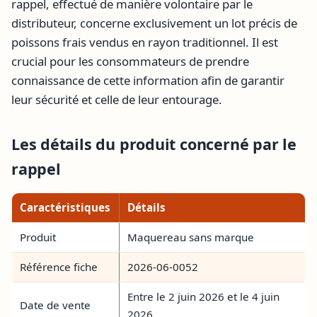
rappel, effectué de manière volontaire par le
distributeur, concerne exclusivement un lot précis de
poissons frais vendus en rayon traditionnel. Il est
crucial pour les consommateurs de prendre
connaissance de cette information afin de garantir
leur sécurité et celle de leur entourage.
Les détails du produit concerné par le
rappel
Caractéristiques
Détails
Produit
Maquereau sans marque
Référence fiche
2026-06-0052
Entre le 2 juin 2026 et le 4 juin
Date de vente
2026