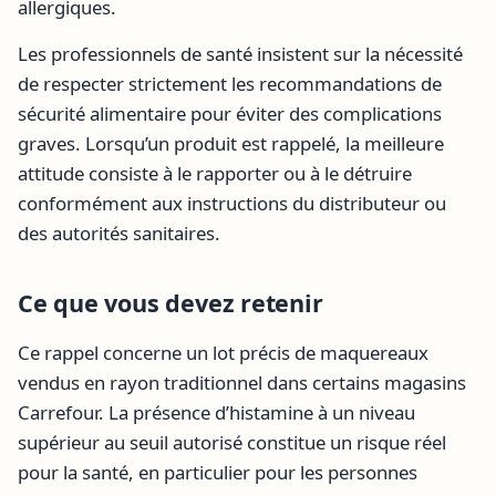
allergiques.
Les professionnels de santé insistent sur la nécessité
de respecter strictement les recommandations de
sécurité alimentaire pour éviter des complications
graves. Lorsqu’un produit est rappelé, la meilleure
attitude consiste à le rapporter ou à le détruire
conformément aux instructions du distributeur ou
des autorités sanitaires.
Ce que vous devez retenir
Ce rappel concerne un lot précis de maquereaux
vendus en rayon traditionnel dans certains magasins
Carrefour. La présence d’histamine à un niveau
supérieur au seuil autorisé constitue un risque réel
pour la santé, en particulier pour les personnes