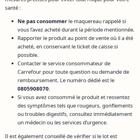
santé :
Ne pas consommer
le maquereau rappelé si
vous l’avez acheté durant la période mentionnée.
Rapporter le produit au point de vente où il a été
acheté, en conservant le ticket de caisse si
possible.
Contacter le service consommateur de
Carrefour pour toute question ou demande de
remboursement. Le numéro dédié est le
0805908070
.
Si vous avez consommé le produit et ressentez
des symptômes tels que rougeurs, gonflements
ou troubles digestifs, consultez immédiatement
un médecin ou les services d’urgence.
Il est également conseillé de vérifier si le lot est