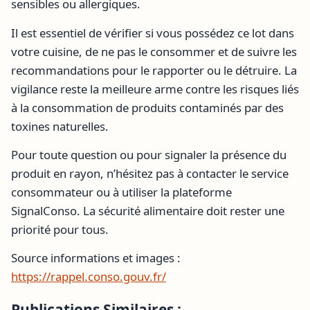
sensibles ou allergiques.
Il est essentiel de vérifier si vous possédez ce lot dans
votre cuisine, de ne pas le consommer et de suivre les
recommandations pour le rapporter ou le détruire. La
vigilance reste la meilleure arme contre les risques liés
à la consommation de produits contaminés par des
toxines naturelles.
Pour toute question ou pour signaler la présence du
produit en rayon, n’hésitez pas à contacter le service
consommateur ou à utiliser la plateforme
SignalConso. La sécurité alimentaire doit rester une
priorité pour tous.
Source informations et images :
https://rappel.conso.gouv.fr/
Publications Similaires :