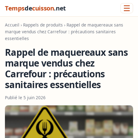
☰
Temps
de
cuisson
.net
Accueil
›
Rappels de produits
› Rappel de maquereaux sans
marque vendus chez Carrefour : précautions sanitaires
essentielles
Rappel de maquereaux sans
marque vendus chez
Carrefour : précautions
sanitaires essentielles
Publié le 5 juin 2026