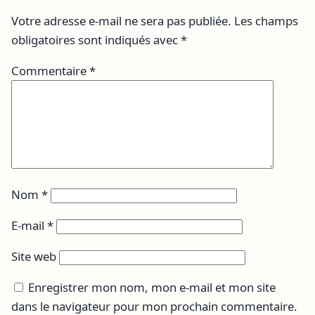
Votre adresse e-mail ne sera pas publiée.
Les champs
obligatoires sont indiqués avec
*
Commentaire
*
Nom
*
E-mail
*
Site web
Enregistrer mon nom, mon e-mail et mon site
dans le navigateur pour mon prochain commentaire.