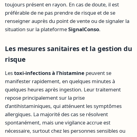
toujours présent en rayon. En cas de doute, il est
préférable de ne pas prendre de risque et de se
renseigner auprès du point de vente ou de signaler la
situation sur la plateforme
SignalConso
.
Les mesures sanitaires et la gestion du
risque
Les
toxi-infections à l’histamine
peuvent se
manifester rapidement, en quelques minutes à
quelques heures après ingestion. Leur traitement
repose principalement sur la prise
d’antihistaminiques, qui atténuent les symptômes
allergiques. La majorité des cas se résolvent
spontanément, mais une vigilance accrue est
nécessaire, surtout chez les personnes sensibles ou