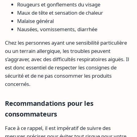
Rougeurs et gonflements du visage
Maux de tête et sensation de chaleur
Malaise général
Nausées, vomissements, diarrhée
Chez les personnes ayant une sensibilité particulière
ou un terrain allergique, les troubles peuvent
s’aggraver, avec des difficultés respiratoires aiguës. Il
est donc essentiel de respecter les consignes de
sécurité et de ne pas consommer les produits
concernés.
Recommandations pour les
consommateurs
Face à ce rappel, il est impératif de suivre des
mesures précises pour éviter tout risque pour votre