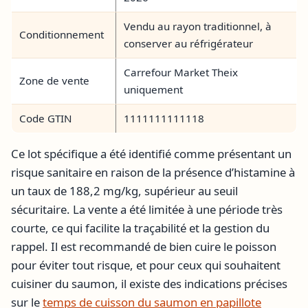
Vendu au rayon traditionnel, à
Conditionnement
conserver au réfrigérateur
Carrefour Market Theix
Zone de vente
uniquement
Code GTIN
1111111111118
Ce lot spécifique a été identifié comme présentant un
risque sanitaire en raison de la présence d’histamine à
un taux de 188,2 mg/kg, supérieur au seuil
sécuritaire. La vente a été limitée à une période très
courte, ce qui facilite la traçabilité et la gestion du
rappel. Il est recommandé de bien cuire le poisson
pour éviter tout risque, et pour ceux qui souhaitent
cuisiner du saumon, il existe des indications précises
sur le
temps de cuisson du saumon en papillote