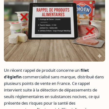
Un récent rappel de produit concerne un
filet
d’églefin
commercialisé sans marque, distribué dans
plusieurs points de vente en France. Ce rappel
intervient suite à la détection de dépassements de
seuils réglementaires en substances nocives, ce qui
présente des risques pour la santé des