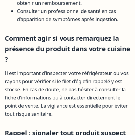
obtenir un remboursement.
Consulter un professionnel de santé en cas
d’apparition de symptômes après ingestion.
Comment agir si vous remarquez la
présence du produit dans votre cuisine
?
Il est important d’inspecter votre réfrigérateur ou vos
rayons pour vérifier si le filet d’églefin rappelé y est
stocké. En cas de doute, ne pas hésiter à consulter la
fiche d’informations ou à contacter directement le
point de vente. La vigilance est essentielle pour éviter
tout risque sanitaire.
Rappel : signaler tout produit suspect