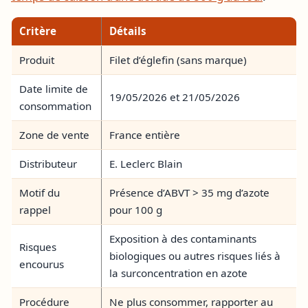
Critère
Détails
Produit
Filet d’églefin (sans marque)
Date limite de
19/05/2026 et 21/05/2026
consommation
Zone de vente
France entière
Distributeur
E. Leclerc Blain
Motif du
Présence d’ABVT > 35 mg d’azote
rappel
pour 100 g
Exposition à des contaminants
Risques
biologiques ou autres risques liés à
encourus
la surconcentration en azote
Procédure
Ne plus consommer, rapporter au