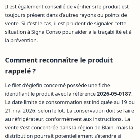
Il est également conseillé de vérifier si le produit est
toujours présent dans d’autres rayons ou points de
vente. Si c’est le cas, il est prudent de signaler cette
situation à SignalConso pour aider à la traçabilité et à
la prévention.
Comment reconnaître le produit
rappelé ?
Le filet d’églefin concerné possède une fiche
identifiant le produit avec la référence
2026-05-0187
.
La date limite de consommation est indiquée au 19 ou
21 mai 2026, selon le lot. La conservation doit se faire
au réfrigérateur, conformément aux instructions. La
vente s’est concentrée dans la région de Blain, mais la
distribution pourrait potentiellement s’étendre si