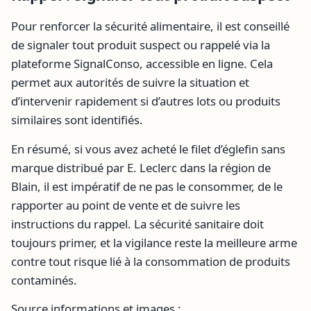
Pour renforcer la sécurité alimentaire, il est conseillé
de signaler tout produit suspect ou rappelé via la
plateforme SignalConso, accessible en ligne. Cela
permet aux autorités de suivre la situation et
d’intervenir rapidement si d’autres lots ou produits
similaires sont identifiés.
En résumé, si vous avez acheté le filet d’églefin sans
marque distribué par E. Leclerc dans la région de
Blain, il est impératif de ne pas le consommer, de le
rapporter au point de vente et de suivre les
instructions du rappel. La sécurité sanitaire doit
toujours primer, et la vigilance reste la meilleure arme
contre tout risque lié à la consommation de produits
contaminés.
Source informations et images :