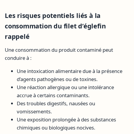
Les risques potentiels liés à la
consommation du filet d’églefin
rappelé
Une consommation du produit contaminé peut
conduire à :
Une intoxication alimentaire due à la présence
d’agents pathogènes ou de toxines.
Une réaction allergique ou une intolérance
accrue à certains contaminants.
Des troubles digestifs, nausées ou
vomissements.
Une exposition prolongée à des substances
chimiques ou biologiques nocives.