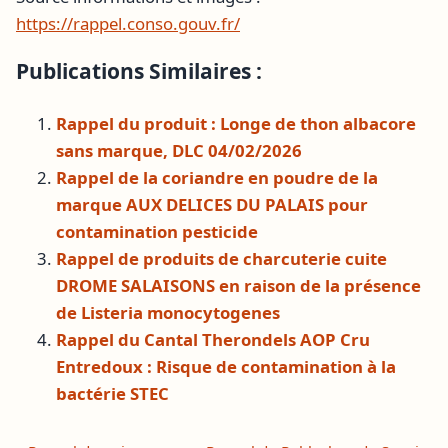
https://rappel.conso.gouv.fr/
Publications Similaires :
Rappel du produit : Longe de thon albacore
sans marque, DLC 04/02/2026
Rappel de la coriandre en poudre de la
marque AUX DELICES DU PALAIS pour
contamination pesticide
Rappel de produits de charcuterie cuite
DROME SALAISONS en raison de la présence
de Listeria monocytogenes
Rappel du Cantal Therondels AOP Cru
Entredoux : Risque de contamination à la
bactérie STEC