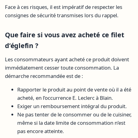
Face à ces risques, il est impératif de respecter les
consignes de sécurité transmises lors du rappel.
Que faire si vous avez acheté ce filet
d’églefin ?
Les consommateurs ayant acheté ce produit doivent
immédiatement cesser toute consommation. La
démarche recommandée est de :
Rapporter le produit au point de vente où il a été
acheté, en l’occurrence E. Leclerc à Blain.
Exiger un remboursement intégral du produit.
Ne pas tenter de le consommer ou de le cuisiner,
même si la date limite de consommation n’est
pas encore atteinte.