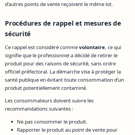
d’autres points de vente reçoivent le même lot.
Procédures de rappel et mesures de
sécurité
Ce rappel est considéré comme
volontaire
, ce qui
signifie que le professionnel a décidé de retirer le
produit pour des raisons de sécurité, sans ordre
officiel préfectoral. La démarche vise à protéger la
santé publique en évitant toute consommation d’un
produit potentiellement contaminé.
Les consommateurs doivent suivre les
recommandations suivantes :
Ne pas consommer le produit.
Rapporter le produit au point de vente pour