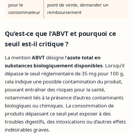
pour le
point de vente, demander un
consommateur
remboursement
Qu’est-ce que l’ABVT et pourquoi ce
seuil est-il critique ?
La mention
ABVT
désigne l’
azote total en
substances biologiquement disponibles
. Lorsqu’il
dépasse le seuil réglementaire de 35 mg pour 100 g,
cela indique une possible contamination du produit,
pouvant entraîner des risques pour la santé,
notamment liés à la présence d’autres contaminants
biologiques ou chimiques. La consommation de
produits dépassant ce seuil peut exposer à des
troubles digestifs, des intoxications ou d’autres effets
indésirables graves.