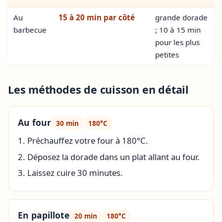
Au
15 à 20 min par côté
grande dorade
barbecue
; 10 à 15 min
pour les plus
petites
Les méthodes de cuisson en détail
Au four
30 min
180°C
Préchauffez votre four à 180°C.
Déposez la dorade dans un plat allant au four.
Laissez cuire 30 minutes.
En papillote
20 min
180°C