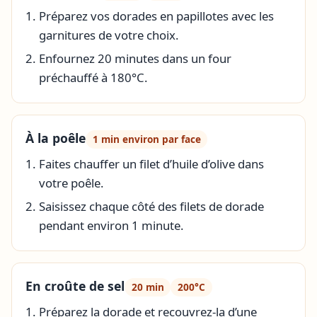
Préparez vos dorades en papillotes avec les
garnitures de votre choix.
Enfournez 20 minutes dans un four
préchauffé à 180°C.
À la poêle
1 min environ par face
Faites chauffer un filet d’huile d’olive dans
votre poêle.
Saisissez chaque côté des filets de dorade
pendant environ 1 minute.
En croûte de sel
20 min
200°C
Préparez la dorade et recouvrez-la d’une