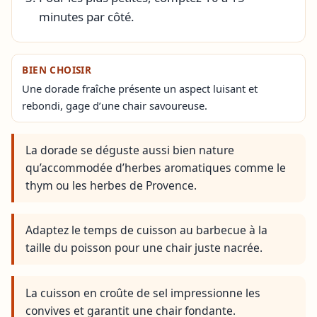
minutes par côté.
BIEN CHOISIR
Une dorade fraîche présente un aspect luisant et
rebondi, gage d’une chair savoureuse.
La dorade se déguste aussi bien nature
qu’accommodée d’herbes aromatiques comme le
thym ou les herbes de Provence.
Adaptez le temps de cuisson au barbecue à la
taille du poisson pour une chair juste nacrée.
La cuisson en croûte de sel impressionne les
convives et garantit une chair fondante.