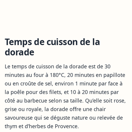
Temps de cuisson de la
dorade
Le temps de cuisson de la dorade est de 30
minutes au four à 180°C, 20 minutes en papillote
ou en croûte de sel, environ 1 minute par face à
la poêle pour des filets, et 10 à 20 minutes par
côté au barbecue selon sa taille. Qu’elle soit rose,
grise ou royale, la dorade offre une chair
savoureuse qui se déguste nature ou relevée de
thym et d’herbes de Provence.