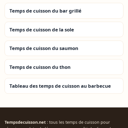
Temps de cuisson du bar grillé
Temps de cuisson de la sole
Temps de cuisson du saumon
Temps de cuisson du thon
Tableau des temps de cuisson au barbecue
Tempsdecuisson.net
: tous les temps de cuisson pour