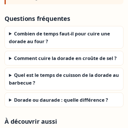
Questions fréquentes
Combien de temps faut-il pour cuire une
dorade au four ?
Comment cuire la dorade en croûte de sel ?
Quel est le temps de cuisson de la dorade au
barbecue ?
Dorade ou daurade : quelle différence ?
À découvrir aussi