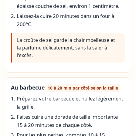
épaisse couche de sel, environ 1 centimètre.
Laissez-la cuire 20 minutes dans un four à
200°C.
La croûte de sel garde la chair moelleuse et
la parfume délicatement, sans la saler à
l’excès.
Au barbecue
10 à 20 min par côté selon la taille
Préparez votre barbecue et huilez légèrement
la grille.
Faites cuire une dorade de taille importante
15 à 20 minutes de chaque côté.
Pour les plus petites, comptez 10 à 15