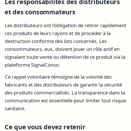
Les responsabilités des distributeurs
et des consommateurs
Les distributeurs ont l’obligation de retirer rapidement
ces produits de leurs rayons et de procéder à la
destruction conforme des lots concernés. Les
consommateurs, eux, doivent jouer un rôle actif en
signalant toute vente ou détention de ce produit via la
plateforme SignalConso.
Ce rappel volontaire témoigne de la volonté des
fabricants et des distributeurs de garantir la sécurité
des produits commercialisés. La transparence dans la
communication est essentielle pour limiter tout risque
sanitaire.
Ce que vous devez retenir