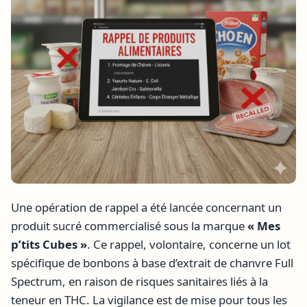
Une opération de rappel a été lancée concernant un
produit sucré commercialisé sous la marque
« Mes
p’tits Cubes »
. Ce rappel, volontaire, concerne un lot
spécifique de bonbons à base d’extrait de chanvre Full
Spectrum, en raison de risques sanitaires liés à la
teneur en THC. La vigilance est de mise pour tous les