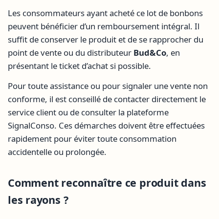
Les consommateurs ayant acheté ce lot de bonbons
peuvent bénéficier d’un remboursement intégral. Il
suffit de conserver le produit et de se rapprocher du
point de vente ou du distributeur
Bud&Co
, en
présentant le ticket d’achat si possible.
Pour toute assistance ou pour signaler une vente non
conforme, il est conseillé de contacter directement le
service client ou de consulter la plateforme
SignalConso. Ces démarches doivent être effectuées
rapidement pour éviter toute consommation
accidentelle ou prolongée.
Comment reconnaître ce produit dans
les rayons ?