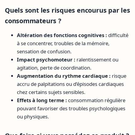
Quels sont les risques encourus par les
consommateurs ?
Altération des fonctions cognitives :
difficulté
à se concentrer, troubles de la mémoire,
sensation de confusion.
Impact psychomoteur :
ralentissement ou
agitation, perte de coordination.
Augmentation du rythme cardiaque :
risque
accru de palpitations ou d’épisodes cardiaques
chez certains sujets sensibles.
Effets à long terme :
consommation régulière
pouvant favoriser des troubles psychologiques
ou physiques.