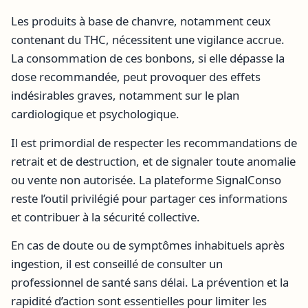
Les produits à base de chanvre, notamment ceux
contenant du THC, nécessitent une vigilance accrue.
La consommation de ces bonbons, si elle dépasse la
dose recommandée, peut provoquer des effets
indésirables graves, notamment sur le plan
cardiologique et psychologique.
Il est primordial de respecter les recommandations de
retrait et de destruction, et de signaler toute anomalie
ou vente non autorisée. La plateforme SignalConso
reste l’outil privilégié pour partager ces informations
et contribuer à la sécurité collective.
En cas de doute ou de symptômes inhabituels après
ingestion, il est conseillé de consulter un
professionnel de santé sans délai. La prévention et la
rapidité d’action sont essentielles pour limiter les