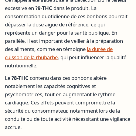
excessive en
?9-THC
dans le produit. La
consommation quotidienne de ces bonbons pourrait
dépasser la dose aiguë de référence, ce qui
représente un danger pour la santé publique. En
parallèle, il est important de veiller à la préparation
des aliments, comme en témoigne
la durée de
cuisson de la rhubarbe
, qui peut influencer la qualité
nutritionnelle.
Le
?8-THC
contenu dans ces bonbons altère
notablement les capacités cognitives et
psychomotrices, tout en augmentant le rythme
cardiaque. Ces effets peuvent compromettre la
sécurité du consommateur, notamment lors de la
conduite ou de toute activité nécessitant une vigilance
accrue.