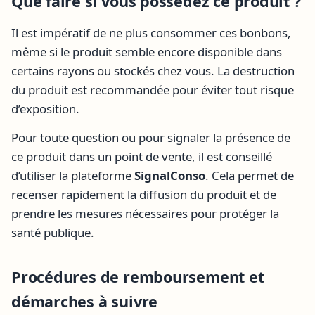
Que faire si vous possédez ce produit ?
Il est impératif de ne plus consommer ces bonbons,
même si le produit semble encore disponible dans
certains rayons ou stockés chez vous. La destruction
du produit est recommandée pour éviter tout risque
d’exposition.
Pour toute question ou pour signaler la présence de
ce produit dans un point de vente, il est conseillé
d’utiliser la plateforme
SignalConso
. Cela permet de
recenser rapidement la diffusion du produit et de
prendre les mesures nécessaires pour protéger la
santé publique.
Procédures de remboursement et
démarches à suivre