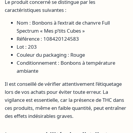
Le produit concerné se distingue par les
caractéristiques suivantes :
Nom : Bonbons à l’extrait de chanvre Full
Spectrum « Mes p’tits Cubes »
Référence : 108420124583
Lot : 203
Couleur du packaging : Rouge
Conditionnement : Bonbons à température
ambiante
Il est conseillé de vérifier attentivement l’étiquetage
lors de vos achats pour éviter toute erreur. La
vigilance est essentielle, car la présence de THC dans
ces produits, même en faible quantité, peut entraîner
des effets indésirables graves.