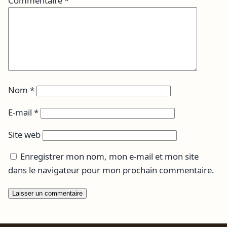
Commentaire
*
Nom
*
E-mail
*
Site web
Enregistrer mon nom, mon e-mail et mon site
dans le navigateur pour mon prochain commentaire.