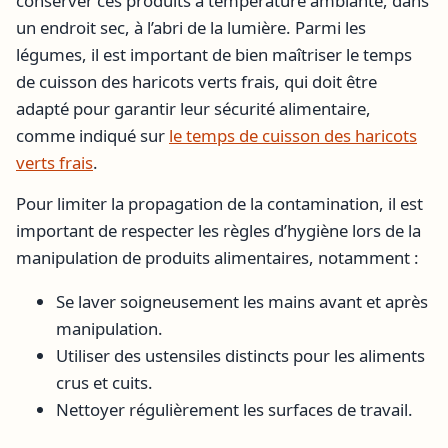
conserver ces produits à température ambiante, dans
un endroit sec, à l’abri de la lumière. Parmi les
légumes, il est important de bien maîtriser le temps
de cuisson des haricots verts frais, qui doit être
adapté pour garantir leur sécurité alimentaire,
comme indiqué sur
le temps de cuisson des haricots
verts frais
.
Pour limiter la propagation de la contamination, il est
important de respecter les règles d’hygiène lors de la
manipulation de produits alimentaires, notamment :
Se laver soigneusement les mains avant et après
manipulation.
Utiliser des ustensiles distincts pour les aliments
crus et cuits.
Nettoyer régulièrement les surfaces de travail.