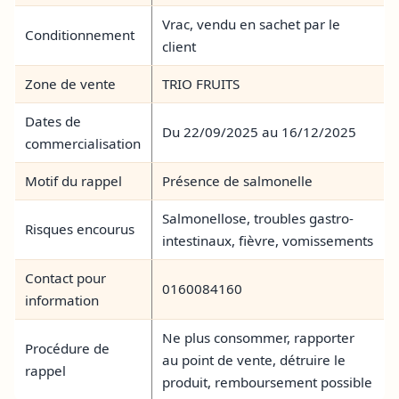
Vrac, vendu en sachet par le
Conditionnement
client
Zone de vente
TRIO FRUITS
Dates de
Du 22/09/2025 au 16/12/2025
commercialisation
Motif du rappel
Présence de salmonelle
Salmonellose, troubles gastro-
Risques encourus
intestinaux, fièvre, vomissements
Contact pour
0160084160
information
Ne plus consommer, rapporter
Procédure de
au point de vente, détruire le
rappel
produit, remboursement possible