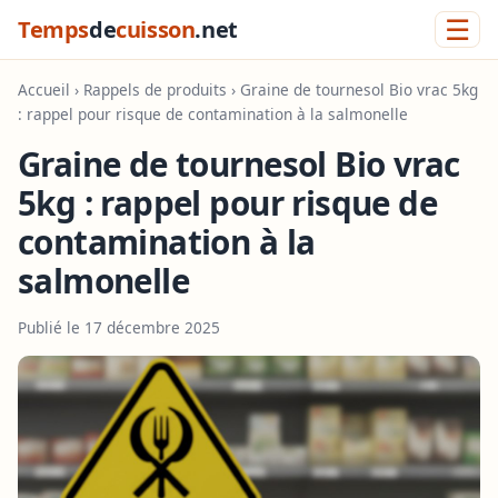
☰
Temps
de
cuisson
.net
Accueil
›
Rappels de produits
› Graine de tournesol Bio vrac 5kg
: rappel pour risque de contamination à la salmonelle
Graine de tournesol Bio vrac
5kg : rappel pour risque de
contamination à la
salmonelle
Publié le 17 décembre 2025