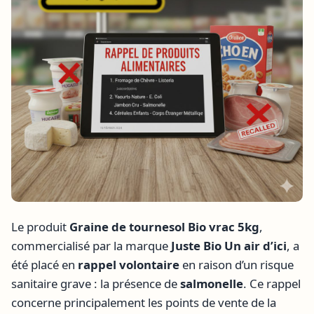
Le produit
Graine de tournesol Bio vrac 5kg
,
commercialisé par la marque
Juste Bio Un air d’ici
, a
été placé en
rappel volontaire
en raison d’un risque
sanitaire grave : la présence de
salmonelle
. Ce rappel
concerne principalement les points de vente de la