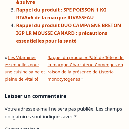
à suivre
Rappel du produit : SPE POISSON 1 KG
RIVAx6 de la marque RIVASSEAU
Rappel du produit DUO CAMPAGNE BRETON
IGP LR MOUSSE CANARD : précautions
essentielles pour la santé
«
Les Vitamines
Rappel du produit « Pâté de Tête » de
essentielles pour
la marque Charcuterie Comenges en
une cuisine saine et
raison de la présence de Listeria
pleine de vitalité
monocytogenes
»
Laisser un commentaire
Votre adresse e-mail ne sera pas publiée.
Les champs
obligatoires sont indiqués avec
*