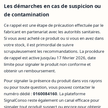
Les démarches en cas de suspicion ou
de contamination
Ce rappel est une étape de précaution effectuée par le
fabricant en partenariat avec les autorités sanitaires.
Si vous avez acheté ce produit ou si vous en avez dans
votre stock, il est primordial de suivre
scrupuleusement les recommandations. La procédure
de rappel est active jusqu’au 17 février 2026, date
limite pour signaler le produit non conforme et
obtenir un remboursement.
Pour signaler la présence du produit dans vos rayons
ou pour toute question, vous pouvez contacter le
numéro dédié :
0160084160
. La plateforme
SignalConso reste également un canal efficace pour
signaler tout produit suspect ou encore pour obtenir