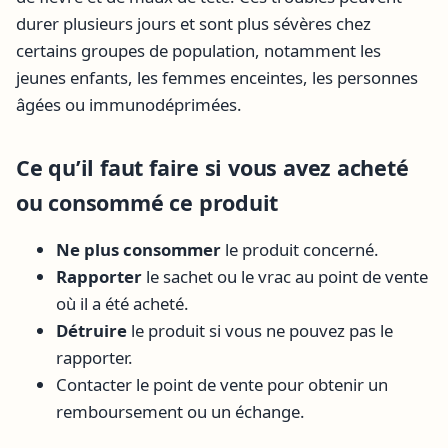
durer plusieurs jours et sont plus sévères chez
certains groupes de population, notamment les
jeunes enfants, les femmes enceintes, les personnes
âgées ou immunodéprimées.
Ce qu’il faut faire si vous avez acheté
ou consommé ce produit
Ne plus consommer
le produit concerné.
Rapporter
le sachet ou le vrac au point de vente
où il a été acheté.
Détruire
le produit si vous ne pouvez pas le
rapporter.
Contacter le point de vente pour obtenir un
remboursement ou un échange.