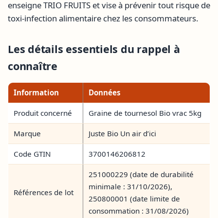
enseigne TRIO FRUITS et vise à prévenir tout risque de
toxi-infection alimentaire chez les consommateurs.
Les détails essentiels du rappel à
connaître
Information
Données
Produit concerné
Graine de tournesol Bio vrac 5kg
Marque
Juste Bio Un air d’ici
Code GTIN
3700146206812
251000229 (date de durabilité
minimale : 31/10/2026),
Références de lot
250800001 (date limite de
consommation : 31/08/2026)