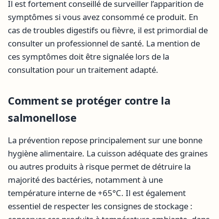
Il est fortement conseillé de surveiller l’apparition de
symptômes si vous avez consommé ce produit. En
cas de troubles digestifs ou fièvre, il est primordial de
consulter un professionnel de santé. La mention de
ces symptômes doit être signalée lors de la
consultation pour un traitement adapté.
Comment se protéger contre la
salmonellose
La prévention repose principalement sur une bonne
hygiène alimentaire. La cuisson adéquate des graines
ou autres produits à risque permet de détruire la
majorité des bactéries, notamment à une
température interne de +65°C. Il est également
essentiel de respecter les consignes de stockage :