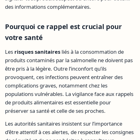
des informations complémentaires.
Pourquoi ce rappel est crucial pour
votre santé
Les
risques sanitaires
liés à la consommation de
produits contaminés par la salmonelle ne doivent pas
être pris à la légère. Outre l’inconfort qu’ils
provoquent, ces infections peuvent entraîner des
complications graves, notamment chez les
populations vulnérables. La vigilance face aux rappels
de produits alimentaires est essentielle pour
préserver sa santé et celle de ses proches.
Les autorités sanitaires insistent sur l’importance
d’être attentif à ces alertes, de respecter les consignes