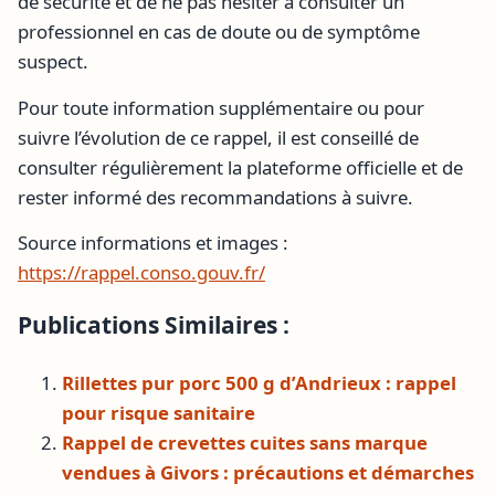
de sécurité et de ne pas hésiter à consulter un
professionnel en cas de doute ou de symptôme
suspect.
Pour toute information supplémentaire ou pour
suivre l’évolution de ce rappel, il est conseillé de
consulter régulièrement la plateforme officielle et de
rester informé des recommandations à suivre.
Source informations et images :
https://rappel.conso.gouv.fr/
Publications Similaires :
Rillettes pur porc 500 g d’Andrieux : rappel
pour risque sanitaire
Rappel de crevettes cuites sans marque
vendues à Givors : précautions et démarches