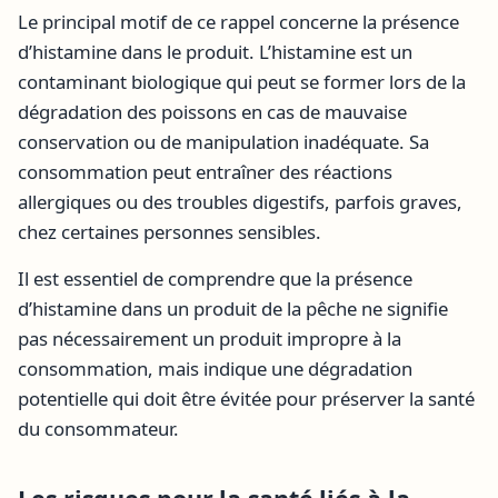
Le principal motif de ce rappel concerne la présence
d’histamine dans le produit. L’histamine est un
contaminant biologique qui peut se former lors de la
dégradation des poissons en cas de mauvaise
conservation ou de manipulation inadéquate. Sa
consommation peut entraîner des réactions
allergiques ou des troubles digestifs, parfois graves,
chez certaines personnes sensibles.
Il est essentiel de comprendre que la présence
d’histamine dans un produit de la pêche ne signifie
pas nécessairement un produit impropre à la
consommation, mais indique une dégradation
potentielle qui doit être évitée pour préserver la santé
du consommateur.