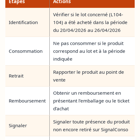
Étapes
Actions
Vérifier si le lot concerné (L104-
Identification
104) a été acheté dans la période
du 20/04/2026 au 26/04/2026
Ne pas consommer si le produit
Consommation
correspond au lot et à la période
indiquée
Rapporter le produit au point de
Retrait
vente
Obtenir un remboursement en
Remboursement
présentant l’emballage ou le ticket
d’achat
Signaler toute présence du produit
Signaler
non encore retiré sur SignalConso