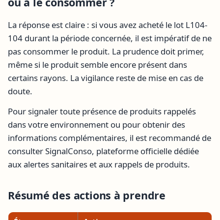
ou à le consommer ?
La réponse est claire : si vous avez acheté le lot L104-
104 durant la période concernée, il est impératif de ne
pas consommer le produit. La prudence doit primer,
même si le produit semble encore présent dans
certains rayons. La vigilance reste de mise en cas de
doute.
Pour signaler toute présence de produits rappelés
dans votre environnement ou pour obtenir des
informations complémentaires, il est recommandé de
consulter SignalConso, plateforme officielle dédiée
aux alertes sanitaires et aux rappels de produits.
Résumé des actions à prendre