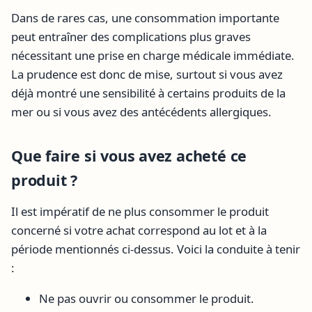
Dans de rares cas, une consommation importante
peut entraîner des complications plus graves
nécessitant une prise en charge médicale immédiate.
La prudence est donc de mise, surtout si vous avez
déjà montré une sensibilité à certains produits de la
mer ou si vous avez des antécédents allergiques.
Que faire si vous avez acheté ce
produit ?
Il est impératif de ne plus consommer le produit
concerné si votre achat correspond au lot et à la
période mentionnés ci-dessus. Voici la conduite à tenir
:
Ne pas ouvrir ou consommer le produit.