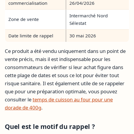
commercialisation
26/04/2026
Intermarché Nord
Zone de vente
Sélestat
Date limite de rappel
30 mai 2026
Ce produit a été vendu uniquement dans un point de
vente précis, mais il est indispensable pour les
consommateurs de vérifier si leur achat figure dans
cette plage de dates et sous ce lot pour éviter tout
risque sanitaire. Il est également utile de se rappeler
que pour une préparation optimale, vous pouvez
consulter le
temps de cuisson au four pour une
dorade de 400g
.
Quel est le motif du rappel ?