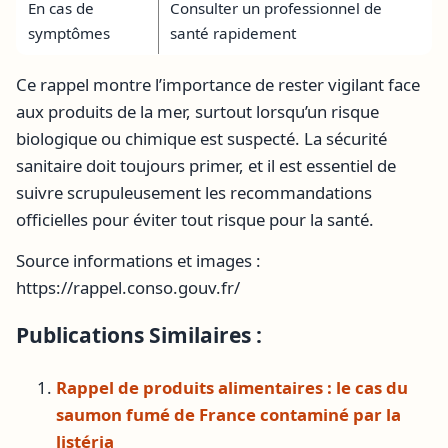
En cas de
Consulter un professionnel de
symptômes
santé rapidement
Ce rappel montre l’importance de rester vigilant face
aux produits de la mer, surtout lorsqu’un risque
biologique ou chimique est suspecté. La sécurité
sanitaire doit toujours primer, et il est essentiel de
suivre scrupuleusement les recommandations
officielles pour éviter tout risque pour la santé.
Source informations et images :
https://rappel.conso.gouv.fr/
Publications Similaires :
Rappel de produits alimentaires : le cas du
saumon fumé de France contaminé par la
listéria