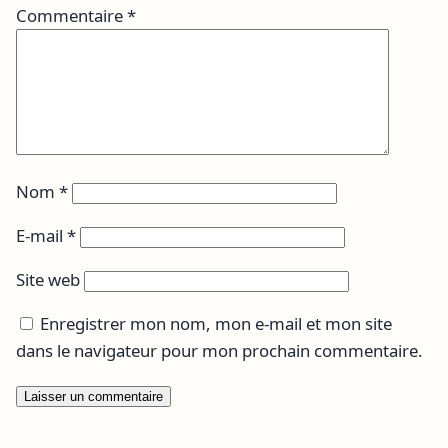
Commentaire
*
Nom
*
E-mail
*
Site web
Enregistrer mon nom, mon e-mail et mon site
dans le navigateur pour mon prochain commentaire.