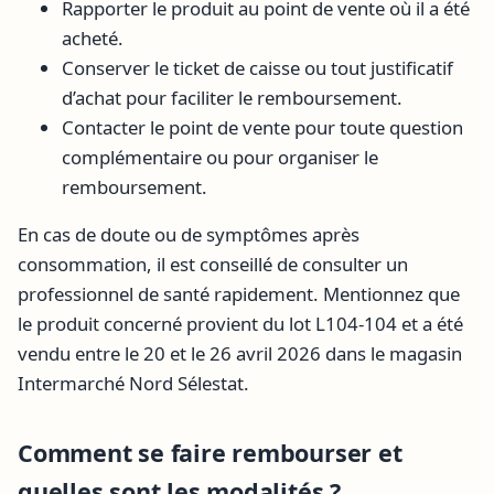
Rapporter le produit au point de vente où il a été
acheté.
Conserver le ticket de caisse ou tout justificatif
d’achat pour faciliter le remboursement.
Contacter le point de vente pour toute question
complémentaire ou pour organiser le
remboursement.
En cas de doute ou de symptômes après
consommation, il est conseillé de consulter un
professionnel de santé rapidement. Mentionnez que
le produit concerné provient du lot L104-104 et a été
vendu entre le 20 et le 26 avril 2026 dans le magasin
Intermarché Nord Sélestat.
Comment se faire rembourser et
quelles sont les modalités ?