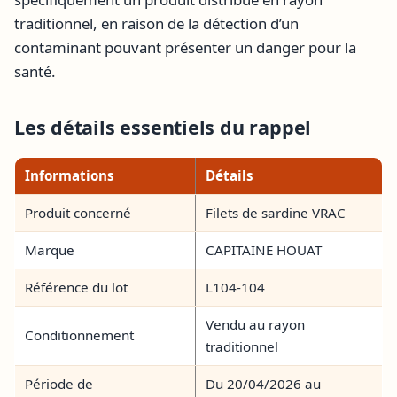
traditionnel, en raison de la détection d’un
contaminant pouvant présenter un danger pour la
santé.
Les détails essentiels du rappel
Informations
Détails
Produit concerné
Filets de sardine VRAC
Marque
CAPITAINE HOUAT
Référence du lot
L104-104
Vendu au rayon
Conditionnement
traditionnel
Période de
Du 20/04/2026 au