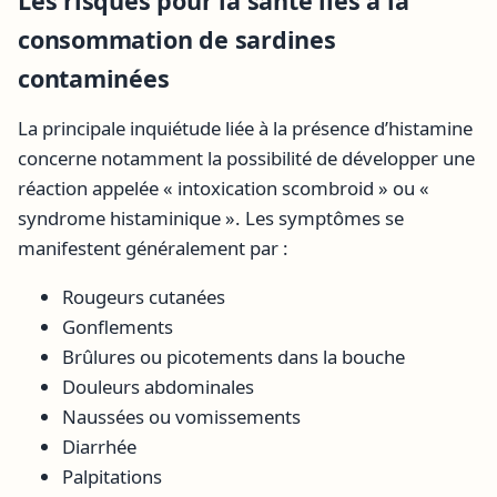
Les risques pour la santé liés à la
consommation de sardines
contaminées
La principale inquiétude liée à la présence d’histamine
concerne notamment la possibilité de développer une
réaction appelée « intoxication scombroid » ou «
syndrome histaminique ». Les symptômes se
manifestent généralement par :
Rougeurs cutanées
Gonflements
Brûlures ou picotements dans la bouche
Douleurs abdominales
Naussées ou vomissements
Diarrhée
Palpitations