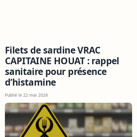
Filets de sardine VRAC
CAPITAINE HOUAT : rappel
sanitaire pour présence
d’histamine
Publié le 22 mai 2026