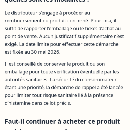
Le distributeur s’engage à procéder au
remboursement du produit concerné. Pour cela, il
suffit de rapporter l’emballage ou le ticket d’achat au
point de vente. Aucun justificatif supplémentaire n’est
exigé. La date limite pour effectuer cette démarche
est fixée au 30 mai 2026.
Il est conseillé de conserver le produit ou son
emballage pour toute vérification éventuelle par les
autorités sanitaires. La sécurité du consommateur
étant une priorité, la démarche de rappel a été lancée
pour limiter tout risque sanitaire lié à la présence
d’histamine dans ce lot précis.
Faut-il continuer à acheter ce produit