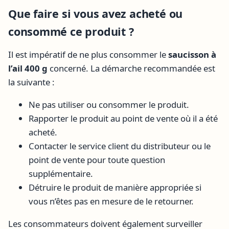
Que faire si vous avez acheté ou
consommé ce produit ?
Il est impératif de ne plus consommer le
saucisson à
l’ail 400 g
concerné. La démarche recommandée est
la suivante :
Ne pas utiliser ou consommer le produit.
Rapporter le produit au point de vente où il a été
acheté.
Contacter le service client du distributeur ou le
point de vente pour toute question
supplémentaire.
Détruire le produit de manière appropriée si
vous n’êtes pas en mesure de le retourner.
Les consommateurs doivent également surveiller