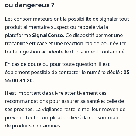
ou dangereux ?
Les consommateurs ont la possibilité de signaler tout
produit alimentaire suspect ou rappelé via la
plateforme
SignalConso
. Ce dispositif permet une
traçabilité efficace et une réaction rapide pour éviter
toute ingestion accidentelle d’un aliment contaminé.
En cas de doute ou pour toute question, il est
également possible de contacter le numéro dédié :
05
55 00 31 20
.
Il est important de suivre attentivement ces
recommandations pour assurer sa santé et celle de
ses proches. La vigilance reste le meilleur moyen de
prévenir toute complication liée à la consommation
de produits contaminés.