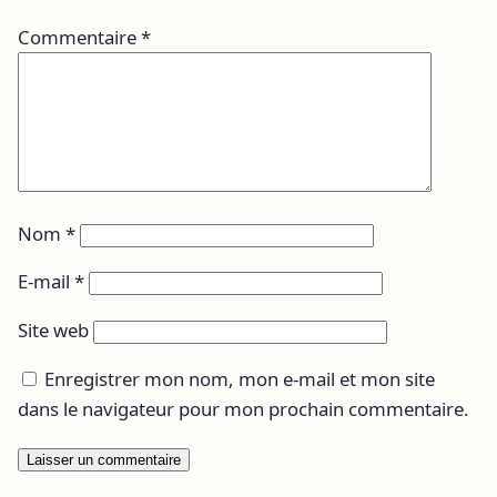
Commentaire
*
Nom
*
E-mail
*
Site web
Enregistrer mon nom, mon e-mail et mon site
dans le navigateur pour mon prochain commentaire.