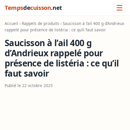
☰
Temps
de
cuisson
.net
Accueil
›
Rappels de produits
› Saucisson à l’ail 400 g d’Andrieux
rappelé pour présence de listéria : ce qu’il faut savoir
Saucisson à l’ail 400 g
d’Andrieux rappelé pour
présence de listéria : ce qu’il
faut savoir
Publié le 22 octobre 2025