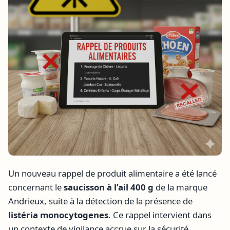
Un nouveau rappel de produit alimentaire a été lancé
concernant le
saucisson à l’ail 400 g
de la marque
Andrieux, suite à la détection de la présence de
listéria monocytogenes
. Ce rappel intervient dans
un contexte de vigilance accrue sur la sécurité