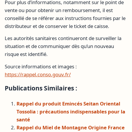
Pour plus d’informations, notamment sur le point de
vente ou pour obtenir un remboursement, il est
conseillé de se référer aux instructions fournies par le
distributeur et de conserver le ticket de caisse.
Les autorités sanitaires continueront de surveiller la
situation et de communiquer dès qu’un nouveau
risque est identifié.
Source informations et images :
https://rappel.conso.gouv.fr/
Publications Similaires :
Rappel du produit Emincés Seitan Oriental
Tossolia : précautions indispensables pour la
santé
Rappel du Miel de Montagne Origine France