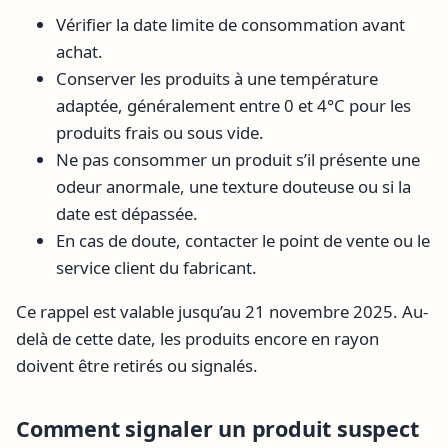
Vérifier la date limite de consommation avant
achat.
Conserver les produits à une température
adaptée, généralement entre 0 et 4°C pour les
produits frais ou sous vide.
Ne pas consommer un produit s’il présente une
odeur anormale, une texture douteuse ou si la
date est dépassée.
En cas de doute, contacter le point de vente ou le
service client du fabricant.
Ce rappel est valable jusqu’au 21 novembre 2025. Au-
delà de cette date, les produits encore en rayon
doivent être retirés ou signalés.
Comment signaler un produit suspect