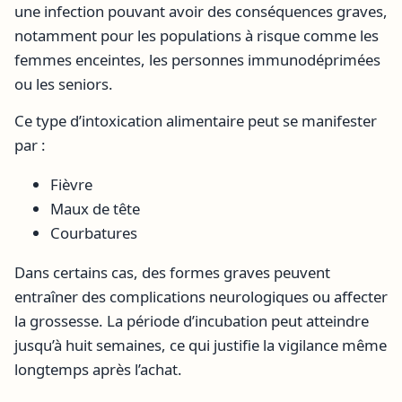
une infection pouvant avoir des conséquences graves,
notamment pour les populations à risque comme les
femmes enceintes, les personnes immunodéprimées
ou les seniors.
Ce type d’intoxication alimentaire peut se manifester
par :
Fièvre
Maux de tête
Courbatures
Dans certains cas, des formes graves peuvent
entraîner des complications neurologiques ou affecter
la grossesse. La période d’incubation peut atteindre
jusqu’à huit semaines, ce qui justifie la vigilance même
longtemps après l’achat.