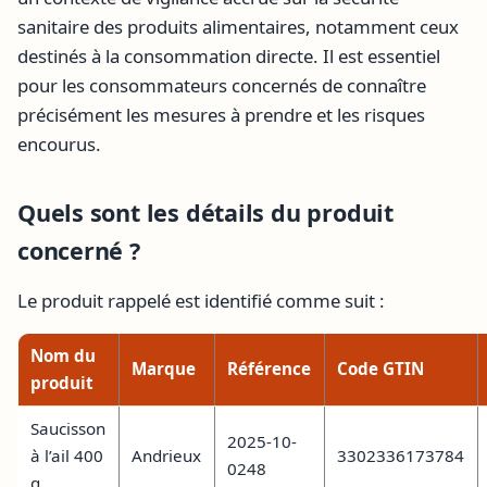
sanitaire des produits alimentaires, notamment ceux
destinés à la consommation directe. Il est essentiel
pour les consommateurs concernés de connaître
précisément les mesures à prendre et les risques
encourus.
Quels sont les détails du produit
concerné ?
Le produit rappelé est identifié comme suit :
Nom du
Marque
Référence
Code GTIN
produit
Saucisson
2025-10-
à l’ail 400
Andrieux
3302336173784
0248
g