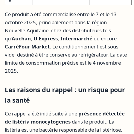
Ce produit a été commercialisé entre le 7 et le 13
octobre 2025, principalement dans la région
Nouvelle-Aquitaine, chez des distributeurs tels
qu’
Auchan
,
U Express
,
Intermarché
ou encore
CarréFour Market
. Le conditionnement est sous
vide, destiné à être conservé au réfrigérateur. La date
limite de consommation précise est le 4 novembre
2025.
Les raisons du rappel : un risque pour
la santé
Ce rappel a été initié suite à une
présence détectée
de listéria monocytogenes
dans le produit. La
listéria est une bactérie responsable de la listériose,