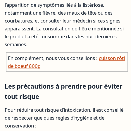
l’apparition de symptômes liés à la listériose,
notamment une fièvre, des maux de tête ou des
courbatures, et consulter leur médecin si ces signes
apparaissent. La consultation doit être mentionnée si
le produit a été consommé dans les huit dernières
semaines.
En complément, nous vous conseillons :
cuisson rôti
de boeuf 800g
Les précautions à prendre pour éviter
tout risque
Pour réduire tout risque d’intoxication, il est conseillé
de respecter quelques règles d’hygiène et de
conservation :