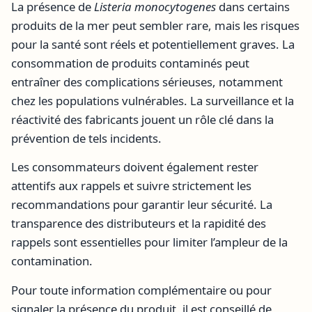
La présence de
Listeria monocytogenes
dans certains
produits de la mer peut sembler rare, mais les risques
pour la santé sont réels et potentiellement graves. La
consommation de produits contaminés peut
entraîner des complications sérieuses, notamment
chez les populations vulnérables. La surveillance et la
réactivité des fabricants jouent un rôle clé dans la
prévention de tels incidents.
Les consommateurs doivent également rester
attentifs aux rappels et suivre strictement les
recommandations pour garantir leur sécurité. La
transparence des distributeurs et la rapidité des
rappels sont essentielles pour limiter l’ampleur de la
contamination.
Pour toute information complémentaire ou pour
signaler la présence du produit, il est conseillé de