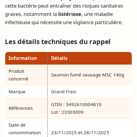
cette bactérie peut entraîner des risques sanitaires
graves, notamment la
listériose
, une maladie
infectieuse qui nécessite une vigilance particulière.
Les détails techniques du rappel
Information
Détails
Produit
Saumon fumé sauvage MSC 140g
concerné
Marque
Grand Frais
GTIN : 3492610004610
Références
Lot : 23303009
Date de
consommation
23/11/2025 et 28/11/2025