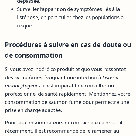
dépassée.
Surveiller l’apparition de symptômes liés à la
listériose, en particulier chez les populations à
risque.
Procédures à suivre en cas de doute ou
de consommation
Si vous avez ingéré ce produit et que vous ressentez
des symptômes évoquant une infection à
Listeria
monocytogenes
, il est impératif de consulter un
professionnel de santé rapidement. Mentionnez votre
consommation de saumon fumé pour permettre une
prise en charge adaptée.
Pour les consommateurs qui ont acheté ce produit
récemment, il est recommandé de le ramener au