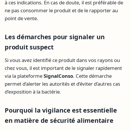
à ces indications. En cas de doute, il est préférable de
ne pas consommer le produit et de le rapporter au
point de vente.
Les démarches pour signaler un
produit suspect
Si vous avez identifié ce produit dans vos rayons ou
chez vous, il est important de le signaler rapidement
via la plateforme
SignalConso
. Cette démarche
permet d’alerter les autorités et d’éviter d’autres cas
d’exposition à la bactérie.
Pourquoi la vigilance est essentielle
en matière de sécurité alimentaire