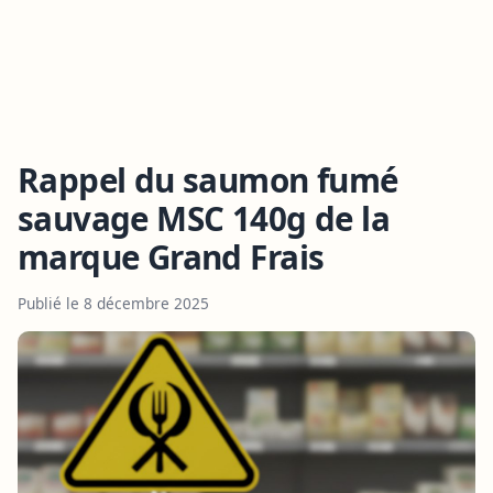
Rappel du saumon fumé
sauvage MSC 140g de la
marque Grand Frais
Publié le 8 décembre 2025