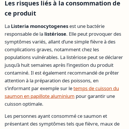
Les risques liés à la consommation de
ce produit
La
Listeria monocytogenes
est une bactérie
responsable de la
listériose
. Elle peut provoquer des
symptômes variés, allant d’une simple fièvre à des
complications graves, notamment chez les
populations vulnérables. La listériose peut se déclarer
jusqu’à huit semaines après l’ingestion du produit
contaminé. Il est également recommandé de prêter
attention à la préparation des poissons, en
s’informant par exemple sur le
temps de cuisson du
saumon en papillote aluminium
pour garantir une
cuisson optimale.
Les personnes ayant consommé ce saumon et
présentant des symptômes tels que fièvre, maux de