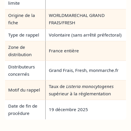
limite
Origine de la
WORLDMARECHAL GRAND
fiche
FRAIS/FRESH
Type de rappel
Volontaire (sans arrêté préfectoral)
Zone de
France entière
distribution
Distributeurs
Grand Frais, Fresh, monmarche.fr
concernés
Taux de
Listeria monocytogenes
Motif du rappel
supérieur à la réglementation
Date de fin de
19 décembre 2025
procédure