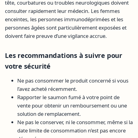
tête, courbatures ou troubles neurologiques doivent
consulter rapidement leur médecin. Les femmes
enceintes, les personnes immunodéprimées et les
personnes âgées sont particulièrement exposées et
doivent faire preuve d’une vigilance accrue.
Les recommandations à suivre pour
votre sécurité
Ne pas consommer le produit concerné si vous
l’avez acheté récemment.
Rapporter le saumon fumé à votre point de
vente pour obtenir un remboursement ou une
solution de remplacement.
Ne pas le conserver, ni le consommer, même si la
date limite de consommation n’est pas encore