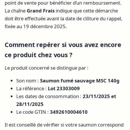
point de vente pour bénéficier d’un remboursement.
La chaîne
Grand Frais
indique que cette démarche
doit être effectuée avant la date de clôture du rappel,
fixée au 19 décembre 2025.
Comment repérer si vous avez encore
ce produit chez vous ?
Le produit concerné se distingue par :
Son nom :
Saumon fumé sauvage MSC 140g
La référence :
Lot 23303009
Les dates de consommation :
23/11/2025 et
28/11/2025
Le code GTIN :
3492610004610
Il est conseillé de vérifier si votre saumon correspond