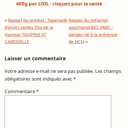
400g par LIDL : risques pour la santé
«
Rappel du produit : Tapenade
Rappel du mélange
d’olives vertes 35g de la
gourmand BIO VRAC :
marque TOUPINE ET
danger lié à la présence
CABESSELLE
de HCN
»
Laisser un commentaire
Votre adresse e-mail ne sera pas publiée.
Les champs
obligatoires sont indiqués avec
*
Commentaire
*