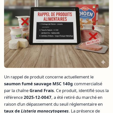
Un rappel de produit concerne actuellement le
saumon fumé sauvage MSC 140g
commercialisé
par la chaîne
Grand Frais
. Ce produit, identifié sous la
référence
2025-12-0047
, a été retiré du marché en
raison d’un dépassement du seuil réglementaire en
taux de
Listeria monocytogenes
. La présence de