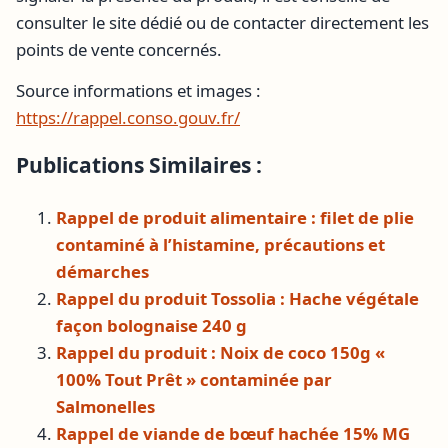
consulter le site dédié ou de contacter directement les
points de vente concernés.
Source informations et images :
https://rappel.conso.gouv.fr/
Publications Similaires :
Rappel de produit alimentaire : filet de plie
contaminé à l’histamine, précautions et
démarches
Rappel du produit Tossolia : Hache végétale
façon bolognaise 240 g
Rappel du produit : Noix de coco 150g «
100% Tout Prêt » contaminée par
Salmonelles
Rappel de viande de bœuf hachée 15% MG