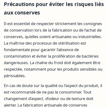
Précautions pour éviter les risques liés
aux conserves
Il est essentiel de respecter strictement les consignes
de conservation lors de la fabrication ou de l’achat de
conserves, qu’elles soient artisanales ou industrielles.
La maîtrise des processus de stérilisation est
fondamentale pour garantir l’absence de
contamination et éviter la prolifération de bactéries
dangereuses. La chaîne du froid doit également être
respectée, notamment pour les produits sensibles ou
périssables.
En cas de doute sur la qualité ou l’aspect du produit, il
est recommandé de ne pas le consommer. Tout
changement d’aspect, d’odeur ou de texture doit
alerter. La fabrication artisanale de conserves