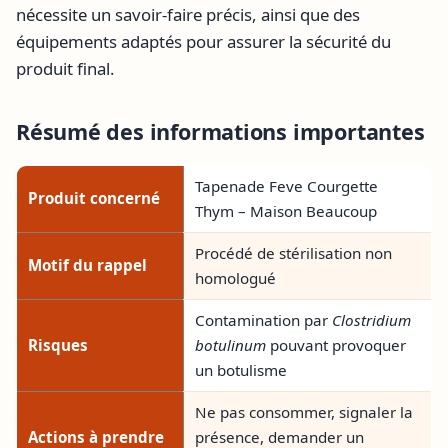
nécessite un savoir-faire précis, ainsi que des
équipements adaptés pour assurer la sécurité du
produit final.
Résumé des informations importantes
Tapenade Feve Courgette
Produit concerné
Thym – Maison Beaucoup
Procédé de stérilisation non
Motif du rappel
homologué
Contamination par
Clostridium
Risques
botulinum
pouvant provoquer
un botulisme
Ne pas consommer, signaler la
Actions à prendre
présence, demander un