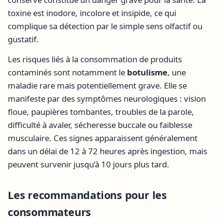
toxine est inodore, incolore et insipide, ce qui
complique sa détection par le simple sens olfactif ou
gustatif.
Les risques liés à la consommation de produits
contaminés sont notamment le
botulisme
, une
maladie rare mais potentiellement grave. Elle se
manifeste par des symptômes neurologiques : vision
floue, paupières tombantes, troubles de la parole,
difficulté à avaler, sécheresse buccale ou faiblesse
musculaire. Ces signes apparaissent généralement
dans un délai de 12 à 72 heures après ingestion, mais
peuvent survenir jusqu’à 10 jours plus tard.
Les recommandations pour les
consommateurs