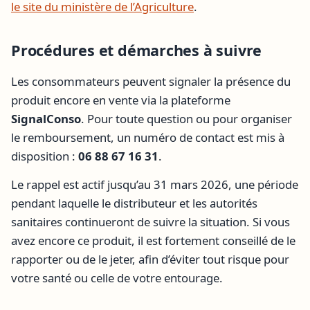
le site du ministère de l’Agriculture
.
Procédures et démarches à suivre
Les consommateurs peuvent signaler la présence du
produit encore en vente via la plateforme
SignalConso
. Pour toute question ou pour organiser
le remboursement, un numéro de contact est mis à
disposition :
06 88 67 16 31
.
Le rappel est actif jusqu’au 31 mars 2026, une période
pendant laquelle le distributeur et les autorités
sanitaires continueront de suivre la situation. Si vous
avez encore ce produit, il est fortement conseillé de le
rapporter ou de le jeter, afin d’éviter tout risque pour
votre santé ou celle de votre entourage.