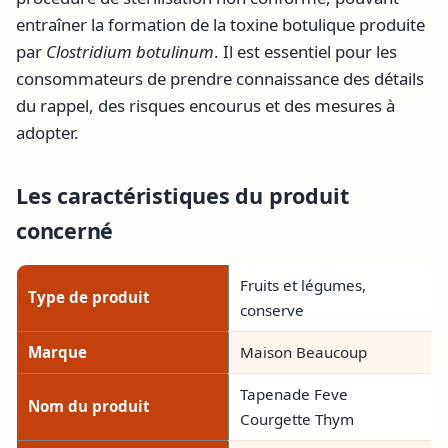
entraîner la formation de la toxine botulique produite
par
Clostridium botulinum
. Il est essentiel pour les
consommateurs de prendre connaissance des détails
du rappel, des risques encourus et des mesures à
adopter.
Les caractéristiques du produit
concerné
Fruits et légumes,
Type de produit
conserve
Marque
Maison Beaucoup
Tapenade Feve
Nom du produit
Courgette Thym