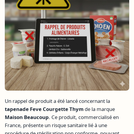
Un rappel de produit a été lancé concernant la
tapenade Feve Courgette Thym
de la marque
Maison Beaucoup
. Ce produit, commercialisé en
France, présente un risque sanitaire lié à une
procédure de stérilisation non conforme, pouvant