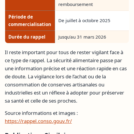
remboursement
Période de
De juillet à octobre 2025
commercialisation
Durée du rappel
Jusqu’au 31 mars 2026
Il reste important pour tous de rester vigilant face à
ce type de rappel. La sécurité alimentaire passe par
une information précise et une réaction rapide en cas
de doute. La vigilance lors de l’achat ou de la
consommation de conserves artisanales ou
industrielles est un réflexe à adopter pour préserver
sa santé et celle de ses proches.
Source informations et images :
https://rappel.conso.gouv.fr/