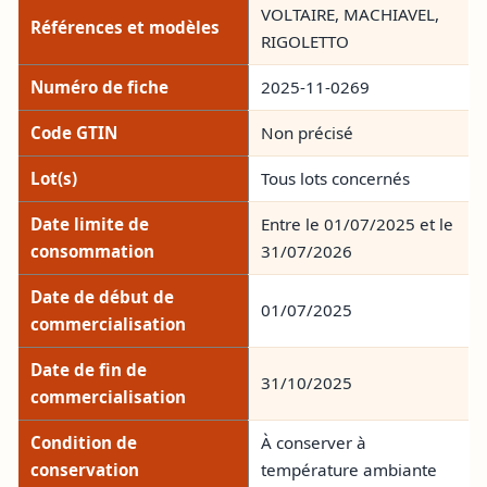
VOLTAIRE, MACHIAVEL,
Références et modèles
RIGOLETTO
Numéro de fiche
2025-11-0269
Code GTIN
Non précisé
Lot(s)
Tous lots concernés
Date limite de
Entre le 01/07/2025 et le
consommation
31/07/2026
Date de début de
01/07/2025
commercialisation
Date de fin de
31/10/2025
commercialisation
Condition de
À conserver à
conservation
température ambiante