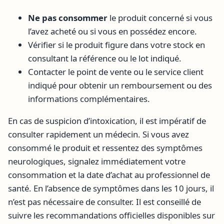
Ne pas consommer
le produit concerné si vous
l’avez acheté ou si vous en possédez encore.
Vérifier si le produit figure dans votre stock en
consultant la référence ou le lot indiqué.
Contacter le point de vente ou le service client
indiqué pour obtenir un remboursement ou des
informations complémentaires.
En cas de suspicion d’intoxication, il est impératif de
consulter rapidement un médecin. Si vous avez
consommé le produit et ressentez des symptômes
neurologiques, signalez immédiatement votre
consommation et la date d’achat au professionnel de
santé. En l’absence de symptômes dans les 10 jours, il
n’est pas nécessaire de consulter. Il est conseillé de
suivre les recommandations officielles disponibles sur