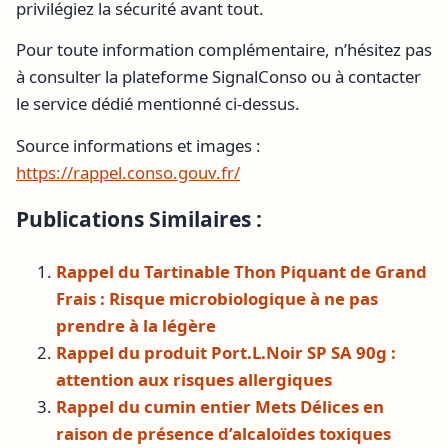
privilégiez la sécurité avant tout.
Pour toute information complémentaire, n’hésitez pas
à consulter la plateforme SignalConso ou à contacter
le service dédié mentionné ci-dessus.
Source informations et images :
https://rappel.conso.gouv.fr/
Publications Similaires :
Rappel du Tartinable Thon Piquant de Grand
Frais : Risque microbiologique à ne pas
prendre à la légère
Rappel du produit Port.L.Noir SP SA 90g :
attention aux risques allergiques
Rappel du cumin entier Mets Délices en
raison de présence d’alcaloïdes toxiques