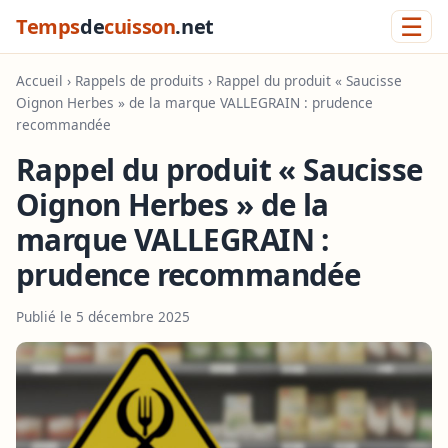
☰
Temps
de
cuisson
.net
Accueil
›
Rappels de produits
› Rappel du produit « Saucisse
Oignon Herbes » de la marque VALLEGRAIN : prudence
recommandée
Rappel du produit « Saucisse
Oignon Herbes » de la
marque VALLEGRAIN :
prudence recommandée
Publié le 5 décembre 2025