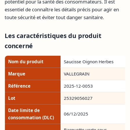
potentiel pour la santé des consommateurs. Il est
essentiel de connaître les détails précis pour agir en
toute sécurité et éviter tout danger sanitaire.
Les caractéristiques du produit
concerné
Nom du produit
Saucisse Oignon Herbes
Marque
VALLEGRAIN
Référence
2025-12-0053
Lot
25329056027
Date limite de
06/12/2025
consommation (DLC)
Barquette verte sous