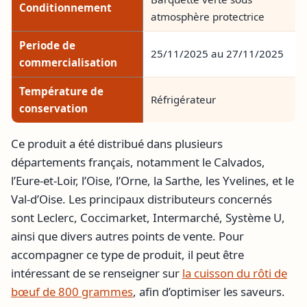
Conditionnement
atmosphère protectrice
Periode de
25/11/2025 au 27/11/2025
commercialisation
Température de
Réfrigérateur
conservation
Ce produit a été distribué dans plusieurs
départements français, notamment le Calvados,
l’Eure-et-Loir, l’Oise, l’Orne, la Sarthe, les Yvelines, et le
Val-d’Oise. Les principaux distributeurs concernés
sont Leclerc, Coccimarket, Intermarché, Système U,
ainsi que divers autres points de vente. Pour
accompagner ce type de produit, il peut être
intéressant de se renseigner sur
la cuisson du rôti de
bœuf de 800 grammes
, afin d’optimiser les saveurs.