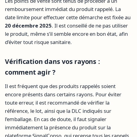
Les points de vente sont tenus de procéder à un
remboursement immédiat du produit rappelé. La
date limite pour effectuer cette démarche est fixée au
20 décembre 2025
. Il est conseillé de ne pas utiliser
le produit, même s’il semble encore en bon état, afin
d’éviter tout risque sanitaire.
Vérification dans vos rayons :
comment agir ?
Il est fréquent que des produits rappelés soient
encore présents dans certains rayons. Pour éviter
toute erreur, il est recommandé de vérifier la
référence, le lot, ainsi que la DLC indiqués sur
l’emballage. En cas de doute, il faut signaler
immédiatement la présence du produit sur la
plateforme SignalConso, qui recense tous les rappels