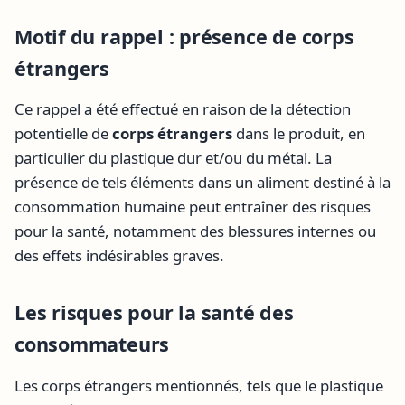
Motif du rappel : présence de corps
étrangers
Ce rappel a été effectué en raison de la détection
potentielle de
corps étrangers
dans le produit, en
particulier du plastique dur et/ou du métal. La
présence de tels éléments dans un aliment destiné à la
consommation humaine peut entraîner des risques
pour la santé, notamment des blessures internes ou
des effets indésirables graves.
Les risques pour la santé des
consommateurs
Les corps étrangers mentionnés, tels que le plastique