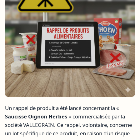
Un rappel de produit a été lancé concernant la «
Saucisse Oignon Herbes
» commercialisée par la
société VALLEGRAIN. Ce rappel, volontaire, concerne
un lot spécifique de ce produit, en raison d’un risque