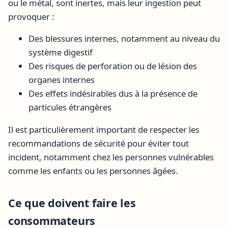
ou le métal, sont inertes, mais leur ingestion peut
provoquer :
Des blessures internes, notamment au niveau du
système digestif
Des risques de perforation ou de lésion des
organes internes
Des effets indésirables dus à la présence de
particules étrangères
Il est particulièrement important de respecter les
recommandations de sécurité pour éviter tout
incident, notamment chez les personnes vulnérables
comme les enfants ou les personnes âgées.
Ce que doivent faire les
consommateurs