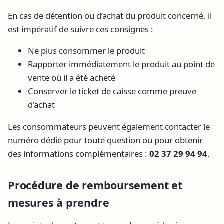
En cas de détention ou d’achat du produit concerné, il
est impératif de suivre ces consignes :
Ne plus consommer le produit
Rapporter immédiatement le produit au point de
vente où il a été acheté
Conserver le ticket de caisse comme preuve
d’achat
Les consommateurs peuvent également contacter le
numéro dédié pour toute question ou pour obtenir
des informations complémentaires :
02 37 29 94 94
.
Procédure de remboursement et
mesures à prendre