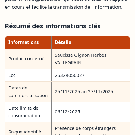
en cours et facilite la transmission de l’information.
Résumé des informations clés
Informations
Détails
Saucisse Oignon Herbes,
Produit concerné
VALLEGRAIN
Lot
25329056027
Dates de
25/11/2025 au 27/11/2025
commercialisation
Date limite de
06/12/2025
consommation
Présence de corps étrangers
Risque identifié