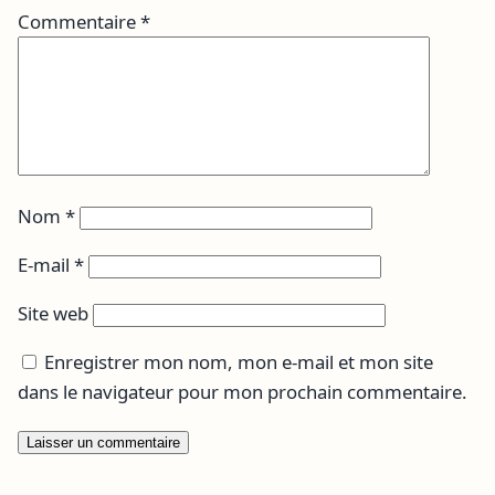
Commentaire
*
Nom
*
E-mail
*
Site web
Enregistrer mon nom, mon e-mail et mon site
dans le navigateur pour mon prochain commentaire.