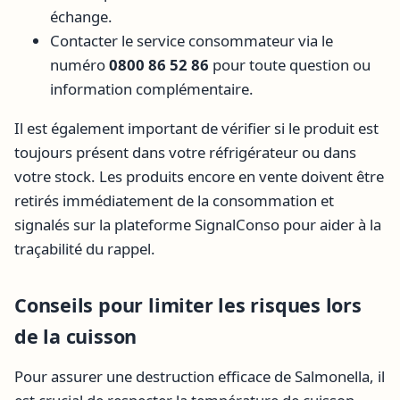
échange.
Contacter le service consommateur via le
numéro
0800 86 52 86
pour toute question ou
information complémentaire.
Il est également important de vérifier si le produit est
toujours présent dans votre réfrigérateur ou dans
votre stock. Les produits encore en vente doivent être
retirés immédiatement de la consommation et
signalés sur la plateforme SignalConso pour aider à la
traçabilité du rappel.
Conseils pour limiter les risques lors
de la cuisson
Pour assurer une destruction efficace de Salmonella, il