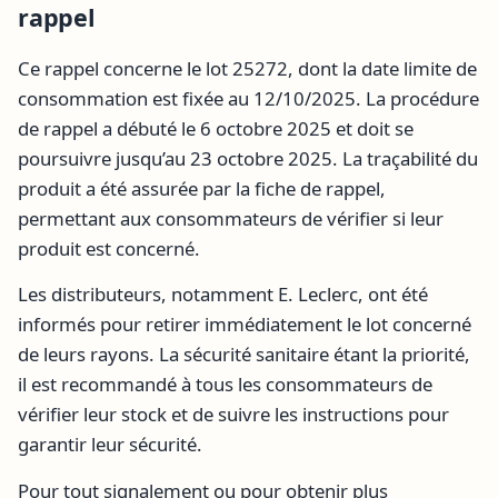
rappel
Ce rappel concerne le lot 25272, dont la date limite de
consommation est fixée au 12/10/2025. La procédure
de rappel a débuté le 6 octobre 2025 et doit se
poursuivre jusqu’au 23 octobre 2025. La traçabilité du
produit a été assurée par la fiche de rappel,
permettant aux consommateurs de vérifier si leur
produit est concerné.
Les distributeurs, notamment E. Leclerc, ont été
informés pour retirer immédiatement le lot concerné
de leurs rayons. La sécurité sanitaire étant la priorité,
il est recommandé à tous les consommateurs de
vérifier leur stock et de suivre les instructions pour
garantir leur sécurité.
Pour tout signalement ou pour obtenir plus