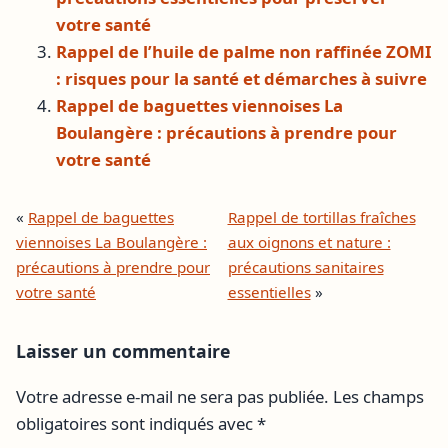
votre santé
Rappel de l’huile de palme non raffinée ZOMI
: risques pour la santé et démarches à suivre
Rappel de baguettes viennoises La
Boulangère : précautions à prendre pour
votre santé
«
Rappel de baguettes
Rappel de tortillas fraîches
viennoises La Boulangère :
aux oignons et nature :
précautions à prendre pour
précautions sanitaires
votre santé
essentielles
»
Laisser un commentaire
Votre adresse e-mail ne sera pas publiée.
Les champs
obligatoires sont indiqués avec
*