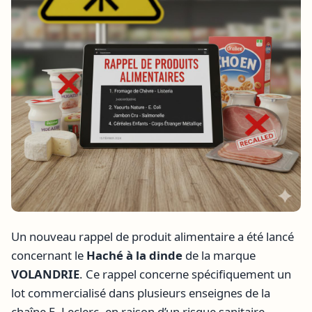
Un nouveau rappel de produit alimentaire a été lancé
concernant le
Haché à la dinde
de la marque
VOLANDRIE
. Ce rappel concerne spécifiquement un
lot commercialisé dans plusieurs enseignes de la
chaîne E. Leclerc, en raison d’un risque sanitaire