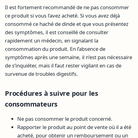
Il est fortement recommandé de ne pas consommer
ce produit si vous l’avez acheté. Si vous avez déjà
consommé ce haché de dinde et que vous présentez
des symptômes, il est conseillé de consulter
rapidement un médecin, en signalant la
consommation du produit. En l’absence de
symptômes après une semaine, il n’est pas nécessaire
de s’inquiéter, mais il faut rester vigilant en cas de
survenue de troubles digestifs.
Procédures à suivre pour les
consommateurs
Ne pas consommer le produit concerné.
Rapporter le produit au point de vente où il a été
acheté, pour obtenir un remboursement ou un