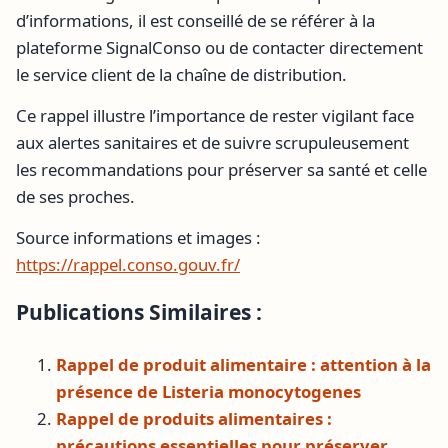
d’informations, il est conseillé de se référer à la
plateforme SignalConso ou de contacter directement
le service client de la chaîne de distribution.
Ce rappel illustre l’importance de rester vigilant face
aux alertes sanitaires et de suivre scrupuleusement
les recommandations pour préserver sa santé et celle
de ses proches.
Source informations et images :
https://rappel.conso.gouv.fr/
Publications Similaires :
Rappel de produit alimentaire : attention à la
présence de Listeria monocytogenes
Rappel de produits alimentaires :
précautions essentielles pour préserver