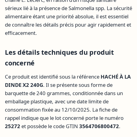
sérieux lié à la présence de Salmonella spp. La sécurité
alimentaire étant une priorité absolue, il est essentiel
de connaître les détails précis pour agir rapidement et
efficacement.
Les détails techniques du produit
concerné
Ce produit est identifié sous la référence
HACHÉ À LA
DINDE X2 240G
. Il se présente sous forme de
barquette de 240 grammes, conditionnée dans un
emballage plastique, avec une date limite de
consommation fixée au 12/10/2025. La fiche de
rappel indique que le lot concerné porte le numéro
25272
et possède le code GTIN
3564706800472
.