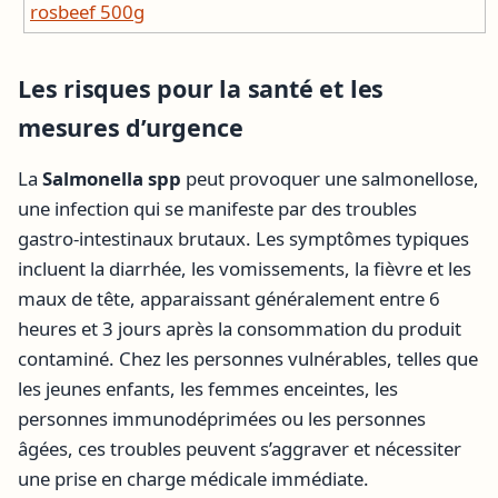
rosbeef 500g
Les risques pour la santé et les
mesures d’urgence
La
Salmonella spp
peut provoquer une salmonellose,
une infection qui se manifeste par des troubles
gastro-intestinaux brutaux. Les symptômes typiques
incluent la diarrhée, les vomissements, la fièvre et les
maux de tête, apparaissant généralement entre 6
heures et 3 jours après la consommation du produit
contaminé. Chez les personnes vulnérables, telles que
les jeunes enfants, les femmes enceintes, les
personnes immunodéprimées ou les personnes
âgées, ces troubles peuvent s’aggraver et nécessiter
une prise en charge médicale immédiate.