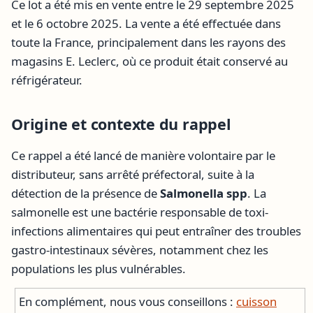
Ce lot a été mis en vente entre le 29 septembre 2025
et le 6 octobre 2025. La vente a été effectuée dans
toute la France, principalement dans les rayons des
magasins E. Leclerc, où ce produit était conservé au
réfrigérateur.
Origine et contexte du rappel
Ce rappel a été lancé de manière volontaire par le
distributeur, sans arrêté préfectoral, suite à la
détection de la présence de
Salmonella spp
. La
salmonelle est une bactérie responsable de toxi-
infections alimentaires qui peut entraîner des troubles
gastro-intestinaux sévères, notamment chez les
populations les plus vulnérables.
En complément, nous vous conseillons :
cuisson