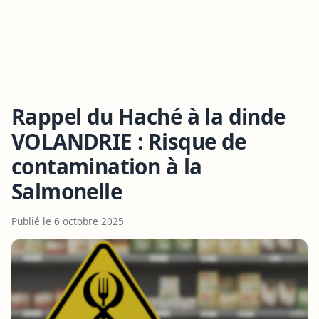
Rappel du Haché à la dinde
VOLANDRIE : Risque de
contamination à la
Salmonelle
Publié le 6 octobre 2025