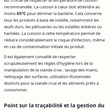
est crucial de respecter la température de cuisson
recommandée. La cuisson à cœur doit atteindre au
moins
65°C
pour éliminer la bactérie. Cela concerne
tous les produits à base de volaille, notamment les
œufs durs, les pâtisseries ou les volailles entières ou
hachées. La cuisson à cette température permet de
réduire considérablement le risque d’infection, même
en cas de contamination initiale du produit.
Il est également conseillé de respecter
scrupuleusement les règles d’hygiène lors de la
manipulation de la viande crue : lavage des mains,
nettoyage des surfaces, utilisation d’ustensiles
distincts pour la viande crue et les aliments prêts à
consommer.
Point sur la traçabilité et la gestion du