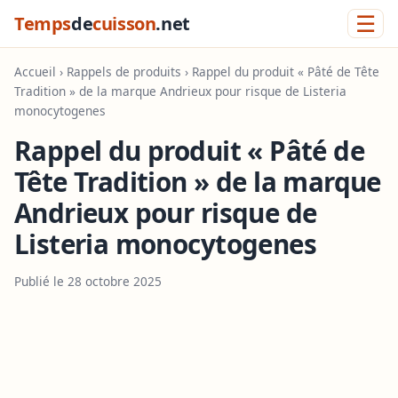
☰
Temps
de
cuisson
.net
Accueil
›
Rappels de produits
› Rappel du produit « Pâté de Tête
Tradition » de la marque Andrieux pour risque de Listeria
monocytogenes
Rappel du produit « Pâté de
Tête Tradition » de la marque
Andrieux pour risque de
Listeria monocytogenes
Publié le 28 octobre 2025