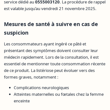
service dédié au
0555003120
. La procédure de rappel
est valable jusqu’au vendredi 21 novembre 2025.
Mesures de santé à suivre en cas de
suspicion
Les consommateurs ayant ingéré ce pâté et
présentant des symptômes doivent consulter leur
médecin rapidement. Lors de la consultation, il est
essentiel de mentionner toute consommation récente
de ce produit. La listériose peut évoluer vers des
formes graves, notamment :
Complications neurologiques
Atteintes maternelles ou fœtales chez la femme
enceinte