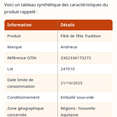
Voici un tableau synthétique des caractéristiques du
produit rappelé :
Information
Détails
Produit
Pâté de Tête Tradition
Marque
Andrieux
Référence GTIN
3302336173272
Lot
247010
Date limite de
21/10/2025
consommation
Conditionnement
Emballé sous-vide
Zone géographique
Régions : Nouvelle-
concernée
Aquitaine