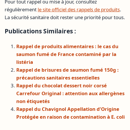
Pour tout rappel ou mise à jour, consultez
régulièrement
le site officiel des rappels de produits
.
La sécurité sanitaire doit rester une priorité pour tous.
Publications Similaires :
Rappel de produits alimentaires : le cas du
saumon fumé de France contaminé par la
listéria
Rappel de brisures de saumon fumé 150g :
précautions sanitaires essentielles
Rappel du chocolat dessert noir corsé
Carrefour Original : attention aux allergènes
non étiquetés
Rappel du Chavignol Appellation d’Origine
Protégée en raison de contamination à E. coli