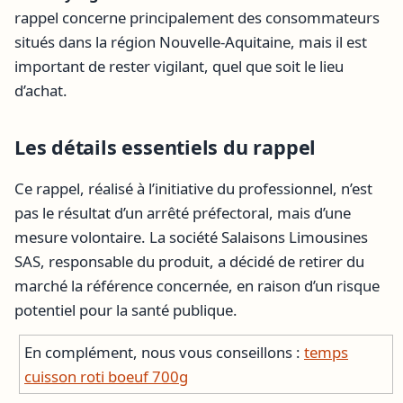
rappel concerne principalement des consommateurs
situés dans la région Nouvelle-Aquitaine, mais il est
important de rester vigilant, quel que soit le lieu
d’achat.
Les détails essentiels du rappel
Ce rappel, réalisé à l’initiative du professionnel, n’est
pas le résultat d’un arrêté préfectoral, mais d’une
mesure volontaire. La société Salaisons Limousines
SAS, responsable du produit, a décidé de retirer du
marché la référence concernée, en raison d’un risque
potentiel pour la santé publique.
En complément, nous vous conseillons :
temps
cuisson roti boeuf 700g