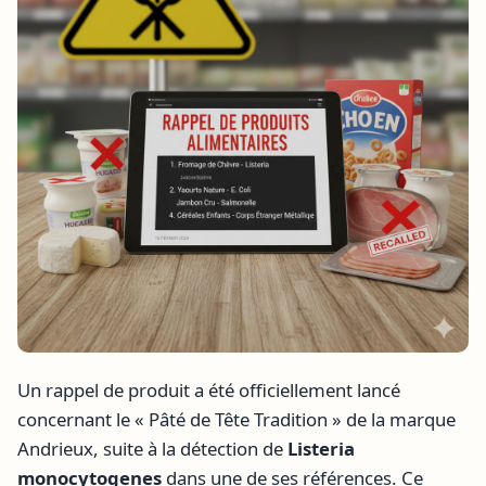
Un rappel de produit a été officiellement lancé
concernant le « Pâté de Tête Tradition » de la marque
Andrieux, suite à la détection de
Listeria
monocytogenes
dans une de ses références. Ce