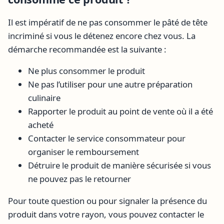
Il est impératif de ne pas consommer le pâté de tête
incriminé si vous le détenez encore chez vous. La
démarche recommandée est la suivante :
Ne plus consommer le produit
Ne pas l’utiliser pour une autre préparation
culinaire
Rapporter le produit au point de vente où il a été
acheté
Contacter le service consommateur pour
organiser le remboursement
Détruire le produit de manière sécurisée si vous
ne pouvez pas le retourner
Pour toute question ou pour signaler la présence du
produit dans votre rayon, vous pouvez contacter le