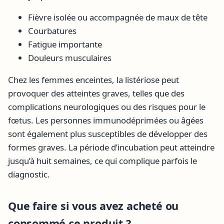
Fièvre isolée ou accompagnée de maux de tête
Courbatures
Fatigue importante
Douleurs musculaires
Chez les femmes enceintes, la listériose peut
provoquer des atteintes graves, telles que des
complications neurologiques ou des risques pour le
fœtus. Les personnes immunodéprimées ou âgées
sont également plus susceptibles de développer des
formes graves. La période d’incubation peut atteindre
jusqu’à huit semaines, ce qui complique parfois le
diagnostic.
Que faire si vous avez acheté ou
consommé ce produit ?