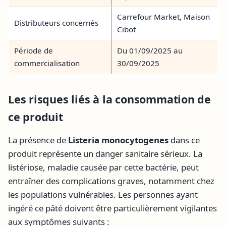
Carrefour Market, Maison
Distributeurs concernés
Cibot
Période de
Du 01/09/2025 au
commercialisation
30/09/2025
Les risques liés à la consommation de
ce produit
La présence de
Listeria monocytogenes
dans ce
produit représente un danger sanitaire sérieux. La
listériose, maladie causée par cette bactérie, peut
entraîner des complications graves, notamment chez
les populations vulnérables. Les personnes ayant
ingéré ce pâté doivent être particulièrement vigilantes
aux symptômes suivants :