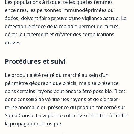
Les populations à risque, telles que les femmes
enceintes, les personnes immunodéprimées ou
âgées, doivent faire preuve d’une vigilance accrue. La
détection précoce de la maladie permet de mieux
gérer le traitement et d’éviter des complications
graves.
Procédures et suivi
Le produit a été retiré du marché au sein d’un
périmètre géographique précis, mais sa présence
dans certains rayons peut encore être possible. Il est
donc conseillé de vérifier les rayons et de signaler
toute anomalie ou présence du produit concerné sur
SignalConso. La vigilance collective contribue à limiter
la propagation du risque.