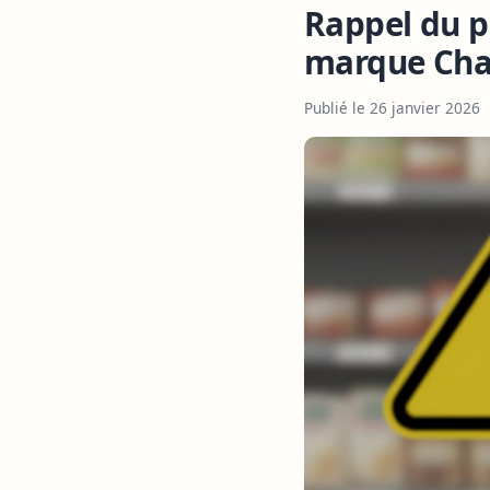
Rappel du pr
marque Cha
Publié le 26 janvier 2026