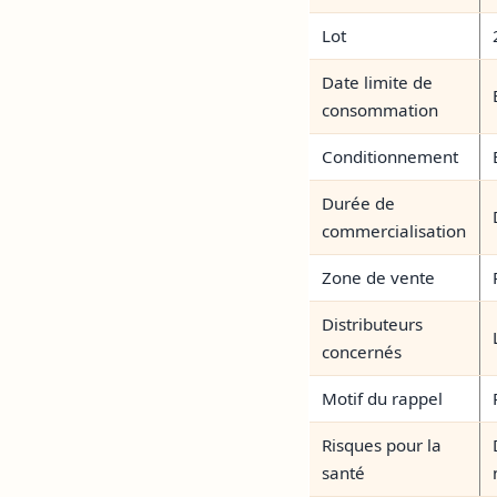
Lot
Date limite de
consommation
Conditionnement
Durée de
commercialisation
Zone de vente
Distributeurs
concernés
Motif du rappel
Risques pour la
santé