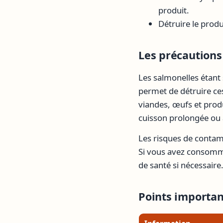
produit.
Détruire le produ
Les précautions 
Les salmonelles étant
permet de détruire ces 
viandes, œufs et prod
cuisson prolongée ou
Les risques de contami
Si vous avez consommé
de santé si nécessaire
Points importan