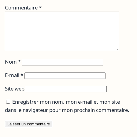
Commentaire
*
Nom
*
E-mail
*
Site web
Enregistrer mon nom, mon e-mail et mon site
dans le navigateur pour mon prochain commentaire.