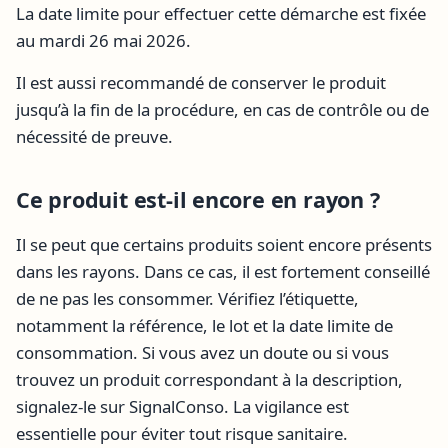
La date limite pour effectuer cette démarche est fixée
au mardi 26 mai 2026.
Il est aussi recommandé de conserver le produit
jusqu’à la fin de la procédure, en cas de contrôle ou de
nécessité de preuve.
Ce produit est-il encore en rayon ?
Il se peut que certains produits soient encore présents
dans les rayons. Dans ce cas, il est fortement conseillé
de ne pas les consommer. Vérifiez l’étiquette,
notamment la référence, le lot et la date limite de
consommation. Si vous avez un doute ou si vous
trouvez un produit correspondant à la description,
signalez-le sur SignalConso. La vigilance est
essentielle pour éviter tout risque sanitaire.