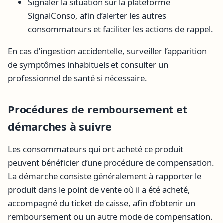
Signaler la situation sur la plateforme
SignalConso, afin d’alerter les autres
consommateurs et faciliter les actions de rappel.
En cas d’ingestion accidentelle, surveiller l’apparition
de symptômes inhabituels et consulter un
professionnel de santé si nécessaire.
Procédures de remboursement et
démarches à suivre
Les consommateurs qui ont acheté ce produit
peuvent bénéficier d’une procédure de compensation.
La démarche consiste généralement à rapporter le
produit dans le point de vente où il a été acheté,
accompagné du ticket de caisse, afin d’obtenir un
remboursement ou un autre mode de compensation.