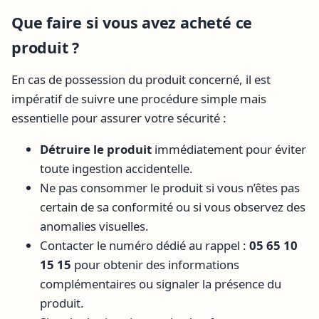
Que faire si vous avez acheté ce
produit ?
En cas de possession du produit concerné, il est
impératif de suivre une procédure simple mais
essentielle pour assurer votre sécurité :
Détruire le produit
immédiatement pour éviter
toute ingestion accidentelle.
Ne pas consommer le produit si vous n’êtes pas
certain de sa conformité ou si vous observez des
anomalies visuelles.
Contacter le numéro dédié au rappel :
05 65 10
15 15
pour obtenir des informations
complémentaires ou signaler la présence du
produit.