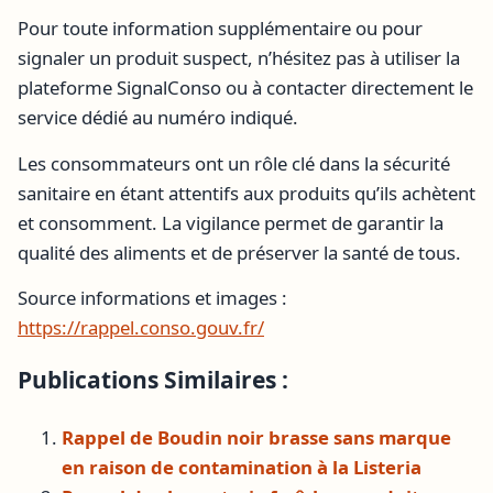
Pour toute information supplémentaire ou pour
signaler un produit suspect, n’hésitez pas à utiliser la
plateforme SignalConso ou à contacter directement le
service dédié au numéro indiqué.
Les consommateurs ont un rôle clé dans la sécurité
sanitaire en étant attentifs aux produits qu’ils achètent
et consomment. La vigilance permet de garantir la
qualité des aliments et de préserver la santé de tous.
Source informations et images :
https://rappel.conso.gouv.fr/
Publications Similaires :
Rappel de Boudin noir brasse sans marque
en raison de contamination à la Listeria