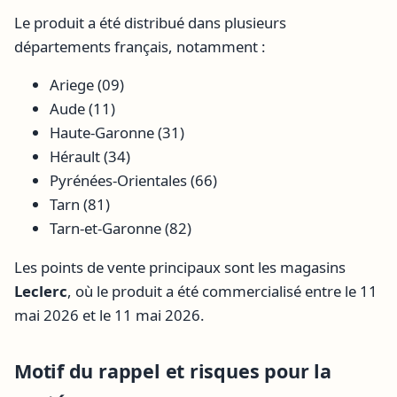
Le produit a été distribué dans plusieurs
départements français, notamment :
Ariege (09)
Aude (11)
Haute-Garonne (31)
Hérault (34)
Pyrénées-Orientales (66)
Tarn (81)
Tarn-et-Garonne (82)
Les points de vente principaux sont les magasins
Leclerc
, où le produit a été commercialisé entre le 11
mai 2026 et le 11 mai 2026.
Motif du rappel et risques pour la