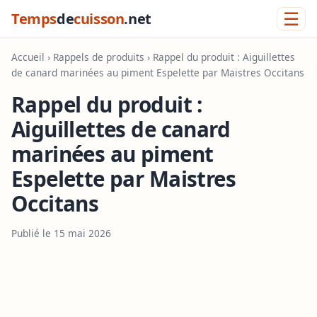
☰
Temps
de
cuisson
.net
Accueil
›
Rappels de produits
› Rappel du produit : Aiguillettes
de canard marinées au piment Espelette par Maistres Occitans
Rappel du produit :
Aiguillettes de canard
marinées au piment
Espelette par Maistres
Occitans
Publié le 15 mai 2026