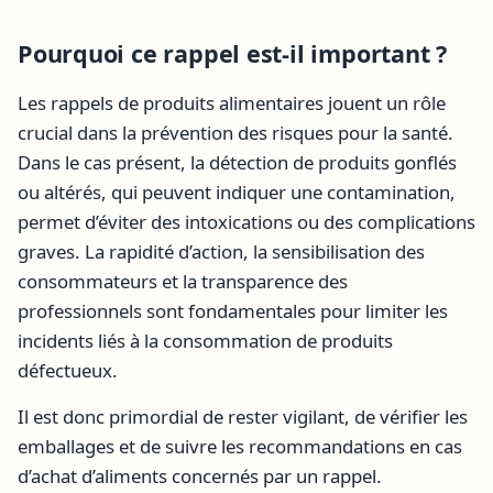
Pourquoi ce rappel est-il important ?
Les rappels de produits alimentaires jouent un rôle
crucial dans la prévention des risques pour la santé.
Dans le cas présent, la détection de produits gonflés
ou altérés, qui peuvent indiquer une contamination,
permet d’éviter des intoxications ou des complications
graves. La rapidité d’action, la sensibilisation des
consommateurs et la transparence des
professionnels sont fondamentales pour limiter les
incidents liés à la consommation de produits
défectueux.
Il est donc primordial de rester vigilant, de vérifier les
emballages et de suivre les recommandations en cas
d’achat d’aliments concernés par un rappel.