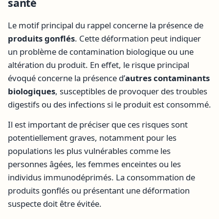
santé
Le motif principal du rappel concerne la présence de
produits gonflés
. Cette déformation peut indiquer
un problème de contamination biologique ou une
altération du produit. En effet, le risque principal
évoqué concerne la présence d’
autres contaminants
biologiques
, susceptibles de provoquer des troubles
digestifs ou des infections si le produit est consommé.
Il est important de préciser que ces risques sont
potentiellement graves, notamment pour les
populations les plus vulnérables comme les
personnes âgées, les femmes enceintes ou les
individus immunodéprimés. La consommation de
produits gonflés ou présentant une déformation
suspecte doit être évitée.