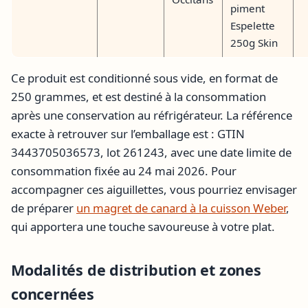
piment
Espelette
250g Skin
Ce produit est conditionné sous vide, en format de
250 grammes, et est destiné à la consommation
après une conservation au réfrigérateur. La référence
exacte à retrouver sur l’emballage est : GTIN
3443705036573, lot 261243, avec une date limite de
consommation fixée au 24 mai 2026. Pour
accompagner ces aiguillettes, vous pourriez envisager
de préparer
un magret de canard à la cuisson Weber
,
qui apportera une touche savoureuse à votre plat.
Modalités de distribution et zones
concernées