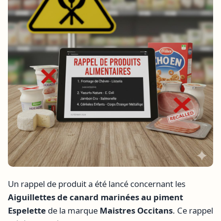
Un rappel de produit a été lancé concernant les
Aiguillettes de canard marinées au piment
Espelette
de la marque
Maistres Occitans
. Ce rappel