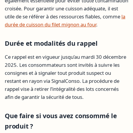
également essentielle pour éviter toute contamination
croisée. Pour garantir une cuisson adéquate, il est
utile de se référer à des ressources fiables, comme
la
durée de cuisson du filet mignon au four
.
Durée et modalités du rappel
Ce rappel est en vigueur jusqu’au mardi 30 décembre
2025. Les consommateurs sont invités à suivre les
consignes et à signaler tout produit suspect ou
restant en rayon via SignalConso. La procédure de
rappel vise à retirer l’intégralité des lots concernés
afin de garantir la sécurité de tous.
Que faire si vous avez consommé le
produit ?