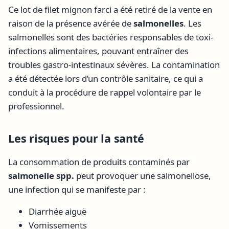
Ce lot de filet mignon farci a été retiré de la vente en
raison de la présence avérée de
salmonelles
. Les
salmonelles sont des bactéries responsables de toxi-
infections alimentaires, pouvant entraîner des
troubles gastro-intestinaux sévères. La contamination
a été détectée lors d’un contrôle sanitaire, ce qui a
conduit à la procédure de rappel volontaire par le
professionnel.
Les risques pour la santé
La consommation de produits contaminés par
salmonelle spp.
peut provoquer une salmonellose,
une infection qui se manifeste par :
Diarrhée aiguë
Vomissements