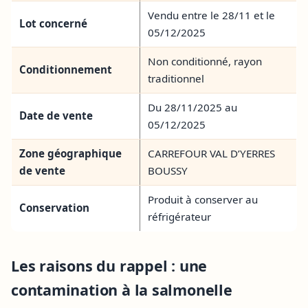
Vendu entre le 28/11 et le
Lot concerné
05/12/2025
Non conditionné, rayon
Conditionnement
traditionnel
Du 28/11/2025 au
Date de vente
05/12/2025
Zone géographique
CARREFOUR VAL D’YERRES
de vente
BOUSSY
Produit à conserver au
Conservation
réfrigérateur
Les raisons du rappel : une
contamination à la salmonelle