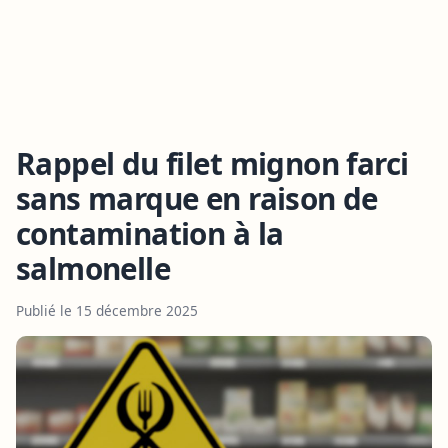
Rappel du filet mignon farci
sans marque en raison de
contamination à la
salmonelle
Publié le 15 décembre 2025