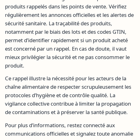
produits rappelés dans les points de vente. Vérifiez
régulièrement les annonces officielles et les alertes de
sécurité sanitaire. La traçabilité des produits,
notamment par le biais des lots et des codes GTIN,
permet d’identifier rapidement si un produit acheté
est concerné par un rappel. En cas de doute, il vaut
mieux privilégier la sécurité et ne pas consommer le
produit.
Ce rappel illustre la nécessité pour les acteurs de la
chaîne alimentaire de respecter scrupuleusement les
protocoles d’hygiène et de contrôle qualité. La
vigilance collective contribue à limiter la propagation
de contaminations et à préserver la santé publique.
Pour plus d’informations, restez connecté aux
communications officielles et signalez toute anomalie