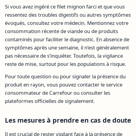
Si vous avez ingéré ce filet mignon farci et que vous
ressentez des troubles digestifs ou autres symptômes
évoqués, consultez votre médecin. Mentionnez votre
consommation récente de viande ou de produits
contaminés pour faciliter le diagnostic. En absence de
symptômes après une semaine, il n’est généralement
pas nécessaire de s’inquiéter. Toutefois, la vigilance
reste de mise, surtout pour les populations à risque.
Pour toute question ou pour signaler la présence du
produit en rayon, vous pouvez contacter le service
consommateur de Carrefour ou consulter les
plateformes officielles de signalement.
Les mesures à prendre en cas de doute
Il est crucial de rester vigilant face à la présence de