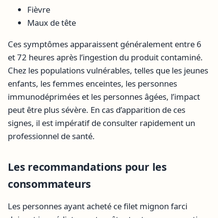
Fièvre
Maux de tête
Ces symptômes apparaissent généralement entre 6
et 72 heures après l’ingestion du produit contaminé.
Chez les populations vulnérables, telles que les jeunes
enfants, les femmes enceintes, les personnes
immunodéprimées et les personnes âgées, l’impact
peut être plus sévère. En cas d’apparition de ces
signes, il est impératif de consulter rapidement un
professionnel de santé.
Les recommandations pour les
consommateurs
Les personnes ayant acheté ce filet mignon farci