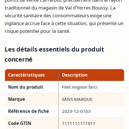
traditionnel du magasin de Val d’Yerres Boussy. La
sécurité sanitaire des consommateurs exige une
vigilance accrue face à cette situation, qui présente un
risque potentiel pour la santé.
Les détails essentiels du produit
concerné
Caractéristiques
Description
Nom du produit
Filet mignon farci
Marque
SANS MARQUE
Référence de fiche
2025-12-0103
Code GTIN
1111111111911