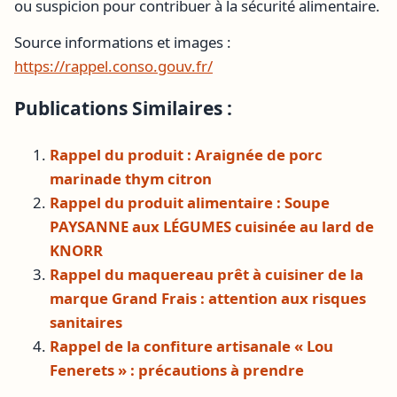
ou suspicion pour contribuer à la sécurité alimentaire.
Source informations et images :
https://rappel.conso.gouv.fr/
Publications Similaires :
Rappel du produit : Araignée de porc
marinade thym citron
Rappel du produit alimentaire : Soupe
PAYSANNE aux LÉGUMES cuisinée au lard de
KNORR
Rappel du maquereau prêt à cuisiner de la
marque Grand Frais : attention aux risques
sanitaires
Rappel de la confiture artisanale « Lou
Fenerets » : précautions à prendre