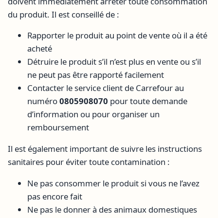
doivent immédiatement arrêter toute consommation
du produit. Il est conseillé de :
Rapporter le produit au point de vente où il a été
acheté
Détruire le produit s’il n’est plus en vente ou s’il
ne peut pas être rapporté facilement
Contacter le service client de Carrefour au
numéro
0805908070
pour toute demande
d’information ou pour organiser un
remboursement
Il est également important de suivre les instructions
sanitaires pour éviter toute contamination :
Ne pas consommer le produit si vous ne l’avez
pas encore fait
Ne pas le donner à des animaux domestiques