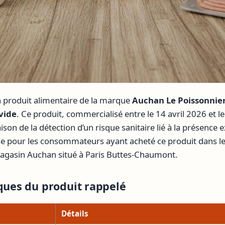
 produit alimentaire de la marque
Auchan Le Poissonnie
vide
. Ce produit, commercialisé entre le 14 avril 2026 et le
ison de la détection d’un risque sanitaire lié à la présence 
ise pour les consommateurs ayant acheté ce produit dans l
gasin Auchan situé à Paris Buttes-Chaumont.
iques du produit rappelé
Détails