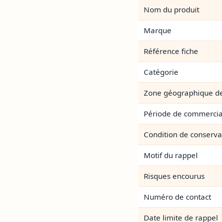
Nom du produit
Marque
Référence fiche
Catégorie
Zone géographique d
Période de commercia
Condition de conserva
Motif du rappel
Risques encourus
Numéro de contact
Date limite de rappel